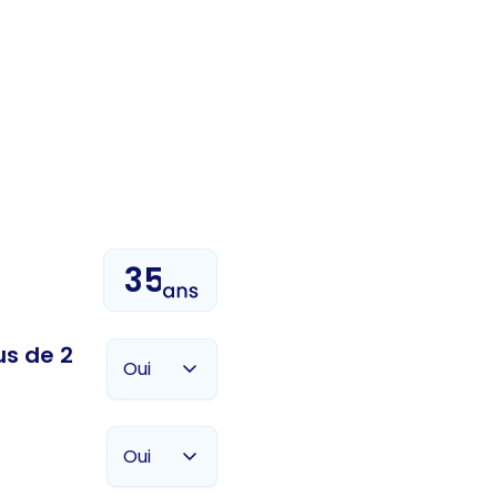
us de 2