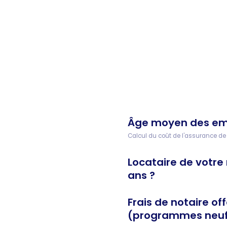
Âge moyen des em
Calcul du coût de l'assurance de 
Locataire de votre 
ans ?
Frais de notaire off
(programmes neuf