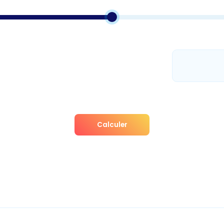
Calculer