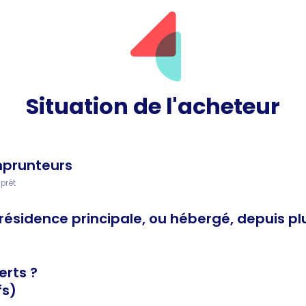
Situation de l'acheteur
prunteurs
prêt
résidence principale, ou hébergé, depuis pl
erts ?
s)