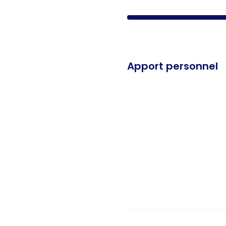
Apport personnel