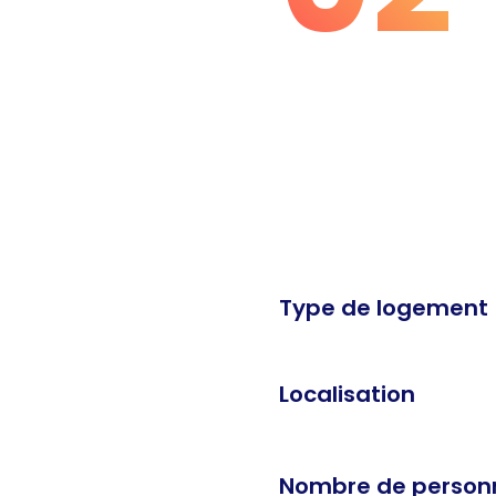
Type de logement
Localisation
Nombre de personn