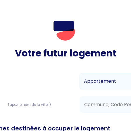
Votre futur logement
Tapez le nom de la ville :)
es destinées à occuper le logement