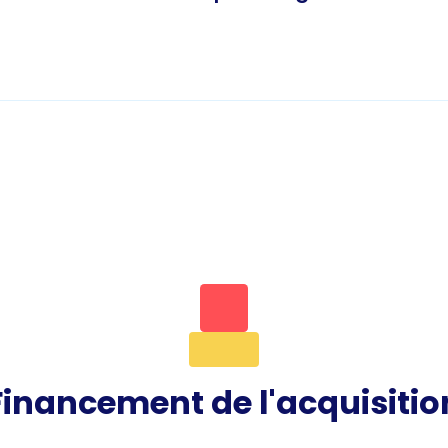
Financement de l'acquisitio