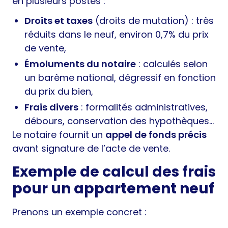
en plusieurs postes :
Droits et taxes
(droits de mutation) : très
réduits dans le neuf, environ 0,7% du prix
de vente,
Émoluments du notaire
: calculés selon
un barème national, dégressif en fonction
du prix du bien,
Frais divers
: formalités administratives,
débours, conservation des hypothèques…
Le notaire fournit un
appel de fonds précis
avant signature de l’acte de vente.
Exemple de calcul des frais
pour un appartement neuf
Prenons un exemple concret :