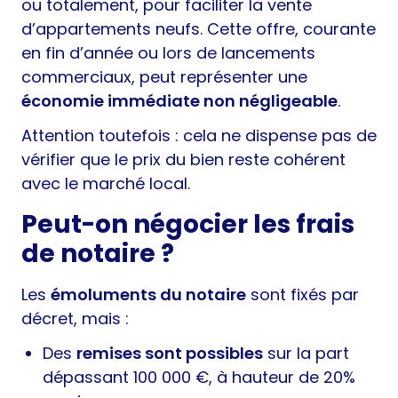
ou totalement, pour faciliter la vente
d’appartements neufs. Cette offre, courante
en fin d’année ou lors de lancements
commerciaux, peut représenter une
économie immédiate non négligeable
.
Attention toutefois : cela ne dispense pas de
vérifier que le prix du bien reste cohérent
avec le marché local.
Peut-on négocier les frais
de notaire ?
Les
émoluments du notaire
sont fixés par
décret, mais :
Des
remises sont possibles
sur la part
dépassant 100 000 €, à hauteur de 20%