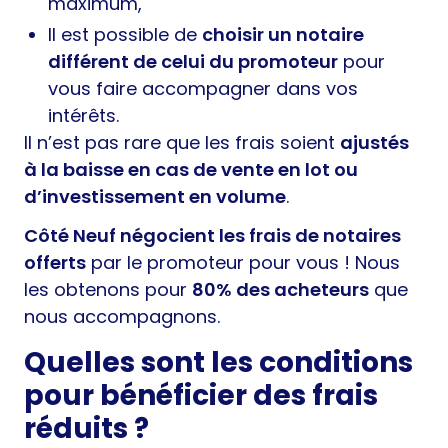
maximum,
Il est possible de
choisir un notaire
différent de celui du promoteur
pour
vous faire accompagner dans vos
intérêts.
Il n’est pas rare que les frais soient
ajustés
à la baisse en cas de vente en lot ou
d’investissement en volume
.
Côté Neuf négocient les frais de notaires
offerts
par le promoteur pour vous ! Nous
les obtenons pour
80% des acheteurs
que
nous accompagnons.
Quelles sont les conditions
pour bénéficier des frais
réduits ?