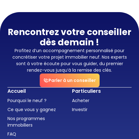
Rencontrez votre conseiller
dès demain !
Profitez d’un accompagnement personnalisé pour
concrétiser votre projet immobilier neuf. Nos experts
sont à votre écoute pour vous guider, du premier
rendez-vous jusqu’à la remise des clés.
Parler à un conseiller
Accueil
Particuliers
Pourquoi le neuf ?
Acheter
Ce que vous y gagnez
Investir
Nos programmes
immobiliers
FAQ