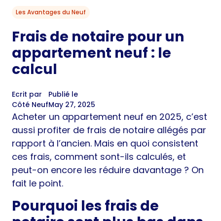
Les Avantages du Neuf
Frais de notaire pour un
appartement neuf : le
calcul
Ecrit par
Publié le
Côté Neuf
May 27, 2025
Acheter un appartement neuf en 2025, c’est
aussi profiter de frais de notaire allégés par
rapport à l’ancien. Mais en quoi consistent
ces frais, comment sont-ils calculés, et
peut-on encore les réduire davantage ? On
fait le point.
Pourquoi les frais de