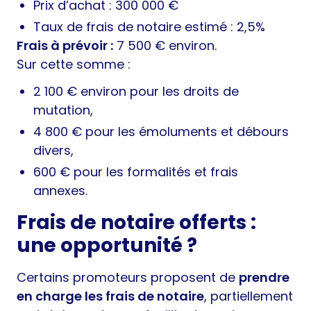
Prix d’achat : 300 000 €
Taux de frais de notaire estimé : 2,5%
Frais à prévoir :
7 500 € environ.
Sur cette somme :
2 100 € environ pour les droits de
mutation,
4 800 € pour les émoluments et débours
divers,
600 € pour les formalités et frais
annexes.
Frais de notaire offerts :
une opportunité ?
Certains promoteurs proposent de
prendre
en charge les frais de notaire
, partiellement