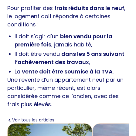
Pour profiter des
frais réduits dans le neuf
,
le logement doit répondre à certaines
conditions :
Il doit s’agir d’un
bien vendu pour la
première fois
, jamais habité,
Il doit être vendu
dans les 5 ans suivant
l’achèvement des travaux
,
La
vente doit être soumise à la TVA
.
Une revente d’un appartement neuf par un
particulier, même récent, est alors
considérée comme de l’ancien, avec des
frais plus élevés.
Voir tous les articles