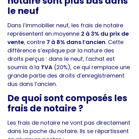
notaire sont plus bas dans
le neuf
Dans l’immobilier neuf, les frais de notaire
représentent en moyenne
2 à 3% du prix de
vente
, contre
7 à 8% dans l’ancien
. Cette
différence s’explique par la nature des
droits perçus : dans le neuf, l’achat est
soumis à la
TVA
(20%), ce qui remplace une
grande partie des droits d’enregistrement
dus dans l’ancien.
De quoi sont composés les
frais de notaire ?
Les frais de notaire ne vont pas directement
dans la poche du notaire. Ils se répartissent