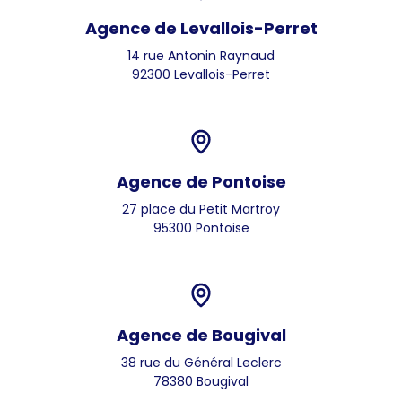
Agence de Levallois-Perret
14 rue Antonin Raynaud
92300 Levallois-Perret
Agence de Pontoise
27 place du Petit Martroy
95300 Pontoise
Agence de Bougival
38 rue du Général Leclerc
78380 Bougival