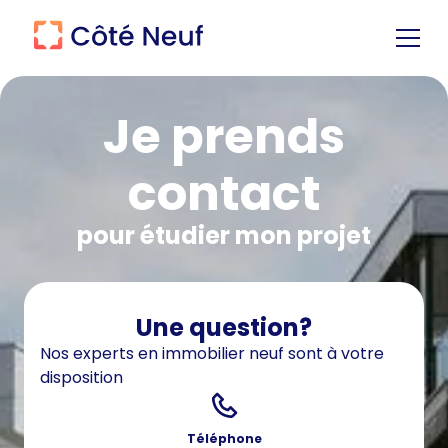
Je prends
contact
pour étudier mon projet
Une question?
Nos experts en immobilier neuf sont à votre
disposition
Téléphone