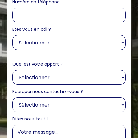
Numéro de téléphone
Etes vous en cdi ?
Quel est votre apport ?
Pourquoi nous contactez-vous ?
Dites nous tout !