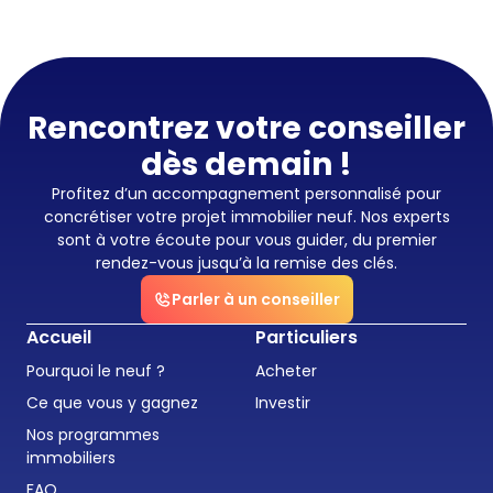
Rencontrez votre conseiller
dès demain !
Profitez d’un accompagnement personnalisé pour
concrétiser votre projet immobilier neuf. Nos experts
sont à votre écoute pour vous guider, du premier
rendez-vous jusqu’à la remise des clés.
Parler à un conseiller
Accueil
Particuliers
Pourquoi le neuf ?
Acheter
Ce que vous y gagnez
Investir
Nos programmes
immobiliers
FAQ