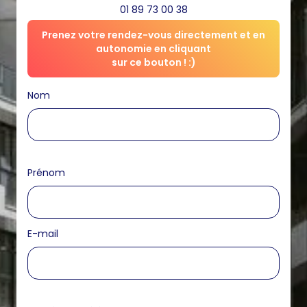
01 89 73 00 38
Prenez votre rendez-vous directement et en
autonomie en cliquant
sur ce bouton ! :)
Nom
Prénom
E-mail