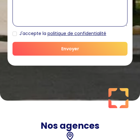
J'accepte la
politique de confidentialité
Nos agences