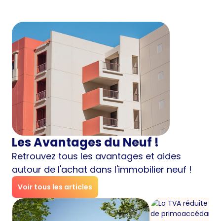
Les Avantages du Neuf !
Retrouvez tous les avantages et aides
autour de l'achat dans l'immobilier neuf !
Voir tous les articles