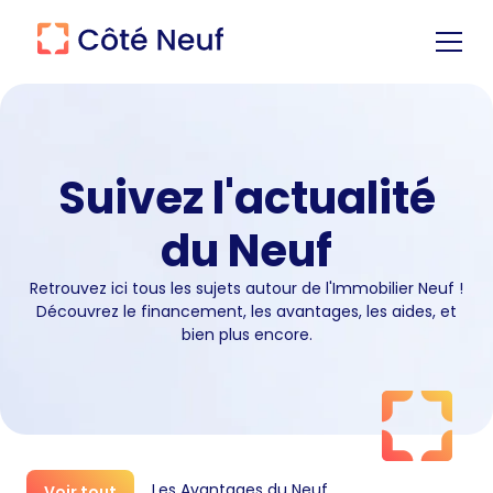
Suivez l'actualité
du Neuf
Retrouvez ici tous les sujets autour de l'Immobilier Neuf !
Découvrez le financement, les avantages, les aides, et
bien plus encore.
Les Avantages du Neuf
Voir tout