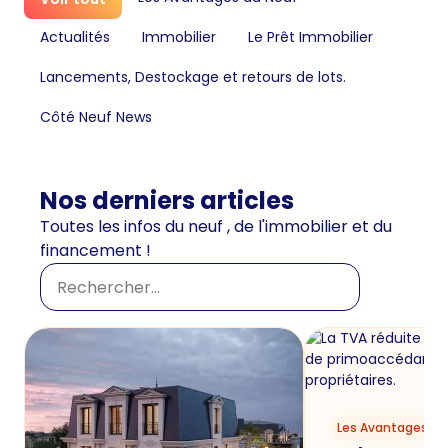
Actualités
Immobilier
Le Prêt Immobilier
Lancements, Destockage et retours de lots.
Côté Neuf News
Nos derniers articles
Toutes les infos du neuf , de l'immobilier et du
financement !
Les Avantages du