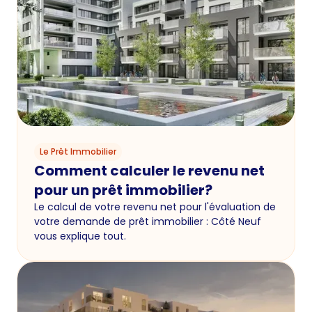
Le Prêt Immobilier
Comment calculer le revenu net
pour un prêt immobilier?
Le calcul de votre revenu net pour l'évaluation de
votre demande de prêt immobilier : Côté Neuf
vous explique tout.