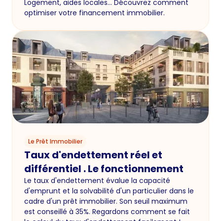
Logement, aides locales… Découvrez comment
optimiser votre financement immobilier.
Le Prêt Immobilier
Taux d'endettement réel et
différentiel . Le fonctionnement
Le taux d'endettement évalue la capacité
d'emprunt et la solvabilité d'un particulier dans le
cadre d'un prêt immobilier. Son seuil maximum
est conseillé à 35%. Regardons comment se fait