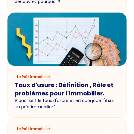
decouvrez pourquoi ?
Le Prêt Immobilier
Taux d'usure : Définition , Rôle et
problèmes pour l'immobilier.
A quoi sert le taux d'usure et en quoi joue t'il sur
un prêt immobilier?
Le Prêt Immobilier