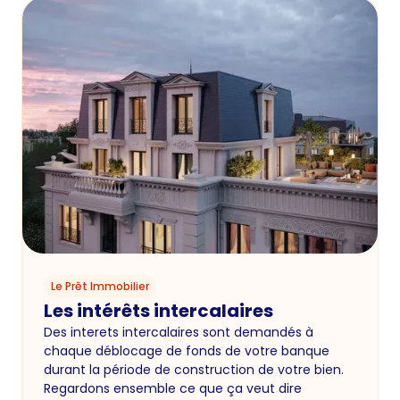
Le Prêt Immobilier
Les intérêts intercalaires
Des interets intercalaires sont demandés à
chaque déblocage de fonds de votre banque
durant la période de construction de votre bien.
Regardons ensemble ce que ça veut dire