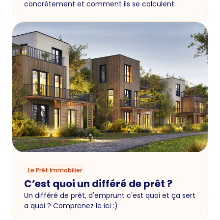
concrètement et comment ils se calculent.
Le Prêt Immobilier
C’est quoi un différé de prêt ?
Un différé de prêt, d'emprunt c'est quoi et ça sert
a quoi ? Comprenez le ici :)