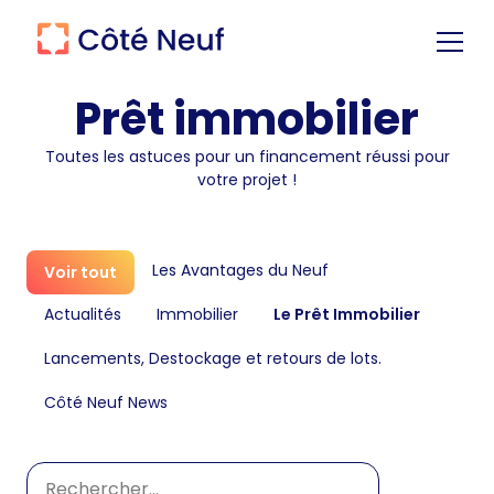
Prêt immobilier
Toutes les astuces pour un financement réussi pour
votre projet !
Les Avantages du Neuf
Voir tout
Actualités
Immobilier
Le Prêt Immobilier
Lancements, Destockage et retours de lots.
Côté Neuf News