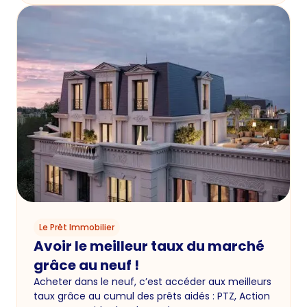
Le Prêt Immobilier
Avoir le meilleur taux du marché
grâce au neuf !
Acheter dans le neuf, c’est accéder aux meilleurs
taux grâce au cumul des prêts aidés : PTZ, Action