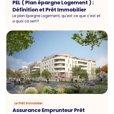
PEL ( Plan épargne Logement ) :
Définition et Prêt Immobilier
Le plan Epargne Logement, qu'est ce que c'est et
a quoi ca sert?
Le Prêt Immobilier
Assurance Emprunteur Prêt