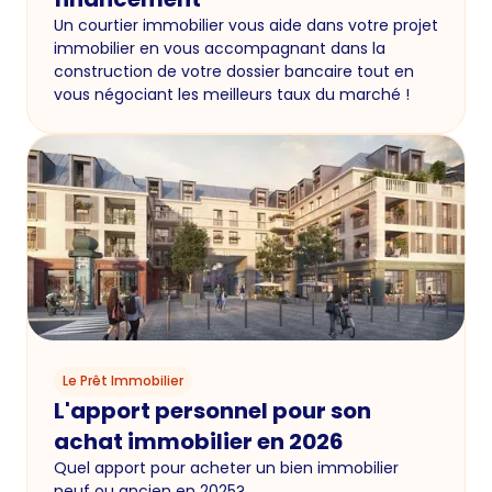
Un courtier immobilier vous aide dans votre projet
immobilier en vous accompagnant dans la
construction de votre dossier bancaire tout en
vous négociant les meilleurs taux du marché !
Le Prêt Immobilier
L'apport personnel pour son
achat immobilier en 2026
Quel apport pour acheter un bien immobilier
neuf ou ancien en 2025?