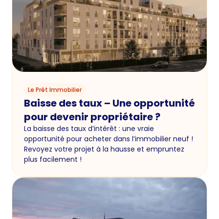
Le Prêt Immobilier
Baisse des taux – Une opportunité
pour devenir propriétaire ?
La baisse des taux d’intérêt : une vraie
opportunité pour acheter dans l’immobilier neuf !
Revoyez votre projet à la hausse et empruntez
plus facilement !