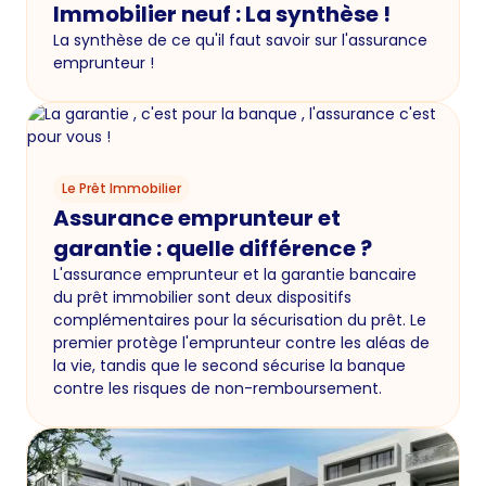
Immobilier neuf : La synthèse !
La synthèse de ce qu'il faut savoir sur l'assurance
emprunteur !
Le Prêt Immobilier
Assurance emprunteur et
garantie : quelle différence ?
L'assurance emprunteur et la garantie bancaire
du prêt immobilier sont deux dispositifs
complémentaires pour la sécurisation du prêt. Le
premier protège l'emprunteur contre les aléas de
la vie, tandis que le second sécurise la banque
contre les risques de non-remboursement.