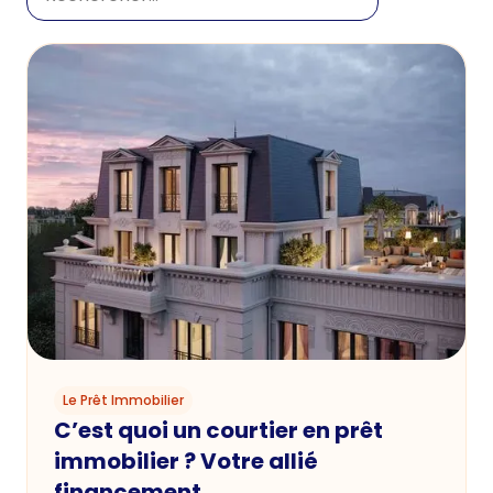
Le Prêt Immobilier
C’est quoi un courtier en prêt
immobilier ? Votre allié
financement