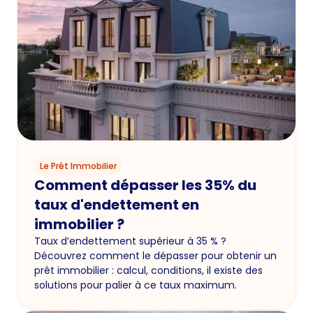
Le Prêt Immobilier
Comment dépasser les 35% du
taux d'endettement en
immobilier ?
Taux d’endettement supérieur à 35 % ?
Découvrez comment le dépasser pour obtenir un
prêt immobilier : calcul, conditions, il existe des
solutions pour palier à ce taux maximum.