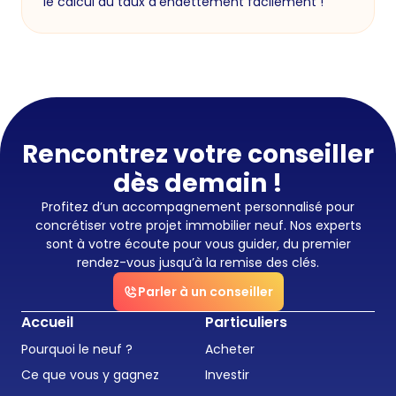
le calcul du taux d'endettement facilement !
Rencontrez votre conseiller
dès demain !
Profitez d’un accompagnement personnalisé pour
concrétiser votre projet immobilier neuf. Nos experts
sont à votre écoute pour vous guider, du premier
rendez-vous jusqu’à la remise des clés.
Parler à un conseiller
Accueil
Particuliers
Pourquoi le neuf ?
Acheter
Ce que vous y gagnez
Investir