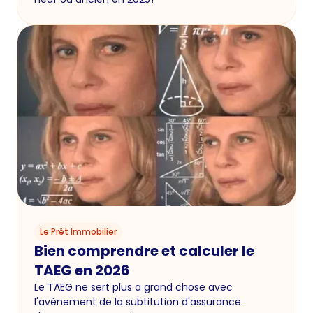
Le Prêt Immobilier
Bien comprendre et calculer le
TAEG en 2026
Le TAEG ne sert plus a grand chose avec
l'avènement de la subtitution d'assurance.