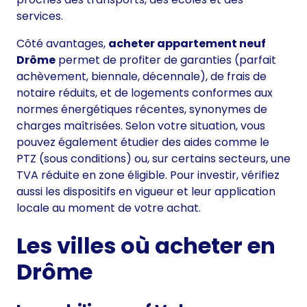
services.
Côté avantages,
acheter appartement neuf
Drôme
permet de profiter de garanties (parfait
achèvement, biennale, décennale), de frais de
notaire réduits, et de logements conformes aux
normes énergétiques récentes, synonymes de
charges maîtrisées. Selon votre situation, vous
pouvez également étudier des aides comme le
PTZ (sous conditions) ou, sur certains secteurs, une
TVA réduite en zone éligible. Pour investir, vérifiez
aussi les dispositifs en vigueur et leur application
locale au moment de votre achat.
Les villes où acheter en
Drôme