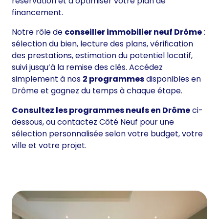
réservation et à optimiser votre plan de
financement.
Notre rôle de
conseiller immobilier neuf Drôme
:
sélection du bien, lecture des plans, vérification
des prestations, estimation du potentiel locatif,
suivi jusqu’à la remise des clés. Accédez
simplement à nos
2 programmes
disponibles en
Drôme et gagnez du temps à chaque étape.
Consultez les programmes neufs en Drôme
ci-
dessous, ou contactez Côté Neuf pour une
sélection personnalisée selon votre budget, votre
ville et votre projet.