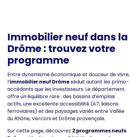
Immobilier neuf dans la
Drôme : trouvez votre
programme
Entre dynamisme économique et douceur de vivre,
l’
immobilier neuf Drôme
séduit autant les primo-
accédants que les investisseurs. Le département
offre un équilibre rare : des bassins d’emplois
actifs, une excellente accessibilité (A7, liaisons
ferroviaires) et des paysages variés entre Vallée
du Rhône, Vercors et Drôme provençale.
Sur cette page, découvrez
2 programmes neufs