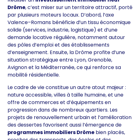
Drôme
, c’est miser sur un territoire attractif, porté
par plusieurs moteurs locaux. D’abord, l’axe
Valence–Romans bénéficie d’un tissu économique
solide (services, industrie, logistique) et d’une
demande locative régulière, notamment autour
des pôles d’emploi et des établissements
d’enseignement. Ensuite, la Drôme profite d’une
situation stratégique entre Lyon, Grenoble,
Avignon et la Méditerranée, ce qui renforce sa
mobilité résidentielle.
Le cadre de vie constitue un autre atout majeur :
nature accessible, villes à taille humaine, et une
offre de commerces et d’équipements en
progression dans de nombreux quartiers. Les
projets de renouvellement urbain et l’amélioration
des dessertes favorisent aussi l’émergence de
programmes immobiliers Drôme
bien placés,
proches des transports, des écoles et des