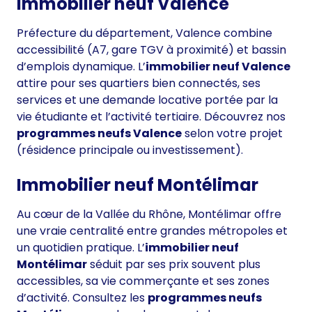
Immobilier neuf Valence
Préfecture du département, Valence combine
accessibilité (A7, gare TGV à proximité) et bassin
d’emplois dynamique. L’
immobilier neuf Valence
attire pour ses quartiers bien connectés, ses
services et une demande locative portée par la
vie étudiante et l’activité tertiaire. Découvrez nos
programmes neufs Valence
selon votre projet
(résidence principale ou investissement).
Immobilier neuf Montélimar
Au cœur de la Vallée du Rhône, Montélimar offre
une vraie centralité entre grandes métropoles et
un quotidien pratique. L’
immobilier neuf
Montélimar
séduit par ses prix souvent plus
accessibles, sa vie commerçante et ses zones
d’activité. Consultez les
programmes neufs