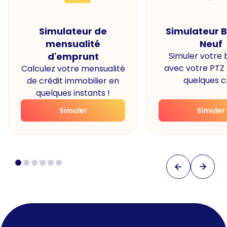
Simulateur de
Simulateur 
mensualité
Neuf
d'emprunt
Simuler votre
avec votre PTZ
Calculez votre mensualité
quelques cl
de crédit immobilier en
quelques instants !
Simuler
Simuler