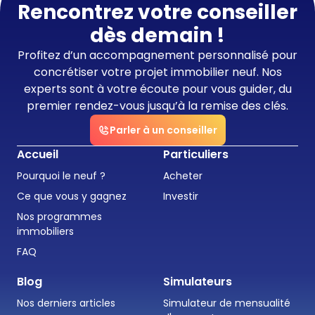
Rencontrez votre conseiller
dès demain !
Profitez d’un accompagnement personnalisé pour
concrétiser votre projet immobilier neuf. Nos
experts sont à votre écoute pour vous guider, du
premier rendez-vous jusqu’à la remise des clés.
Parler à un conseiller
Accueil
Particuliers
Pourquoi le neuf ?
Acheter
Ce que vous y gagnez
Investir
Nos programmes
immobiliers
FAQ
Blog
Simulateurs
Nos derniers articles
Simulateur de mensualité