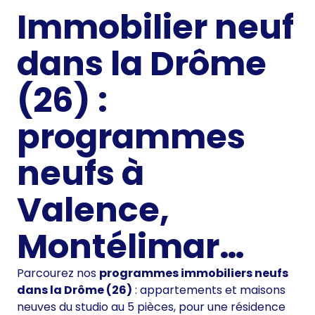
Immobilier neuf
dans la Drôme
(26) :
programmes
neufs à
Valence,
Montélimar…
Parcourez nos
programmes immobiliers neufs
dans la Drôme (26)
: appartements et maisons
neuves du studio au 5 pièces, pour une résidence