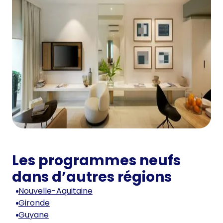
Les programmes neufs
dans d’autres régions
Nouvelle-Aquitaine
Gironde
Guyane