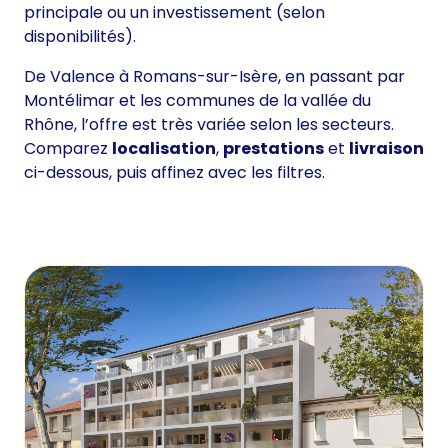
principale ou un investissement (selon
disponibilités).
De Valence à Romans-sur-Isère, en passant par
Montélimar et les communes de la vallée du
Rhône, l’offre est très variée selon les secteurs.
Comparez
localisation
,
prestations
et
livraison
ci-dessous, puis affinez avec les filtres.