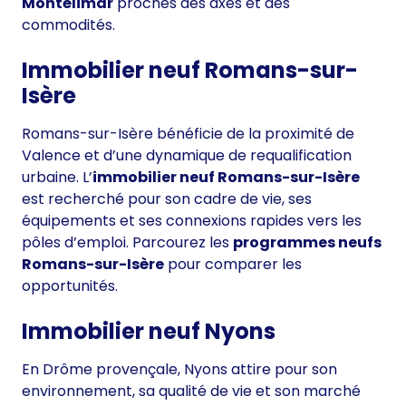
Montélimar
proches des axes et des
commodités.
Immobilier neuf Romans-sur-
Isère
Romans-sur-Isère bénéficie de la proximité de
Valence et d’une dynamique de requalification
urbaine. L’
immobilier neuf Romans-sur-Isère
est recherché pour son cadre de vie, ses
équipements et ses connexions rapides vers les
pôles d’emploi. Parcourez les
programmes neufs
Romans-sur-Isère
pour comparer les
opportunités.
Immobilier neuf Nyons
En Drôme provençale, Nyons attire pour son
environnement, sa qualité de vie et son marché