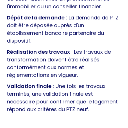
l'immobilier ou un conseiller financier.
Dépôt de la demande
: La demande de PTZ
doit être déposée auprès d'un
établissement bancaire partenaire du
dispositif.
Réalisation des travaux
: Les travaux de
transformation doivent être réalisés
conformément aux normes et
réglementations en vigueur.
Validation finale
: Une fois les travaux
terminés, une validation finale est
nécessaire pour confirmer que le logement
répond aux critères du PTZ neuf.