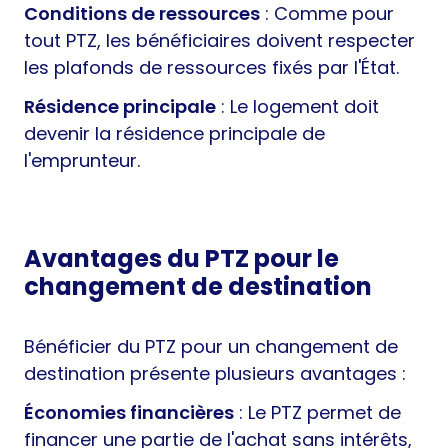
Conditions de ressources
: Comme pour
tout PTZ, les bénéficiaires doivent respecter
les plafonds de ressources fixés par l'État.
Résidence principale
: Le logement doit
devenir la résidence principale de
l'emprunteur.
Avantages du PTZ pour le
changement de destination
Bénéficier du PTZ pour un changement de
destination présente plusieurs avantages :
Économies financières
: Le PTZ permet de
financer une partie de l'achat sans intérêts,