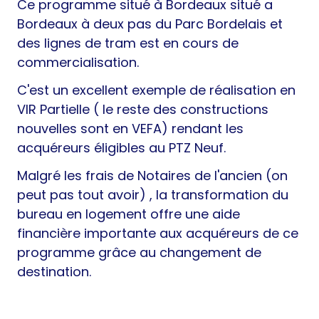
Ce programme situé à Bordeaux situé a
Bordeaux à deux pas du Parc Bordelais et
des lignes de tram est en cours de
commercialisation.
C'est un excellent exemple de réalisation en
VIR Partielle ( le reste des constructions
nouvelles sont en VEFA) rendant les
acquéreurs éligibles au PTZ Neuf.
Malgré les frais de Notaires de l'ancien (on
peut pas tout avoir) , la transformation du
bureau en logement offre une aide
financière importante aux acquéreurs de ce
programme grâce au changement de
destination.