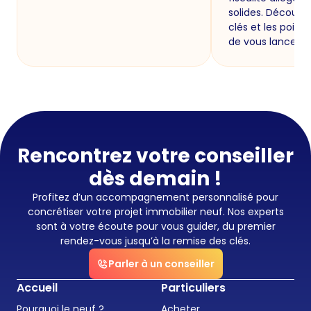
solides. Découvr
clés et les points
de vous lancer.
Rencontrez votre conseiller
dès demain !
Profitez d’un accompagnement personnalisé pour
concrétiser votre projet immobilier neuf. Nos experts
sont à votre écoute pour vous guider, du premier
rendez-vous jusqu’à la remise des clés.
Parler à un conseiller
Accueil
Particuliers
Pourquoi le neuf ?
Acheter