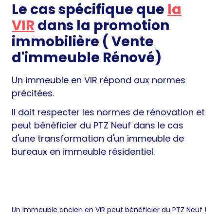
Le cas spécifique que
la
VIR
dans la promotion
immobilière ( Vente
d'immeuble Rénové)
Un immeuble en VIR répond aux normes
précitées.
Il doit respecter les normes de rénovation et
peut bénéficier du PTZ Neuf dans le cas
d'une transformation d'un immeuble de
bureaux en immeuble résidentiel.
Un immeuble ancien en VIR peut bénéficier du PTZ Neuf !