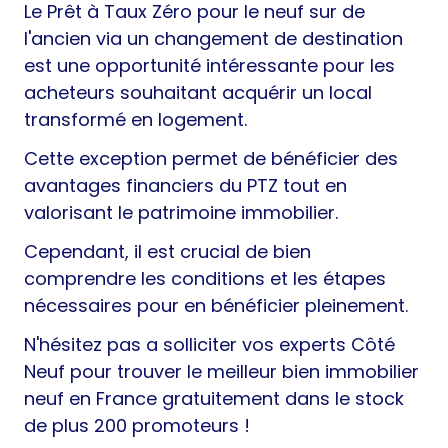
Le Prêt à Taux Zéro pour le neuf sur de
l'ancien via un changement de destination
est une opportunité intéressante pour les
acheteurs souhaitant acquérir un local
transformé en logement.
Cette exception permet de bénéficier des
avantages financiers du PTZ tout en
valorisant le patrimoine immobilier.
Cependant, il est crucial de bien
comprendre les conditions et les étapes
nécessaires pour en bénéficier pleinement.
N'hésitez pas a solliciter vos experts Côté
Neuf pour trouver le meilleur bien immobilier
neuf en France gratuitement dans le stock
de plus 200 promoteurs !