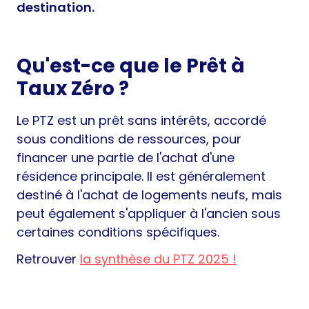
destination.
Qu'est-ce que le Prêt à
Taux Zéro ?
Le PTZ est un prêt sans intérêts, accordé
sous conditions de ressources, pour
financer une partie de l'achat d'une
résidence principale. Il est généralement
destiné à l'achat de logements neufs, mais
peut également s'appliquer à l'ancien sous
certaines conditions spécifiques.
Retrouver
la synthèse du PTZ 2025 !