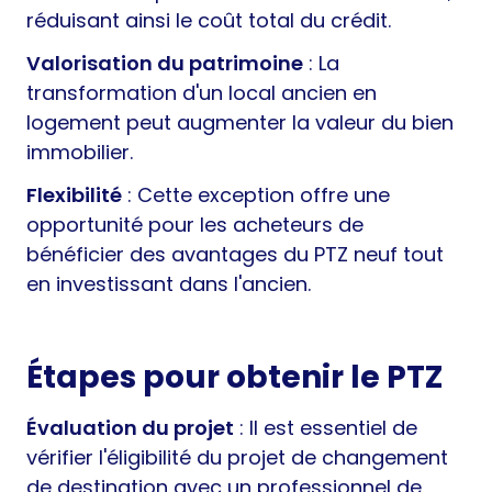
réduisant ainsi le coût total du crédit.
Valorisation du patrimoine
: La
transformation d'un local ancien en
logement peut augmenter la valeur du bien
immobilier.
Flexibilité
: Cette exception offre une
opportunité pour les acheteurs de
bénéficier des avantages du PTZ neuf tout
en investissant dans l'ancien.
Étapes pour obtenir le PTZ
Évaluation du projet
: Il est essentiel de
vérifier l'éligibilité du projet de changement
de destination avec un professionnel de