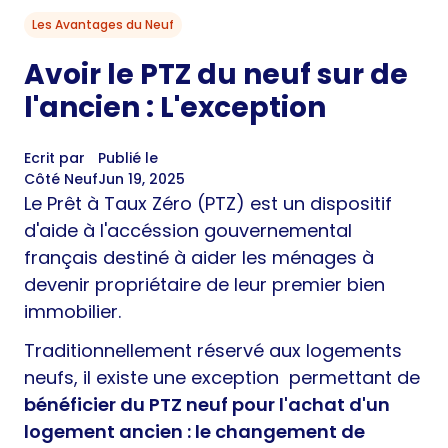
Les Avantages du Neuf
Avoir le PTZ du neuf sur de
l'ancien : L'exception
Ecrit par
Publié le
Côté Neuf
Jun 19, 2025
Le Prêt à Taux Zéro (PTZ) est un dispositif
d'aide à l'accéssion gouvernemental
français destiné à aider les ménages à
devenir propriétaire de leur premier bien
immobilier.
Traditionnellement réservé aux logements
neufs, il existe une exception permettant de
bénéficier du PTZ neuf pour l'achat d'un
logement ancien : le changement de