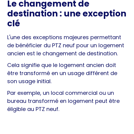
Le changement de
destination : une exception
clé
L'une des exceptions majeures permettant
de bénéficier du PTZ neuf pour un logement
ancien est le changement de destination.
Cela signifie que le logement ancien doit
être transformé en un usage différent de
son usage initial.
Par exemple, un local commercial ou un
bureau transformé en logement peut être
éligible au PTZ neuf.