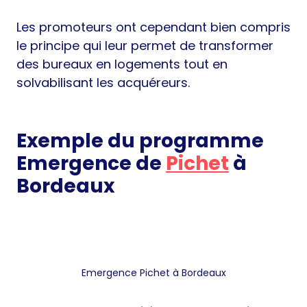
Les promoteurs ont cependant bien compris
le principe qui leur permet de transformer
des bureaux en logements tout en
solvabilisant les acquéreurs.
Exemple du programme
Emergence de
Pichet
à
Bordeaux
Emergence Pichet à Bordeaux