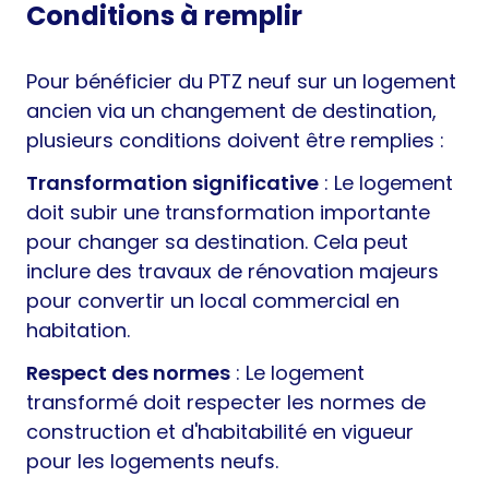
Conditions à remplir
Pour bénéficier du PTZ neuf sur un logement
ancien via un changement de destination,
plusieurs conditions doivent être remplies :
Transformation significative
: Le logement
doit subir une transformation importante
pour changer sa destination. Cela peut
inclure des travaux de rénovation majeurs
pour convertir un local commercial en
habitation.
Respect des normes
: Le logement
transformé doit respecter les normes de
construction et d'habitabilité en vigueur
pour les logements neufs.