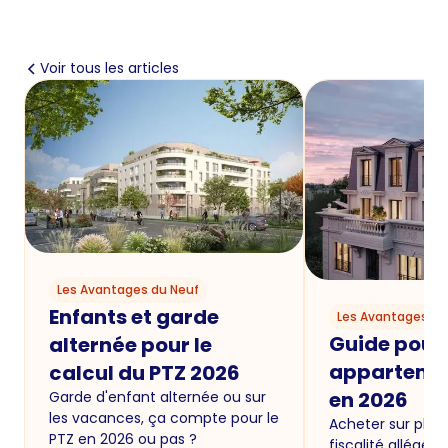
Voir tous les articles
Les Avantages du Neuf
Enfants et garde
Les Avantages du
Guide pour
alternée pour le
appartemen
calcul du PTZ 2026
en 2026
Garde d'enfant alternée ou sur
les vacances, ça compte pour le
Acheter sur plan 
PTZ en 2026 ou pas ?
fiscalité allégée