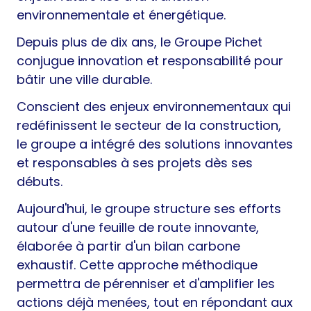
environnementale et énergétique.
Depuis plus de dix ans, le Groupe Pichet
conjugue innovation et responsabilité pour
bâtir une ville durable.
Conscient des enjeux environnementaux qui
redéfinissent le secteur de la construction,
le groupe a intégré des solutions innovantes
et responsables à ses projets dès ses
débuts.
Aujourd'hui, le groupe structure ses efforts
autour d'une feuille de route innovante,
élaborée à partir d'un bilan carbone
exhaustif. Cette approche méthodique
permettra de pérenniser et d'amplifier les
actions déjà menées, tout en répondant aux