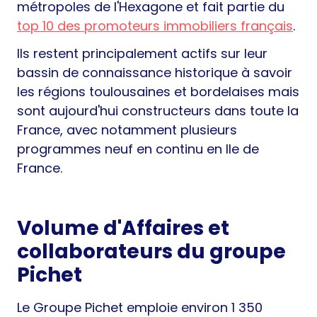
métropoles de l'Hexagone et fait partie du
top 10 des promoteurs immobiliers français
.
Ils restent principalement actifs sur leur
bassin de connaissance historique à savoir
les régions toulousaines et bordelaises mais
sont aujourd'hui constructeurs dans toute la
France, avec notamment plusieurs
programmes neuf en continu en Ile de
France.
Volume d'Affaires et
collaborateurs du groupe
Pichet
Le Groupe Pichet emploie environ 1 350