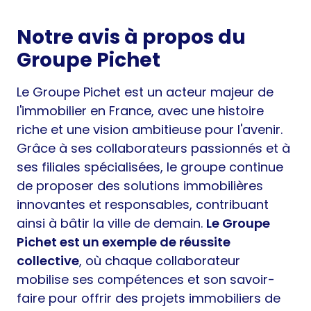
Notre avis à propos du
Groupe Pichet
Le Groupe Pichet est un acteur majeur de
l'immobilier en France, avec une histoire
riche et une vision ambitieuse pour l'avenir.
Grâce à ses collaborateurs passionnés et à
ses filiales spécialisées, le groupe continue
de proposer des solutions immobilières
innovantes et responsables, contribuant
ainsi à bâtir la ville de demain.
Le Groupe
Pichet est un exemple de réussite
collective
, où chaque collaborateur
mobilise ses compétences et son savoir-
faire pour offrir des projets immobiliers de