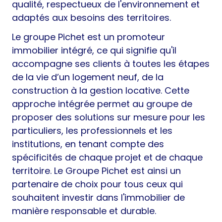
qualité, respectueux de l'environnement et
adaptés aux besoins des territoires.
Le groupe Pichet est un promoteur
immobilier intégré, ce qui signifie qu'il
accompagne ses clients à toutes les étapes
de la vie d’un logement neuf, de la
construction à la gestion locative. Cette
approche intégrée permet au groupe de
proposer des solutions sur mesure pour les
particuliers, les professionnels et les
institutions, en tenant compte des
spécificités de chaque projet et de chaque
territoire. Le Groupe Pichet est ainsi un
partenaire de choix pour tous ceux qui
souhaitent investir dans l'immobilier de
manière responsable et durable.