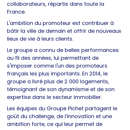
collaborateurs, répartis dans toute la
France.
L'ambition du promoteur est contribuer à
bâtir la ville de demain et offrir de nouveaux
lieux de vie à leurs clients.
Le groupe a connu de belles performances
au fil des années, lui permettant de
s'imposer comme l'un des promoteurs
français les plus importants. En 2014, le
groupe a livré plus de 2 000 logements,
témoignant de son dynamisme et de son
expertise dans le secteur immobilier.
Les équipes du Groupe Pichet partagent le
goût du challenge, de l’innovation et une
ambition forte, ce qui leur permet de