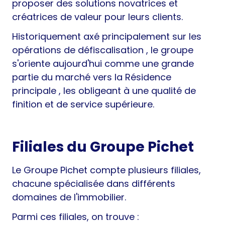
proposer des solutions novatrices et
créatrices de valeur pour leurs clients.
Historiquement axé principalement sur les
opérations de défiscalisation , le groupe
s'oriente aujourd'hui comme une grande
partie du marché vers la Résidence
principale , les obligeant à une qualité de
finition et de service supérieure.
Filiales du Groupe Pichet
Le Groupe Pichet compte plusieurs filiales,
chacune spécialisée dans différents
domaines de l'immobilier.
Parmi ces filiales, on trouve :