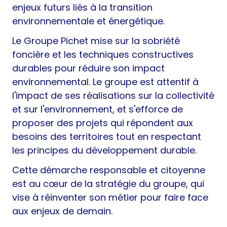
enjeux futurs liés à la transition
environnementale et énergétique.
Le Groupe Pichet mise sur la sobriété
foncière et les techniques constructives
durables pour réduire son impact
environnemental. Le groupe est attentif à
l'impact de ses réalisations sur la collectivité
et sur l'environnement, et s'efforce de
proposer des projets qui répondent aux
besoins des territoires tout en respectant
les principes du développement durable.
Cette démarche responsable et citoyenne
est au cœur de la stratégie du groupe, qui
vise à réinventer son métier pour faire face
aux enjeux de demain.