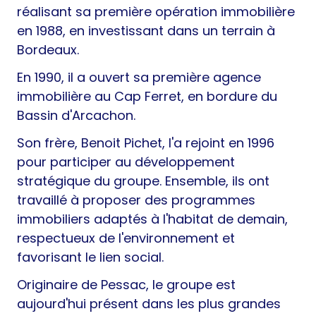
réalisant sa première opération immobilière
en 1988, en investissant dans un terrain à
Bordeaux.
En 1990, il a ouvert sa première agence
immobilière au Cap Ferret, en bordure du
Bassin d'Arcachon.
Son frère, Benoit Pichet, l'a rejoint en 1996
pour participer au développement
stratégique du groupe. Ensemble, ils ont
travaillé à proposer des programmes
immobiliers adaptés à l'habitat de demain,
respectueux de l'environnement et
favorisant le lien social.
Originaire de Pessac, le groupe est
aujourd'hui présent dans les plus grandes