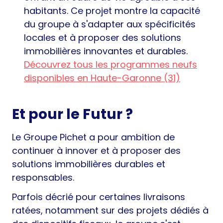
habitants. Ce projet montre la capacité
du groupe à s'adapter aux spécificités
locales et à proposer des solutions
immobilières innovantes et durables.
Découvrez tous les programmes neufs
disponibles en Haute-Garonne (31)
Et pour le Futur ?
Le Groupe Pichet a pour ambition de
continuer à innover et à proposer des
solutions immobilières durables et
responsables.
Parfois décrié pour certaines livraisons
ratées, notamment sur des projets dédiés à