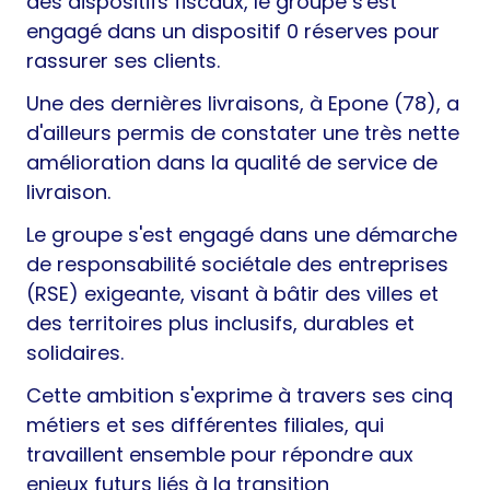
des dispositifs fiscaux, le groupe s'est
engagé dans un dispositif 0 réserves pour
rassurer ses clients.
Une des dernières livraisons, à Epone (78), a
d'ailleurs permis de constater une très nette
amélioration dans la qualité de service de
livraison.
Le groupe s'est engagé dans une démarche
de responsabilité sociétale des entreprises
(RSE) exigeante, visant à bâtir des villes et
des territoires plus inclusifs, durables et
solidaires.
Cette ambition s'exprime à travers ses cinq
métiers et ses différentes filiales, qui
travaillent ensemble pour répondre aux
enjeux futurs liés à la transition