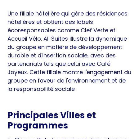
Une filiale hôtelière qui gère des résidences
hôtelières et obtient des labels
écoresponsables comme Clef Verte et
Accueil Vélo. All Suites illustre la dynamique
du groupe en matière de développement
durable et d'insertion sociale, avec des
partenariats tels que celui avec Café
Joyeux. Cette filiale montre l'engagement du
groupe en faveur de l'environnement et de
la responsabilité sociale
Principales Villes et
Programmes