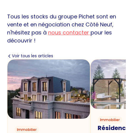
Tous les stocks du groupe Pichet sont en
vente et en négociation chez Côté Neuf,
n'hésitez pas à
nous contacter
pour les
découvrir !
Voir tous les articles
Immobilier
Résidence P
Immobilier