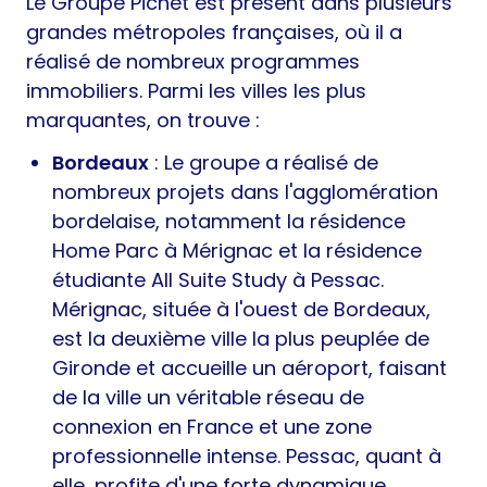
Le Groupe Pichet est présent dans plusieurs
grandes métropoles françaises, où il a
réalisé de nombreux programmes
immobiliers. Parmi les villes les plus
marquantes, on trouve :
Bordeaux
: Le groupe a réalisé de
nombreux projets dans l'agglomération
bordelaise, notamment la résidence
Home Parc à Mérignac et la résidence
étudiante All Suite Study à Pessac.
Mérignac, située à l'ouest de Bordeaux,
est la deuxième ville la plus peuplée de
Gironde et accueille un aéroport, faisant
de la ville un véritable réseau de
connexion en France et une zone
professionnelle intense. Pessac, quant à
elle, profite d'une forte dynamique