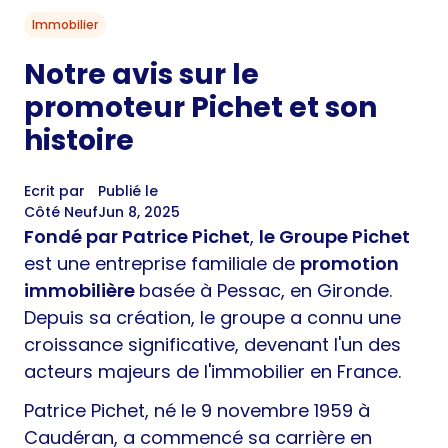
Immobilier
Notre avis sur le
promoteur Pichet et son
histoire
Ecrit par
Publié le
Côté Neuf
Jun 8, 2025
Fondé par Patrice Pichet
,
le Groupe Pichet
est une entreprise familiale de
promotion
immobilière
basée à Pessac, en Gironde.
Depuis sa création, le groupe a connu une
croissance significative, devenant l'un des
acteurs majeurs de l'immobilier en France.
Patrice Pichet, né le 9 novembre 1959 à
Caudéran, a commencé sa carrière en