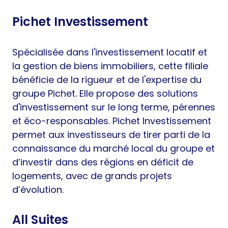
Pichet Investissement
Spécialisée dans l'investissement locatif et
la gestion de biens immobiliers, cette filiale
bénéficie de la rigueur et de l'expertise du
groupe Pichet. Elle propose des solutions
d'investissement sur le long terme, pérennes
et éco-responsables. Pichet Investissement
permet aux investisseurs de tirer parti de la
connaissance du marché local du groupe et
d’investir dans des régions en déficit de
logements, avec de grands projets
d’évolution.
All Suites