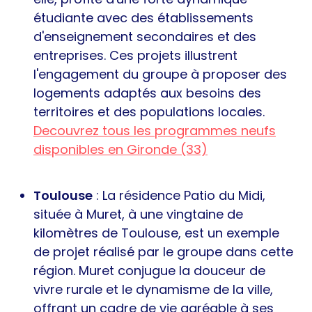
étudiante avec des établissements
d'enseignement secondaires et des
entreprises. Ces projets illustrent
l'engagement du groupe à proposer des
logements adaptés aux besoins des
territoires et des populations locales.
Decouvrez tous les programmes neufs
disponibles en Gironde (33)
Toulouse
: La résidence Patio du Midi,
située à Muret, à une vingtaine de
kilomètres de Toulouse, est un exemple
de projet réalisé par le groupe dans cette
région. Muret conjugue la douceur de
vivre rurale et le dynamisme de la ville,
offrant un cadre de vie agréable à ses