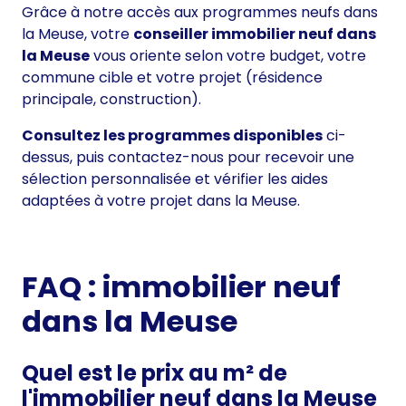
Grâce à notre accès aux programmes neufs dans
la Meuse, votre
conseiller immobilier neuf dans
la Meuse
vous oriente selon votre budget, votre
commune cible et votre projet (résidence
principale, construction).
Consultez les programmes disponibles
ci-
dessus, puis
contactez-nous
pour recevoir une
sélection personnalisée et vérifier les aides
adaptées à votre projet dans la Meuse.
FAQ : immobilier neuf
dans la Meuse
Quel est le prix au m² de
l'immobilier neuf dans la Meuse