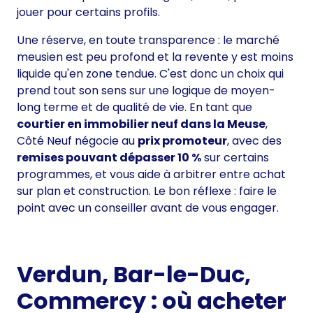
jouer pour certains profils.
Une réserve, en toute transparence : le marché
meusien est peu profond et la revente y est moins
liquide qu'en zone tendue. C'est donc un choix qui
prend tout son sens sur une logique de moyen-
long terme et de qualité de vie. En tant que
courtier en immobilier neuf dans la Meuse
,
Côté Neuf négocie au
prix promoteur
, avec des
remises pouvant dépasser 10 %
sur certains
programmes, et vous aide à arbitrer entre achat
sur plan et construction. Le bon réflexe :
faire le
point avec un conseiller
avant de vous engager.
Verdun, Bar-le-Duc,
Commercy : où acheter