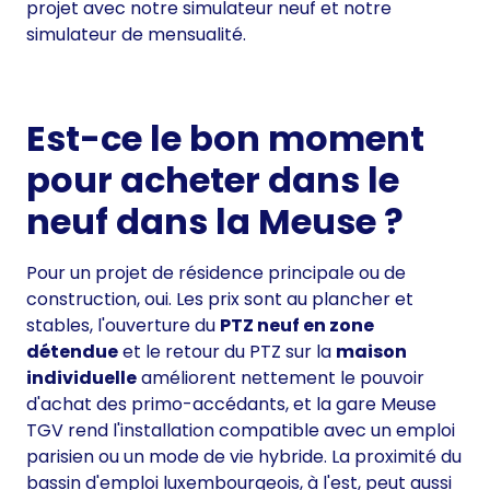
projet avec notre
simulateur neuf
et notre
simulateur de mensualité
.
Est-ce le bon moment
pour acheter dans le
neuf dans la Meuse ?
Pour un projet de résidence principale ou de
construction, oui. Les prix sont au plancher et
stables, l'ouverture du
PTZ neuf en zone
détendue
et le retour du PTZ sur la
maison
individuelle
améliorent nettement le pouvoir
d'achat des primo-accédants, et la gare Meuse
TGV rend l'installation compatible avec un emploi
parisien ou un mode de vie hybride. La proximité du
bassin d'emploi luxembourgeois, à l'est, peut aussi