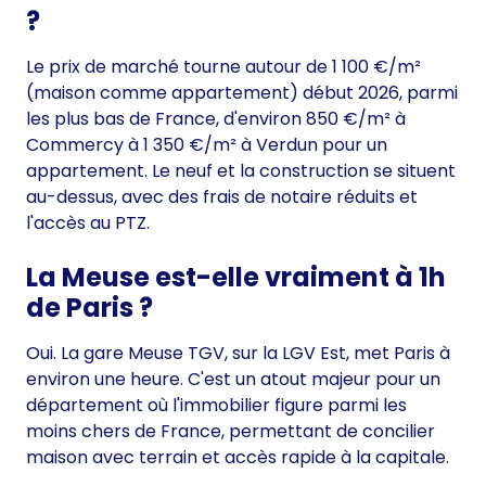
?
Le prix de marché tourne autour de 1 100 €/m²
(maison comme appartement) début 2026, parmi
les plus bas de France, d'environ 850 €/m² à
Commercy à 1 350 €/m² à Verdun pour un
appartement. Le neuf et la construction se situent
au-dessus, avec des frais de notaire réduits et
l'accès au PTZ.
La Meuse est-elle vraiment à 1h
de Paris ?
Oui. La gare Meuse TGV, sur la LGV Est, met Paris à
environ une heure. C'est un atout majeur pour un
département où l'immobilier figure parmi les
moins chers de France, permettant de concilier
maison avec terrain et accès rapide à la capitale.