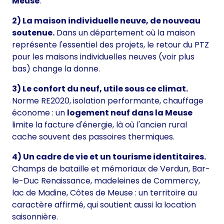
Meuse
.
2) La maison individuelle neuve, de nouveau
soutenue.
Dans un département où la maison
représente l'essentiel des projets, le retour du PTZ
pour les maisons individuelles neuves (voir plus
bas) change la donne.
3) Le confort du neuf, utile sous ce climat.
Norme RE2020, isolation performante, chauffage
économe : un
logement neuf dans la Meuse
limite la facture d'énergie, là où l'ancien rural
cache souvent des passoires thermiques.
4) Un cadre de vie et un tourisme identitaires.
Champs de bataille et mémoriaux de Verdun, Bar-
le-Duc Renaissance, madeleines de Commercy,
lac de Madine, Côtes de Meuse : un territoire au
caractère affirmé, qui soutient aussi la location
saisonnière.