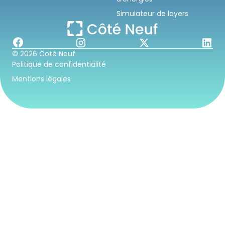
Simulateur de loyers
© 2026 Coté Neuf.
Politique de confidentialité
Mentions légales