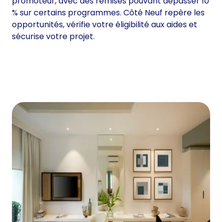
promoteur, avec des remises pouvant dépasser 10
% sur certains programmes. Côté Neuf repère les
opportunités, vérifie votre éligibilité aux aides et
sécurise votre projet.