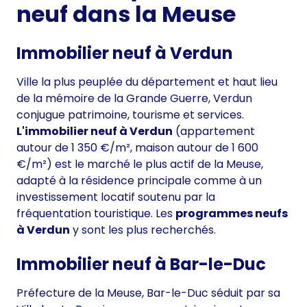
neuf dans la Meuse
Immobilier neuf à Verdun
Ville la plus peuplée du département et haut lieu
de la mémoire de la Grande Guerre, Verdun
conjugue patrimoine, tourisme et services.
L'immobilier neuf à Verdun
(appartement
autour de 1 350 €/m², maison autour de 1 600
€/m²) est le marché le plus actif de la Meuse,
adapté à la résidence principale comme à un
investissement locatif soutenu par la
fréquentation touristique. Les
programmes neufs
à Verdun
y sont les plus recherchés.
Immobilier neuf à Bar-le-Duc
Préfecture de la Meuse, Bar-le-Duc séduit par sa