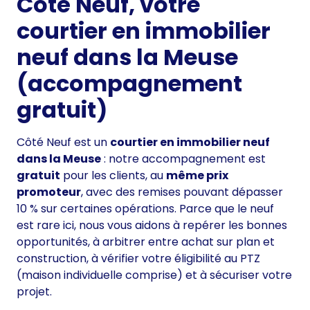
Côté Neuf, votre
courtier en immobilier
neuf dans la Meuse
(accompagnement
gratuit)
Côté Neuf est un
courtier en immobilier neuf
dans la Meuse
: notre accompagnement est
gratuit
pour les clients, au
même prix
promoteur
, avec des remises pouvant dépasser
10 % sur certaines opérations. Parce que le neuf
est rare ici, nous vous aidons à repérer les bonnes
opportunités, à arbitrer entre achat sur plan et
construction, à vérifier votre éligibilité au PTZ
(maison individuelle comprise) et à sécuriser votre
projet.