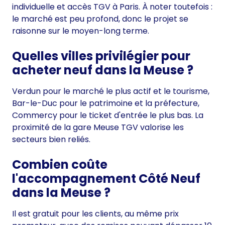
individuelle et accès TGV à Paris. À noter toutefois :
le marché est peu profond, donc le projet se
raisonne sur le moyen-long terme.
Quelles villes privilégier pour
acheter neuf dans la Meuse ?
Verdun pour le marché le plus actif et le tourisme,
Bar-le-Duc pour le patrimoine et la préfecture,
Commercy pour le ticket d'entrée le plus bas. La
proximité de la gare Meuse TGV valorise les
secteurs bien reliés.
Combien coûte
l'accompagnement Côté Neuf
dans la Meuse ?
Il est gratuit pour les clients, au même prix