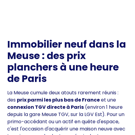
Immobilier neuf dans la
Meuse : des prix
planchers à une heure
de Paris
La Meuse cumule deux atouts rarement réunis :
des
prix parmi les plus bas de France
et une
connexion TGV directe à Paris
(environ 1 heure
depuis la gare Meuse TGV, sur la LGV Est). Pour un
primo-accédant ou un actif en quête d'espace,
c'est l'occasion d'acquérir une maison neuve avec