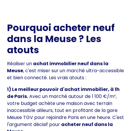
Pourquoi acheter neuf
dans la Meuse ? Les
atouts
Réaliser un
achat immobilier neuf dans la
Meuse
, c'est miser sur un marché ultra-accessible
et bien connecté. Les vrais atouts :
1) Le meilleur pouvoir d'achat immobilier, à 1h
de Paris.
Avec un marché autour de 1 100 €/m²,
votre budget achète une maison avec terrain
inaccessible ailleurs, tout en profitant de la gare
Meuse TGV pour rejoindre Paris en une heure. C'est
l'argument décisif pour
acheter neuf dans la