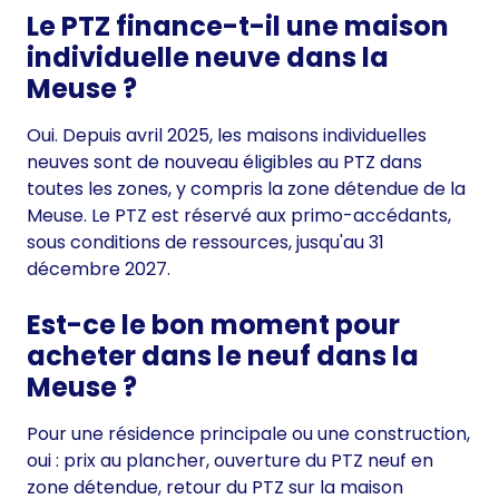
Le PTZ finance-t-il une maison
individuelle neuve dans la
Meuse ?
Oui. Depuis avril 2025, les maisons individuelles
neuves sont de nouveau éligibles au PTZ dans
toutes les zones, y compris la zone détendue de la
Meuse. Le PTZ est réservé aux primo-accédants,
sous conditions de ressources, jusqu'au 31
décembre 2027.
Est-ce le bon moment pour
acheter dans le neuf dans la
Meuse ?
Pour une résidence principale ou une construction,
oui : prix au plancher, ouverture du PTZ neuf en
zone détendue, retour du PTZ sur la maison