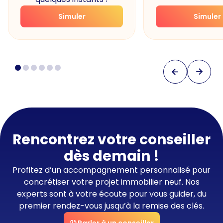
Simuler
Simuler
Rencontrez votre conseiller
dès demain !
Profitez d’un accompagnement personnalisé pour
concrétiser votre projet immobilier neuf. Nos
experts sont à votre écoute pour vous guider, du
premier rendez-vous jusqu’à la remise des clés.