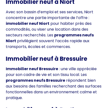
Immobilier neuf à Niort
Avec son bassin d’emploi et ses services, Niort
concentre une partie importante de l’offre :
immobilier neuf Niort
pour habiter près des
commodités, ou viser une location dans des
secteurs recherchés. Les
programmes neufs
Niort
privilégient souvent l’accès rapide aux
transports, écoles et commerces.
Immobilier neuf à Bressuire
Immobilier neuf Bressuire
: une ville appréciée
pour son cadre de vie et son tissu local. Les
programmes neufs Bressuire
répondent bien
aux besoins des familles recherchant des surfaces
fonctionnelles dans un environnement calme et
pratique.