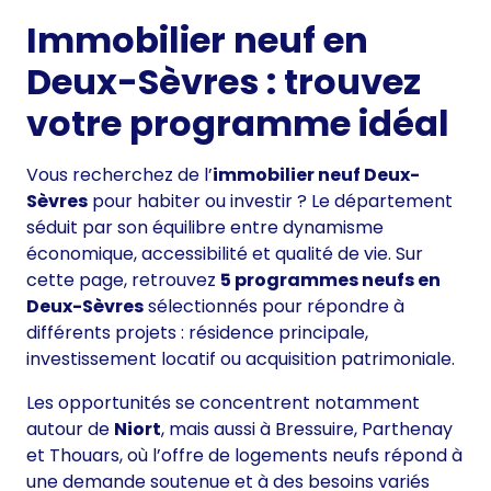
Immobilier neuf en
Deux-Sèvres : trouvez
votre programme idéal
Vous recherchez de l’
immobilier neuf Deux-
Sèvres
pour habiter ou investir ? Le département
séduit par son équilibre entre dynamisme
économique, accessibilité et qualité de vie. Sur
cette page, retrouvez
5 programmes neufs en
Deux-Sèvres
sélectionnés pour répondre à
différents projets : résidence principale,
investissement locatif ou acquisition patrimoniale.
Les opportunités se concentrent notamment
autour de
Niort
, mais aussi à Bressuire, Parthenay
et Thouars, où l’offre de logements neufs répond à
une demande soutenue et à des besoins variés