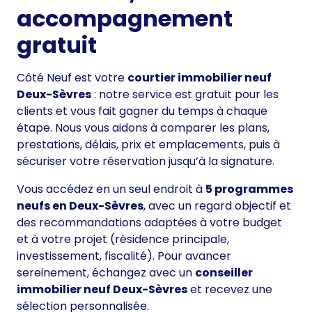
accompagnement
gratuit
Côté Neuf est votre
courtier immobilier neuf
Deux-Sèvres
: notre service est gratuit pour les
clients et vous fait gagner du temps à chaque
étape. Nous vous aidons à comparer les plans,
prestations, délais, prix et emplacements, puis à
sécuriser votre réservation jusqu’à la signature.
Vous accédez en un seul endroit à
5 programmes
neufs en Deux-Sèvres
, avec un regard objectif et
des recommandations adaptées à votre budget
et à votre projet (résidence principale,
investissement, fiscalité). Pour avancer
sereinement, échangez avec un
conseiller
immobilier neuf Deux-Sèvres
et recevez une
sélection personnalisée.