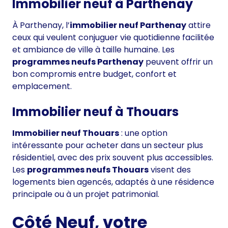
Immobilier neuf à Parthenay
À Parthenay, l’
immobilier neuf Parthenay
attire
ceux qui veulent conjuguer vie quotidienne facilitée
et ambiance de ville à taille humaine. Les
programmes neufs Parthenay
peuvent offrir un
bon compromis entre budget, confort et
emplacement.
Immobilier neuf à Thouars
Immobilier neuf Thouars
: une option
intéressante pour acheter dans un secteur plus
résidentiel, avec des prix souvent plus accessibles.
Les
programmes neufs Thouars
visent des
logements bien agencés, adaptés à une résidence
principale ou à un projet patrimonial.
Côté Neuf, votre