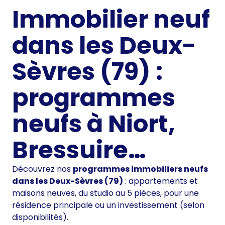
Immobilier neuf
dans les Deux-
Sèvres (79) :
programmes
neufs à Niort,
Bressuire…
Découvrez nos
programmes immobiliers neufs
dans les Deux-Sèvres (79)
: appartements et
maisons neuves, du studio au 5 pièces, pour une
résidence principale ou un investissement (selon
disponibilités).