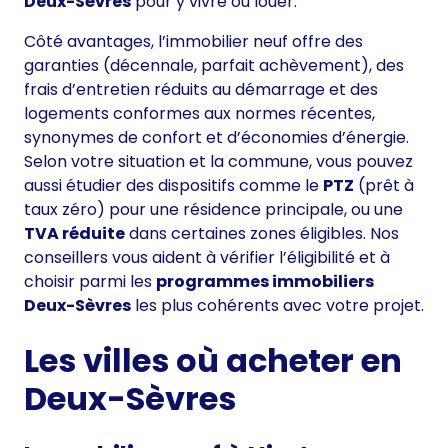
Deux-Sèvres
pour y vivre ou louer.
Côté avantages, l’immobilier neuf offre des
garanties (décennale, parfait achèvement), des
frais d’entretien réduits au démarrage et des
logements conformes aux normes récentes,
synonymes de confort et d’économies d’énergie.
Selon votre situation et la commune, vous pouvez
aussi étudier des dispositifs comme le
PTZ
(prêt à
taux zéro) pour une résidence principale, ou une
TVA réduite
dans certaines zones éligibles. Nos
conseillers vous aident à vérifier l’éligibilité et à
choisir parmi les
programmes immobiliers
Deux-Sèvres
les plus cohérents avec votre projet.
Les villes où acheter en
Deux-Sèvres