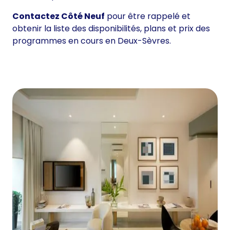
Contactez Côté Neuf
pour être rappelé et
obtenir la liste des disponibilités, plans et prix des
programmes en cours en Deux-Sèvres.