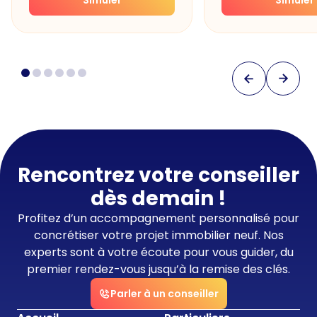
Rencontrez votre conseiller
dès demain !
Profitez d’un accompagnement personnalisé pour
concrétiser votre projet immobilier neuf. Nos
experts sont à votre écoute pour vous guider, du
premier rendez-vous jusqu’à la remise des clés.
Parler à un conseiller