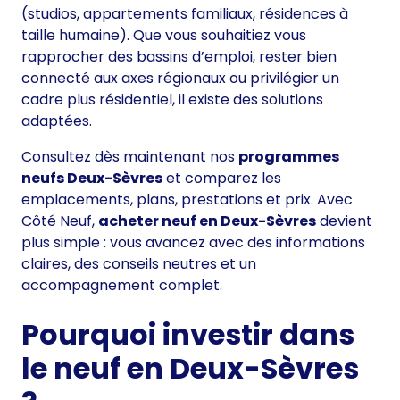
(studios, appartements familiaux, résidences à
taille humaine). Que vous souhaitiez vous
rapprocher des bassins d’emploi, rester bien
connecté aux axes régionaux ou privilégier un
cadre plus résidentiel, il existe des solutions
adaptées.
Consultez dès maintenant nos
programmes
neufs Deux-Sèvres
et comparez les
emplacements, plans, prestations et prix. Avec
Côté Neuf,
acheter neuf en Deux-Sèvres
devient
plus simple : vous avancez avec des informations
claires, des conseils neutres et un
accompagnement complet.
Pourquoi investir dans
le neuf en Deux-Sèvres