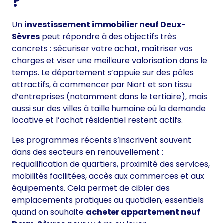
?
Un
investissement immobilier neuf Deux-
Sèvres
peut répondre à des objectifs très
concrets : sécuriser votre achat, maîtriser vos
charges et viser une meilleure valorisation dans le
temps. Le département s’appuie sur des pôles
attractifs, à commencer par Niort et son tissu
d’entreprises (notamment dans le tertiaire), mais
aussi sur des villes à taille humaine où la demande
locative et l’achat résidentiel restent actifs.
Les programmes récents s’inscrivent souvent
dans des secteurs en renouvellement :
requalification de quartiers, proximité des services,
mobilités facilitées, accès aux commerces et aux
équipements. Cela permet de cibler des
emplacements pratiques au quotidien, essentiels
quand on souhaite
acheter appartement neuf