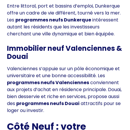
Entre littoral, port et bassins d’emploi, Dunkerque
offre un cadre de vie différent, tourné vers la mer.
Les
programmes neufs Dunkerque
intéressent
autant les résidents que les investisseurs
cherchant une ville dynamique et bien équipée.
Immobilier neuf Valenciennes &
Douai
Valenciennes s’appuie sur un pôle économique et
universitaire et une bonne accessibilité. Les
programmes neufs Valenciennes
conviennent
aux projets d’achat en résidence principale. Douai,
bien desservie et riche en services, propose aussi
des
programmes neufs Douai
attractifs pour se
loger ou investir.
Côté Neuf : votre