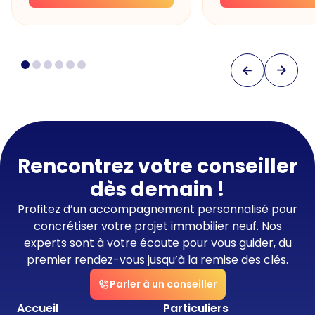
Rencontrez votre conseiller
dès demain !
Profitez d’un accompagnement personnalisé pour
concrétiser votre projet immobilier neuf. Nos
experts sont à votre écoute pour vous guider, du
premier rendez-vous jusqu’à la remise des clés.
Parler à un conseiller
Accueil
Particuliers