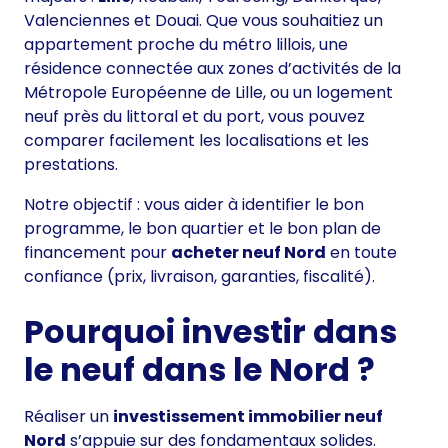
Valenciennes et Douai. Que vous souhaitiez un
appartement proche du métro lillois, une
résidence connectée aux zones d’activités de la
Métropole Européenne de Lille, ou un logement
neuf près du littoral et du port, vous pouvez
comparer facilement les localisations et les
prestations.
Notre objectif : vous aider à identifier le bon
programme, le bon quartier et le bon plan de
financement pour
acheter neuf Nord
en toute
confiance (prix, livraison, garanties, fiscalité).
Pourquoi investir dans
le neuf dans le Nord ?
Réaliser un
investissement immobilier neuf
Nord
s’appuie sur des fondamentaux solides.