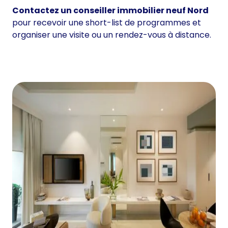
Contactez un conseiller immobilier neuf Nord
pour recevoir une short-list de programmes et
organiser une visite ou un rendez-vous à distance.