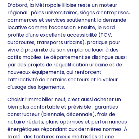
D’abord, la Métropole lilloise reste un moteur
régional : pôles universitaires, sièges d’entreprises,
commerces et services soutiennent la demande
locative comme l’accession. Ensuite, le Nord
profite d’une excellente accessibilité (TGV,
autoroutes, transports urbains), pratique pour
vivre à proximité de son emploi ou louer à des
actifs mobiles. Le département se distingue aussi
par des projets de requalification urbaine et de
nouveaux équipements, qui renforcent
l’attractivité de certains secteurs et la valeur
d’usage des logements.
Choisir l’immobilier neuf, c’est aussi acheter un
bien plus confortable et prévisible : garanties
constructeur (biennale, décennale), frais de
notaire réduits, plans optimisés et performances
énergétiques répondant aux dernières normes. À
la clé : des factures mieux maîtrisées et une