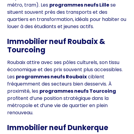
métro, tram). Les
programmes neufs Lille
se
situent souvent près des transports et des
quartiers en transformation, idéals pour habiter ou
louer à des étudiants et jeunes actifs.
Immobilier neuf Roubaix &
Tourcoing
Roubaix attire avec ses pôles culturels, son tissu
économique et des prix souvent plus accessibles.
Les
programmes neufs Roubaix
ciblent
fréquemment des secteurs bien desservis. À
proximité, les
programmes neufs Tourcoing
profitent d’une position stratégique dans la
métropole et d’une vie de quartier en plein
renouveau.
Immobilier neuf Dunkerque