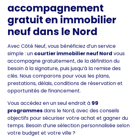
accompagnement
gratuit en immobilier
neuf dans le Nord
Avec Côté Neuf, vous bénéficiez d’un service
simple : un
courtier immobilier neuf Nord
vous
accompagne gratuitement, de la définition du
besoin à la signature, puis jusqu’à la remise des
clés. Nous comparons pour vous les plans,
prestations, délais, conditions de réservation et
opportunités de financement.
Vous accédez en un seul endroit à
99
programmes
dans le Nord, avec des conseils
objectifs pour sécuriser votre achat et gagner du
temps. Besoin d’une sélection personnalisée selon
votre budget et votre ville ?