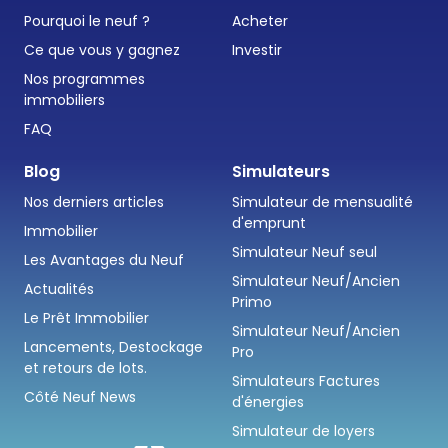
Pourquoi le neuf ?
Acheter
Ce que vous y gagnez
Investir
Nos programmes
immobiliers
FAQ
Blog
Simulateurs
Nos derniers articles
Simulateur de mensualité
d'emprunt
Immobilier
Simulateur Neuf seul
Les Avantages du Neuf
Simulateur Neuf/Ancien
Actualités
Primo
Le Prêt Immobilier
Simulateur Neuf/Ancien
Lancements, Destockage
Pro
et retours de lots.
Simulateurs Factures
Côté Neuf News
d'énergies
Simulateur de loyers