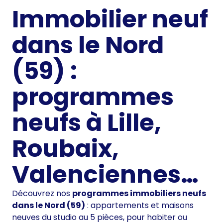
Immobilier neuf
dans le Nord
(59) :
programmes
neufs à Lille,
Roubaix,
Valenciennes…
Découvrez nos
programmes immobiliers neufs
dans le Nord (59)
: appartements et maisons
neuves du studio au 5 pièces, pour habiter ou