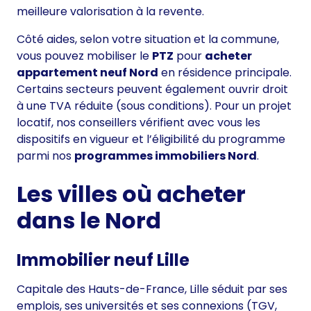
meilleure valorisation à la revente.
Côté aides, selon votre situation et la commune,
vous pouvez mobiliser le
PTZ
pour
acheter
appartement neuf Nord
en résidence principale.
Certains secteurs peuvent également ouvrir droit
à une TVA réduite (sous conditions). Pour un projet
locatif, nos conseillers vérifient avec vous les
dispositifs en vigueur et l’éligibilité du programme
parmi nos
programmes immobiliers Nord
.
Les villes où acheter
dans le Nord
Immobilier neuf Lille
Capitale des Hauts-de-France, Lille séduit par ses
emplois, ses universités et ses connexions (TGV,