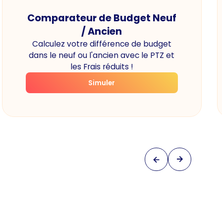
Comparateur de Budget Neuf
/ Ancien
Calculez votre différence de budget
dans le neuf ou l'ancien avec le PTZ et
les Frais réduits !
Simuler