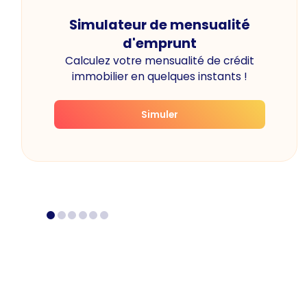
Simulateur de mensualité
d'emprunt
Calculez votre mensualité de crédit
immobilier en quelques instants !
Simuler