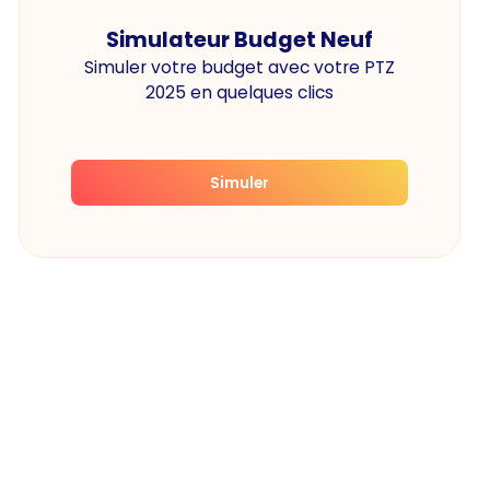
Simulateur Budget Neuf
Simuler votre budget avec votre PTZ
2025 en quelques clics
Simuler