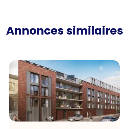
Annonces similaires