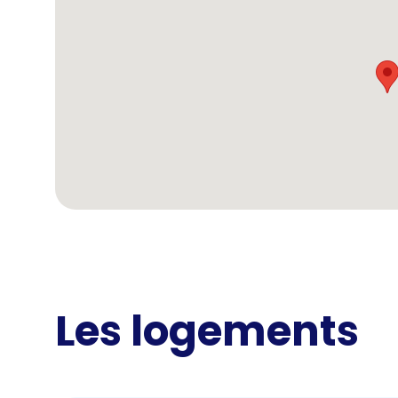
Les logements