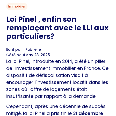
Immobilier
Loi Pinel , enfin son
remplaçant avec le LLI aux
particuliers?
Ecrit par
Publié le
Côté Neuf
May 23, 2025
La loi Pinel, introduite en 2014, a été un pilier
de l'investissement immobilier en France. Ce
dispositif de défiscalisation visait à
encourager l'investissement locatif dans les
zones où l'offre de logements était
insuffisante par rapport à la demande.
Cependant, après une décennie de succès
mitigé, la loi Pinel a pris fin le
31 décembre