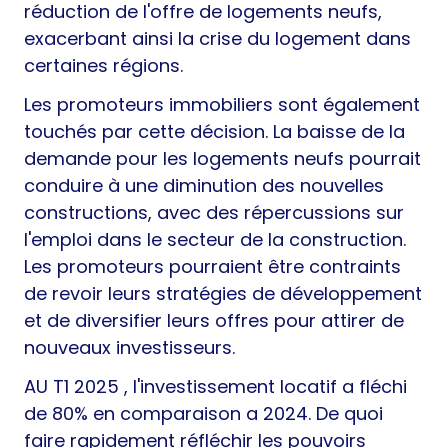
réduction de l'offre de logements neufs,
exacerbant ainsi la crise du logement dans
certaines régions.
Les promoteurs immobiliers sont également
touchés par cette décision. La baisse de la
demande pour les logements neufs pourrait
conduire à une diminution des nouvelles
constructions, avec des répercussions sur
l'emploi dans le secteur de la construction.
Les promoteurs pourraient être contraints
de revoir leurs stratégies de développement
et de diversifier leurs offres pour attirer de
nouveaux investisseurs.
AU T1 2025 , l'investissement locatif a fléchi
de 80% en comparaison a 2024. De quoi
faire rapidement réfléchir les pouvoirs