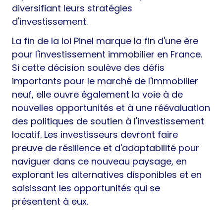
diversifiant leurs stratégies
d'investissement.
La fin de la loi Pinel marque la fin d'une ère
pour l'investissement immobilier en France.
Si cette décision soulève des défis
importants pour le marché de l'immobilier
neuf, elle ouvre également la voie à de
nouvelles opportunités et à une réévaluation
des politiques de soutien à l'investissement
locatif. Les investisseurs devront faire
preuve de résilience et d'adaptabilité pour
naviguer dans ce nouveau paysage, en
explorant les alternatives disponibles et en
saisissant les opportunités qui se
présentent à eux.