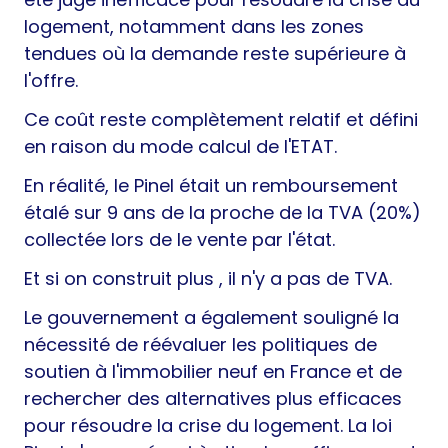
logement, notamment dans les zones
tendues où la demande reste supérieure à
l'offre.
Ce coût reste complètement relatif et défini
en raison du mode calcul de l'ETAT.
En réalité, le Pinel était un remboursement
étalé sur 9 ans de la proche de la TVA (20%)
collectée lors de le vente par l'état.
Et si on construit plus , il n'y a pas de TVA.
Le gouvernement a également souligné la
nécessité de réévaluer les politiques de
soutien à l'immobilier neuf en France et de
rechercher des alternatives plus efficaces
pour résoudre la crise du logement. La loi