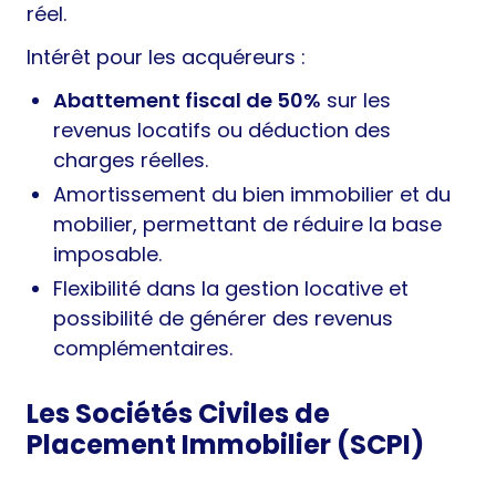
réel.
Intérêt pour les acquéreurs :
Abattement fiscal de 50%
sur les
revenus locatifs ou déduction des
charges réelles.
Amortissement du bien immobilier et du
mobilier, permettant de réduire la base
imposable.
Flexibilité dans la gestion locative et
possibilité de générer des revenus
complémentaires.
Les Sociétés Civiles de
Placement Immobilier (SCPI)