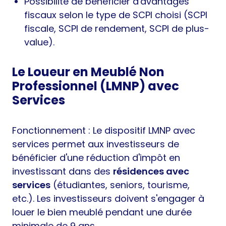
Possibilité de bénéficier d'avantages
fiscaux selon le type de SCPI choisi (SCPI
fiscale, SCPI de rendement, SCPI de plus-
value).
Le Loueur en Meublé Non
Professionnel (LMNP) avec
Services
Fonctionnement : Le dispositif LMNP avec
services permet aux investisseurs de
bénéficier d'une réduction d'impôt en
investissant dans des
résidences avec
services
(étudiantes, seniors, tourisme,
etc.). Les investisseurs doivent s'engager à
louer le bien meublé pendant une durée
minimale de 9 ans.