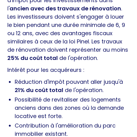
d'impôt pour les investissements dans
l'
ancien avec des travaux de rénovation
.
Les investisseurs doivent s'engager à louer
le bien pendant une durée minimale de 6, 9
ou 12 ans, avec des avantages fiscaux
similaires à ceux de la loi Pinel. Les travaux
de rénovation doivent représenter au moins
25% du coût total
de l'opération.
Intérêt pour les acquéreurs :
Réduction d'impôt pouvant aller jusqu'à
21% du coût total
de l'opération.
Possibilité de revitaliser des logements
anciens dans des zones où la demande
locative est forte.
Contribution à l'amélioration du parc
immobilier existant.