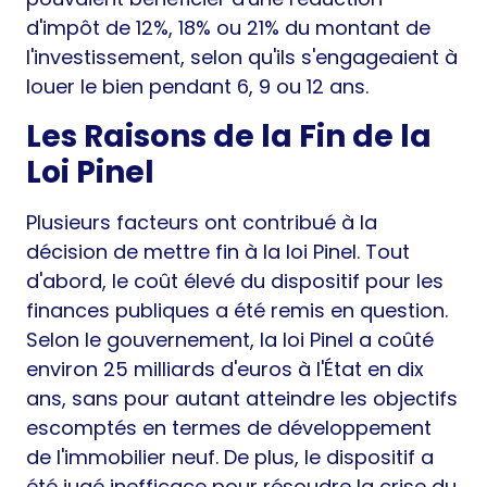
d'impôt de 12%, 18% ou 21% du montant de
l'investissement, selon qu'ils s'engageaient à
louer le bien pendant 6, 9 ou 12 ans.
Les Raisons de la Fin de la
Loi Pinel
Plusieurs facteurs ont contribué à la
décision de mettre fin à la loi Pinel. Tout
d'abord, le coût élevé du dispositif pour les
finances publiques a été remis en question.
Selon le gouvernement, la loi Pinel a coûté
environ 25 milliards d'euros à l'État en dix
ans, sans pour autant atteindre les objectifs
escomptés en termes de développement
de l'immobilier neuf. De plus, le dispositif a
été jugé inefficace pour résoudre la crise du