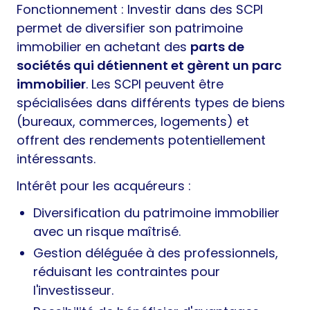
Fonctionnement : Investir dans des SCPI
permet de diversifier son patrimoine
immobilier en achetant des
parts de
sociétés qui détiennent et gèrent un parc
immobilier
. Les SCPI peuvent être
spécialisées dans différents types de biens
(bureaux, commerces, logements) et
offrent des rendements potentiellement
intéressants.
Intérêt pour les acquéreurs :
Diversification du patrimoine immobilier
avec un risque maîtrisé.
Gestion déléguée à des professionnels,
réduisant les contraintes pour
l'investisseur.