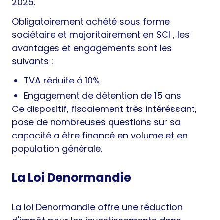
2025.
Obligatoirement achété sous forme
sociétaire et majoritairement en SCI , les
avantages et engagements sont les
suivants :
TVA réduite à 10%
Engagement de détention de 15 ans
Ce dispositif, fiscalement très intéréssant,
pose de nombreuses questions sur sa
capacité a être financé en volume et en
population générale.
La Loi Denormandie
La loi Denormandie offre une réduction