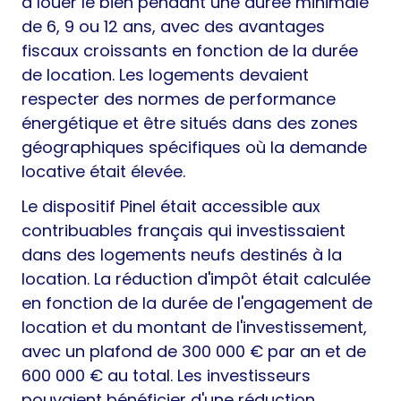
à louer le bien pendant une durée minimale
de 6, 9 ou 12 ans, avec des avantages
fiscaux croissants en fonction de la durée
de location. Les logements devaient
respecter des normes de performance
énergétique et être situés dans des zones
géographiques spécifiques où la demande
locative était élevée.
Le dispositif Pinel était accessible aux
contribuables français qui investissaient
dans des logements neufs destinés à la
location. La réduction d'impôt était calculée
en fonction de la durée de l'engagement de
location et du montant de l'investissement,
avec un plafond de 300 000 € par an et de
600 000 € au total. Les investisseurs
pouvaient bénéficier d'une réduction