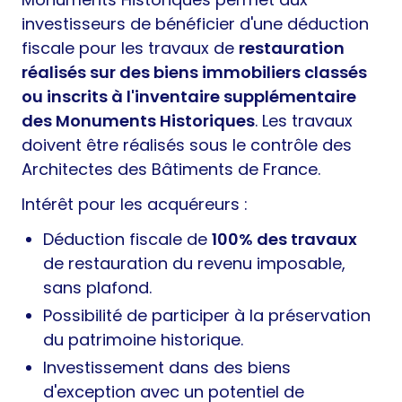
investisseurs de bénéficier d'une déduction
fiscale pour les travaux de
restauration
réalisés sur des biens immobiliers classés
ou inscrits à l'inventaire supplémentaire
des Monuments Historiques
. Les travaux
doivent être réalisés sous le contrôle des
Architectes des Bâtiments de France.
Intérêt pour les acquéreurs :
Déduction fiscale de
100% des travaux
de restauration du revenu imposable,
sans plafond.
Possibilité de participer à la préservation
du patrimoine historique.
Investissement dans des biens
d'exception avec un potentiel de