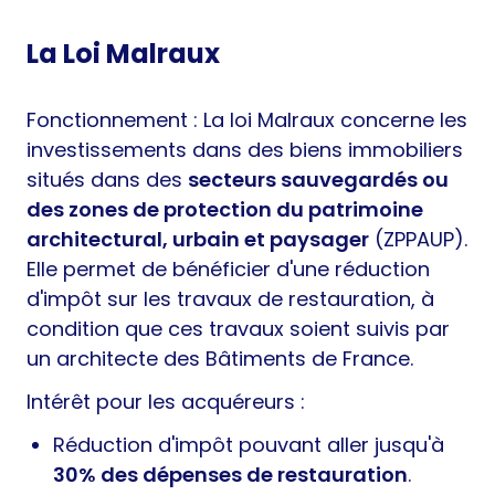
La Loi Malraux
Fonctionnement : La loi Malraux concerne les
investissements dans des biens immobiliers
situés dans des
secteurs sauvegardés ou
des zones de protection du patrimoine
architectural, urbain et paysager
(ZPPAUP).
Elle permet de bénéficier d'une réduction
d'impôt sur les travaux de restauration, à
condition que ces travaux soient suivis par
un architecte des Bâtiments de France.
Intérêt pour les acquéreurs :
Réduction d'impôt pouvant aller jusqu'à
30% des dépenses de restauration
.