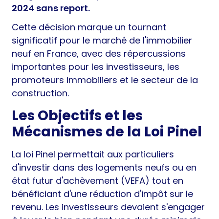
2024 sans report.
Cette décision marque un tournant
significatif pour le marché de l'immobilier
neuf en France, avec des répercussions
importantes pour les investisseurs, les
promoteurs immobiliers et le secteur de la
construction.
Les Objectifs et les
Mécanismes de la Loi Pinel
La loi Pinel permettait aux particuliers
d'investir dans des logements neufs ou en
état futur d'achèvement (VEFA) tout en
bénéficiant d'une réduction d'impôt sur le
revenu. Les investisseurs devaient s'engager