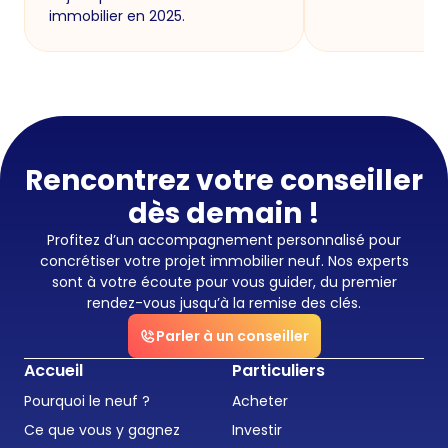
immobilier en 2025.
Rencontrez votre conseiller
dès demain !
Profitez d’un accompagnement personnalisé pour
concrétiser votre projet immobilier neuf. Nos experts
sont à votre écoute pour vous guider, du premier
rendez-vous jusqu’à la remise des clés.
Parler à un conseiller
Accueil
Particuliers
Pourquoi le neuf ?
Acheter
Ce que vous y gagnez
Investir