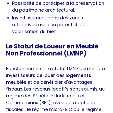
Possibilité de participer à la préservation
du patrimoine architectural.
Investissement dans des zones
attractives avec un potentiel de
valorisation du bien.
Le Statut de Loueur en Meublé
Non Professionnel (LMNP)
Fonctionnement : Le statut LMNP permet aux
investisseurs de louer des
logements
meublés
et de bénéficier d'avantages
fiscaux. Les revenus locatifs sont soumis au
régime des Bénéfices Industriels et
Commerciaux (BIC), avec deux options
fiscales : le régime micro-BIC ou le régime