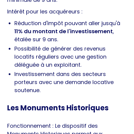
Intérêt pour les acquéreurs :
Réduction d'impôt pouvant aller jusqu'à
11% du montant de l'investissement
,
étalée sur 9 ans.
Possibilité de générer des revenus
locatifs réguliers avec une gestion
déléguée à un exploitant.
Investissement dans des secteurs
porteurs avec une demande locative
soutenue.
Les Monuments Historiques
Fonctionnement : Le dispositif des
Monuments Historiques permet aux