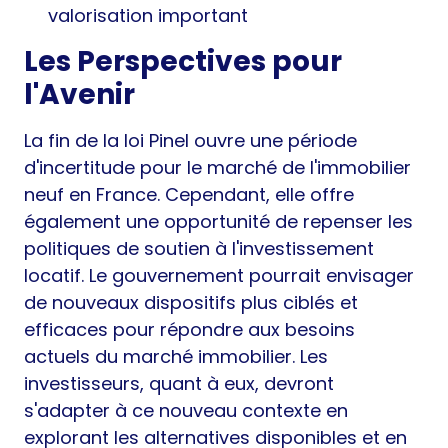
valorisation important
Les Perspectives pour
l'Avenir
La fin de la loi Pinel ouvre une période
d'incertitude pour le marché de l'immobilier
neuf en France. Cependant, elle offre
également une opportunité de repenser les
politiques de soutien à l'investissement
locatif. Le gouvernement pourrait envisager
de nouveaux dispositifs plus ciblés et
efficaces pour répondre aux besoins
actuels du marché immobilier. Les
investisseurs, quant à eux, devront
s'adapter à ce nouveau contexte en
explorant les alternatives disponibles et en