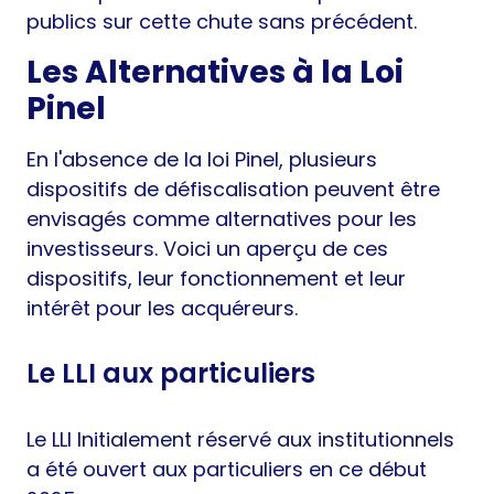
publics sur cette chute sans précédent.
Les Alternatives à la Loi
Pinel
En l'absence de la loi Pinel, plusieurs
dispositifs de défiscalisation peuvent être
envisagés comme alternatives pour les
investisseurs. Voici un aperçu de ces
dispositifs, leur fonctionnement et leur
intérêt pour les acquéreurs.
Le LLI aux particuliers
Le LLI Initialement réservé aux institutionnels
a été ouvert aux particuliers en ce début