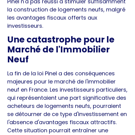
Pinel n'a pas réussi à stimuler suffisamment
la construction de logements neufs, malgré
les avantages fiscaux offerts aux
investisseurs.
Une catastrophe pour le
Marché de l'Immobilier
Neuf
La fin de la loi Pinel a des conséquences
majeures pour le marché de l'immobilier
neuf en France. Les investisseurs particuliers,
qui représentaient une part significative des
acheteurs de logements neufs, pourraient
se détourner de ce type d'investissement en
l'absence d'avantages fiscaux attractifs.
Cette situation pourrait entraîner une