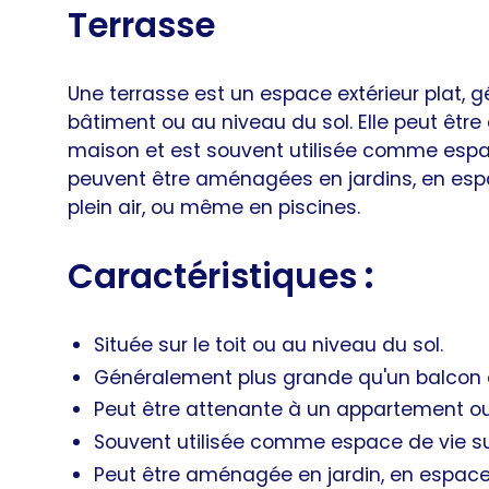
Terrasse
Une terrasse est un espace extérieur plat, g
bâtiment ou au niveau du sol. Elle peut êt
maison et est souvent utilisée comme espa
peuvent être aménagées en jardins, en esp
plein air, ou même en piscines.
Caractéristiques
:
Située sur le toit ou au niveau du sol.
Généralement plus grande qu'un balcon o
Peut être attenante à un appartement o
Souvent utilisée comme espace de vie s
Peut être aménagée en jardin, en espace