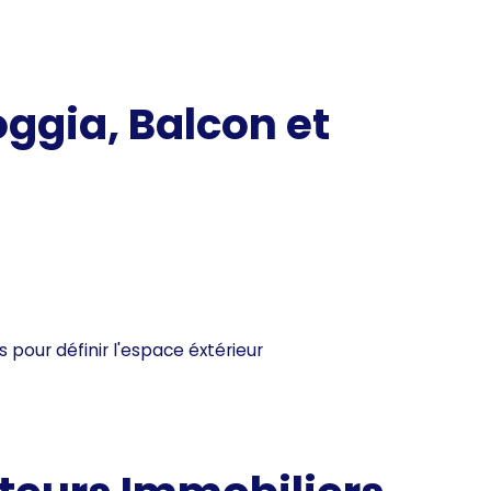
oggia, Balcon et
 pour définir l'espace éxtérieur