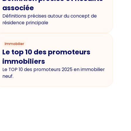
associée
Définitions précises autour du concept de
résidence principale
Immobilier
Le top 10 des promoteurs
immobiliers
Le TOP 10 des promoteurs 2025 en immobilier
neuf.