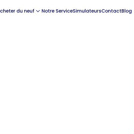
cheter du neuf
Notre Service
Simulateurs
Contact
Blog