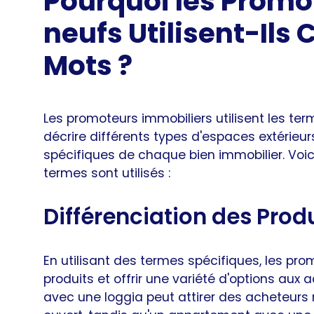
Pourquoi les Promo
neufs Utilisent-Ils 
Mots ?
Les promoteurs immobiliers utilisent les term
décrire différents types d'espaces extérieur
spécifiques de chaque bien immobilier. Voic
termes sont utilisés :
Différenciation des Prod
En utilisant des termes spécifiques, les pro
produits et offrir une variété d'options au
avec une loggia peut attirer des acheteurs