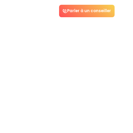
Parler à un conseiller