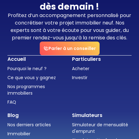
dès demain !
Profitez d’un accompagnement personnalisé pour
concrétiser votre projet immobilier neuf. Nos
experts sont à votre écoute pour vous guider, du
premier rendez-vous jusqu’à la remise des clés.
Parler à un conseiller
Accueil
Particuliers
Pourquoi le neuf ?
Acheter
Ce que vous y gagnez
Investir
Nos programmes
immobiliers
FAQ
Blog
Simulateurs
Nos derniers articles
Simulateur de mensualité
d'emprunt
Immobilier