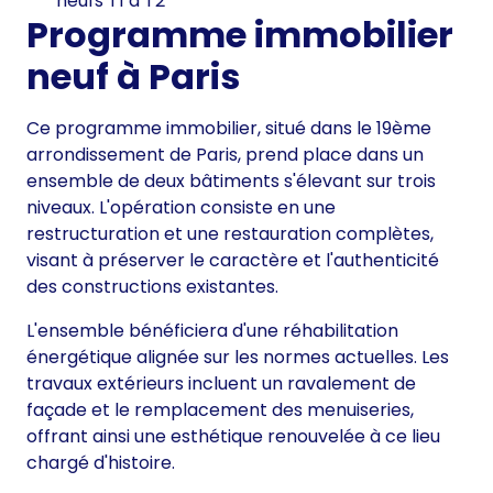
neufs T1 à T2
Programme immobilier
neuf à Paris
Ce programme immobilier, situé dans le 19ème
arrondissement de Paris, prend place dans un
ensemble de deux bâtiments s'élevant sur trois
niveaux. L'opération consiste en une
restructuration et une restauration complètes,
visant à préserver le caractère et l'authenticité
des constructions existantes.
L'ensemble bénéficiera d'une réhabilitation
énergétique alignée sur les normes actuelles. Les
travaux extérieurs incluent un ravalement de
façade et le remplacement des menuiseries,
offrant ainsi une esthétique renouvelée à ce lieu
chargé d'histoire.