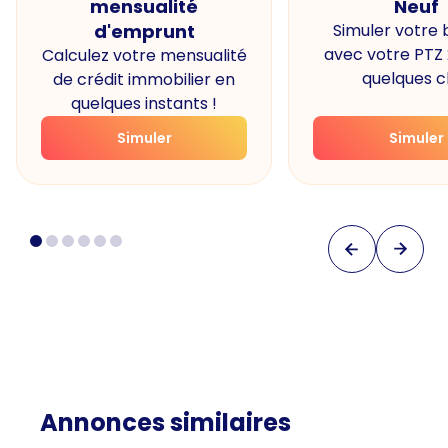
mensualité
Neuf
d'emprunt
Simuler votre
avec votre PTZ
Calculez votre mensualité
quelques cl
de crédit immobilier en
quelques instants !
Simuler
Simuler
Annonces similaires