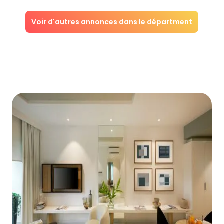
Voir d'autres annonces dans le départment