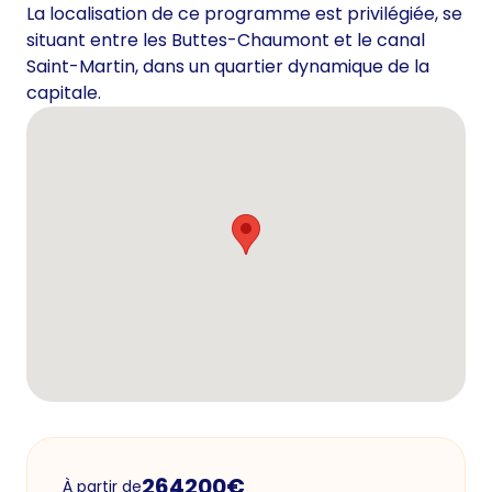
La localisation de ce programme est privilégiée, se
situant entre les Buttes-Chaumont et le canal
Saint-Martin, dans un quartier dynamique de la
capitale.
264200
€
À partir de