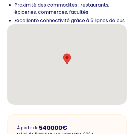
Proximité des commodités : restaurants,
épiceries, commerces, facultés
Excellente connectivité grâce à 5 lignes de bus
540000
€
À partir de