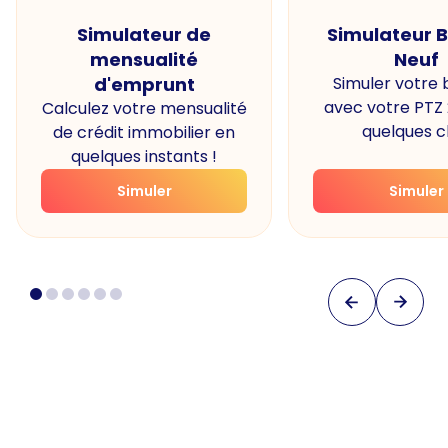
Simulateur de
Simulateur 
mensualité
Neuf
d'emprunt
Simuler votre
avec votre PTZ
Calculez votre mensualité
quelques cl
de crédit immobilier en
quelques instants !
Simuler
Simuler