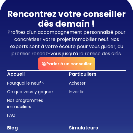
Rencontrez votre conseiller
dès demain !
Profitez d’un accompagnement personnalisé pour
concrétiser votre projet immobilier neuf. Nos
experts sont à votre écoute pour vous guider, du
premier rendez-vous jusqu’à la remise des clés.
Parler à un conseiller
Accueil
Particuliers
Pourquoi le neuf ?
Acheter
Ce que vous y gagnez
Investir
Nos programmes
immobiliers
FAQ
Blog
Simulateurs