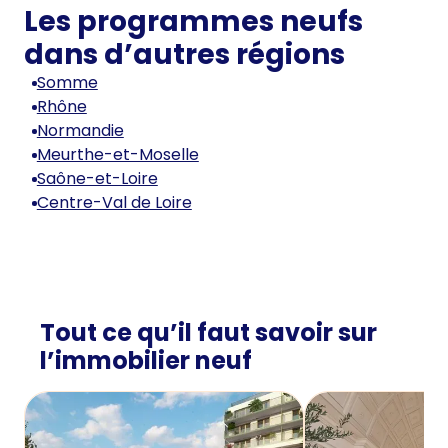
Les programmes neufs
dans d’autres régions
Somme
Rhône
Normandie
Meurthe-et-Moselle
Saône-et-Loire
Centre-Val de Loire
Tout ce qu’il faut savoir sur
l’immobilier neuf