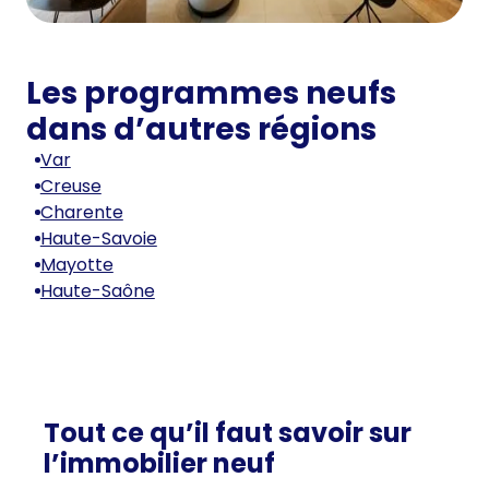
Les programmes neufs
dans d’autres régions
Var
Creuse
Charente
Haute-Savoie
Mayotte
Haute-Saône
Tout ce qu’il faut savoir sur
l’immobilier neuf