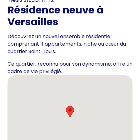
neufs Studio, T1, T2
Résidence neuve à
Versailles
Découvrez un nouvel ensemble résidentiel
comprenant 11 appartements, niché au cœur du
quartier Saint-Louis.
Ce quartier, reconnu pour son dynamisme, offre un
cadre de vie privilégié.