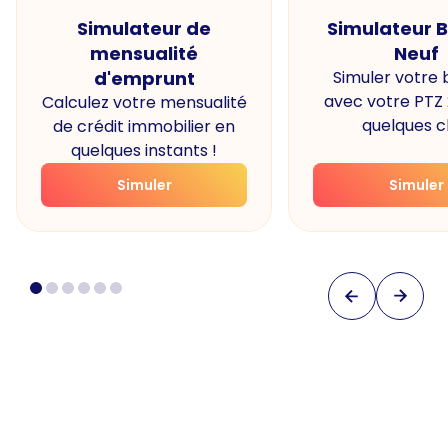
Simulateur de
Simulateur 
mensualité
Neuf
d'emprunt
Simuler votre
avec votre PTZ
Calculez votre mensualité
quelques cl
de crédit immobilier en
quelques instants !
Simuler
Simuler