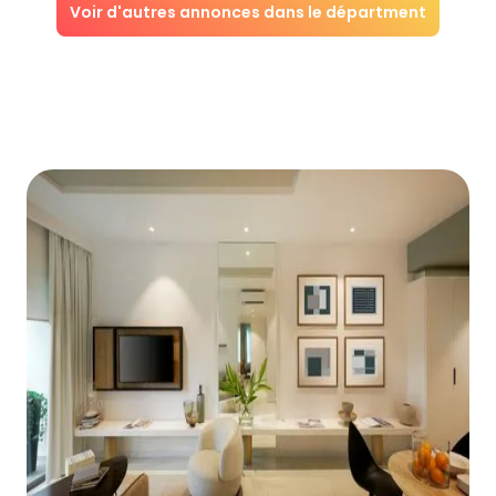
Voir d'autres annonces dans le départment