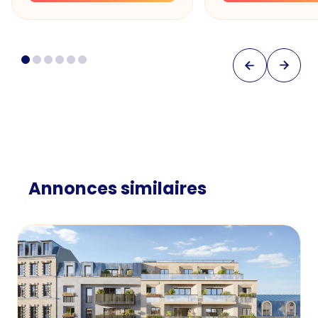
Annonces similaires