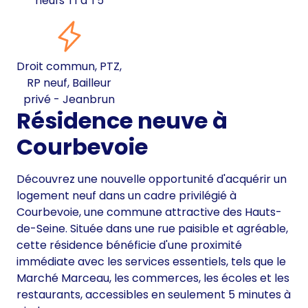
neufs T1 à T5
Droit commun, PTZ,
RP neuf, Bailleur
privé - Jeanbrun
Résidence neuve à
Courbevoie
Découvrez une nouvelle opportunité d'acquérir un
logement neuf dans un cadre privilégié à
Courbevoie, une commune attractive des Hauts-
de-Seine. Située dans une rue paisible et agréable,
cette résidence bénéficie d'une proximité
immédiate avec les services essentiels, tels que le
Marché Marceau, les commerces, les écoles et les
restaurants, accessibles en seulement 5 minutes à