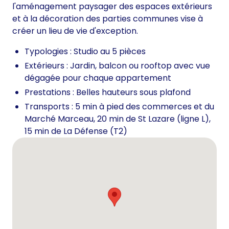
l'aménagement paysager des espaces extérieurs
et à la décoration des parties communes vise à
créer un lieu de vie d'exception.
Typologies : Studio au 5 pièces
Extérieurs : Jardin, balcon ou rooftop avec vue
dégagée pour chaque appartement
Prestations : Belles hauteurs sous plafond
Transports : 5 min à pied des commerces et du
Marché Marceau, 20 min de St Lazare (ligne L),
15 min de La Défense (T2)