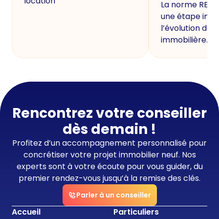
location
La norme RE20
une étape imp
l’évolution de 
immobilière.
Rencontrez votre conseiller
dès demain !
Profitez d’un accompagnement personnalisé pour
concrétiser votre projet immobilier neuf. Nos
experts sont à votre écoute pour vous guider, du
premier rendez-vous jusqu’à la remise des clés.
Parler à un conseiller
Accueil
Particuliers