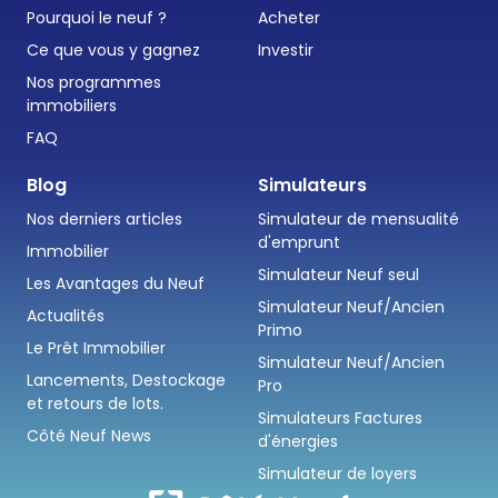
Pourquoi le neuf ?
Acheter
Ce que vous y gagnez
Investir
Nos programmes
immobiliers
FAQ
Blog
Simulateurs
Nos derniers articles
Simulateur de mensualité
d'emprunt
Immobilier
Simulateur Neuf seul
Les Avantages du Neuf
Simulateur Neuf/Ancien
Actualités
Primo
Le Prêt Immobilier
Simulateur Neuf/Ancien
Lancements, Destockage
Pro
et retours de lots.
Simulateurs Factures
Côté Neuf News
d'énergies
Simulateur de loyers