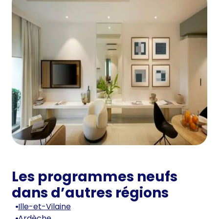
Les programmes neufs
dans d’autres régions
Ille-et-Vilaine
Ardèche