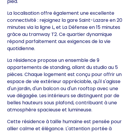
pied.
La localisation offre également une excellente
connectivité : rejoignez la gare Saint-Lazare en 20
minutes via la ligne L, et La Défense en 15 minutes
grâce au tramway T2. Ce quartier dynamique
répond parfaitement aux exigences de la vie
quotidienne.
La résidence propose un ensemble de 9
appartements de standing, allant du studio au 5
pièces. Chaque logement est conçu pour offrir un
espace de vie extérieur appréciable, qu'il s'agisse
d'un jardin, d'un balcon ou d'un rooftop avec une
vue dégagée. Les intérieurs se distinguent par de
belles hauteurs sous plafond, contribuant à une
atmosphère spacieuse et lumineuse.
Cette résidence à taille humaine est pensée pour
allier calme et élégance. L'attention portée à