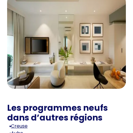
Les programmes neufs
dans d’autres régions
Creuse