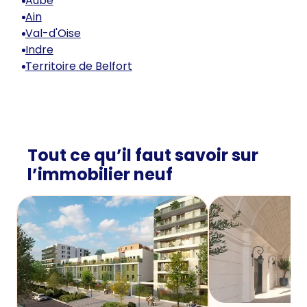
Aube
Ain
Val-d'Oise
Indre
Territoire de Belfort
Tout ce qu’il faut savoir sur
l’immobilier neuf