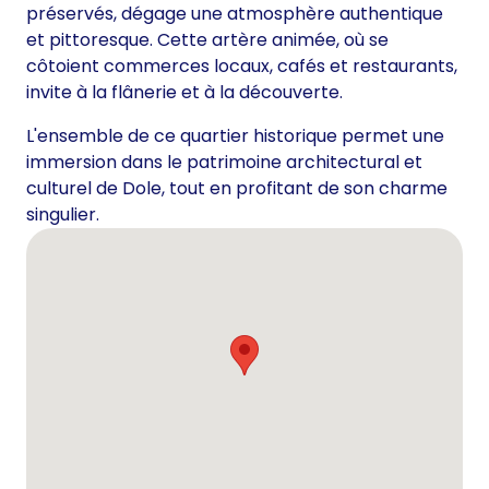
préservés, dégage une atmosphère authentique
et pittoresque. Cette artère animée, où se
côtoient commerces locaux, cafés et restaurants,
invite à la flânerie et à la découverte.
L'ensemble de ce quartier historique permet une
immersion dans le patrimoine architectural et
culturel de Dole, tout en profitant de son charme
singulier.