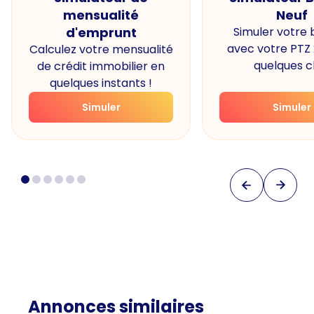
mensualité
Neuf
d'emprunt
Simuler votre
avec votre PTZ
Calculez votre mensualité
quelques cl
de crédit immobilier en
quelques instants !
Simuler
Simuler
Annonces similaires