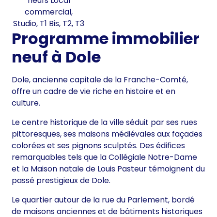
neufs Local
commercial,
Studio, T1 Bis, T2, T3
Programme immobilier
neuf à Dole
Dole, ancienne capitale de la Franche-Comté,
offre un cadre de vie riche en histoire et en
culture.
Le centre historique de la ville séduit par ses rues
pittoresques, ses maisons médiévales aux façades
colorées et ses pignons sculptés. Des édifices
remarquables tels que la Collégiale Notre-Dame
et la Maison natale de Louis Pasteur témoignent du
passé prestigieux de Dole.
Le quartier autour de la rue du Parlement, bordé
de maisons anciennes et de bâtiments historiques