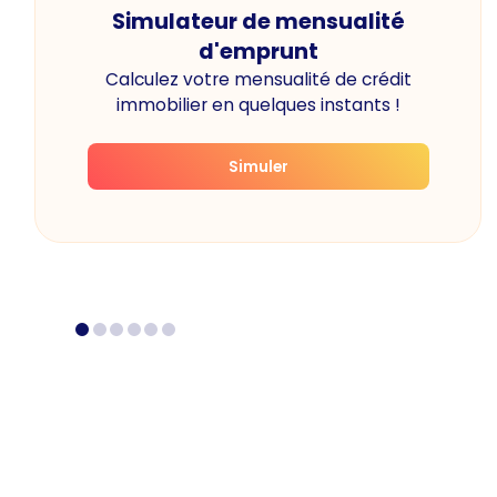
Simulateur de mensualité
d'emprunt
Calculez votre mensualité de crédit
immobilier en quelques instants !
Simuler