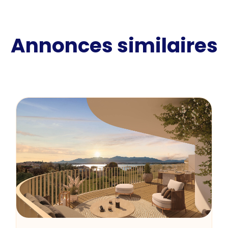
Annonces similaires