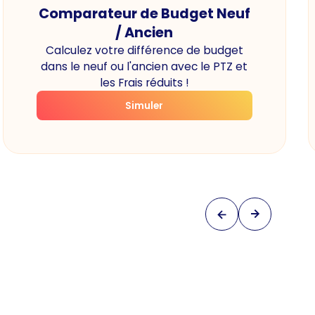
Comparateur de Budget Neuf
/ Ancien
Calculez votre différence de budget
dans le neuf ou l'ancien avec le PTZ et
les Frais réduits !
Simuler