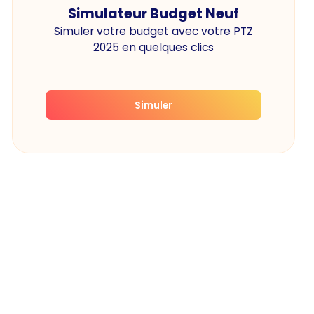
Simulateur Budget Neuf
Simuler votre budget avec votre PTZ
2025 en quelques clics
Simuler