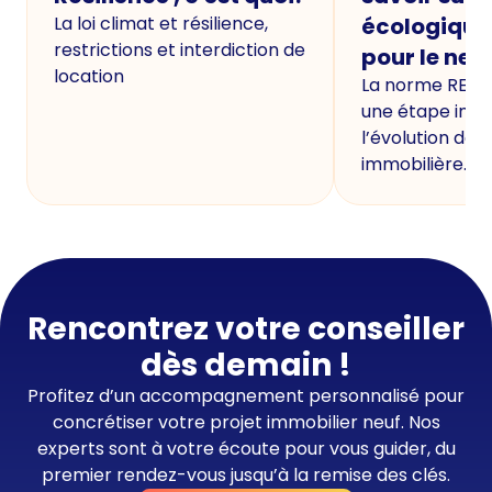
La loi climat et résilience,
écologique
restrictions et interdiction de
pour le neu
location
La norme RE20
une étape imp
l’évolution de 
immobilière.
Rencontrez votre conseiller
dès demain !
Profitez d’un accompagnement personnalisé pour
concrétiser votre projet immobilier neuf. Nos
experts sont à votre écoute pour vous guider, du
premier rendez-vous jusqu’à la remise des clés.