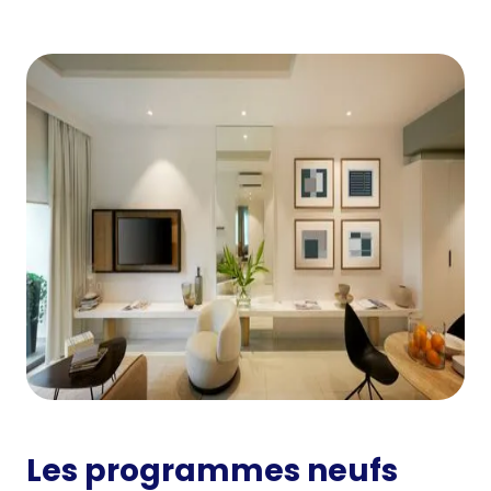
Les programmes neufs