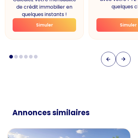
quelques cl
de crédit immobilier en
quelques instants !
Simuler
Simuler
Annonces similaires