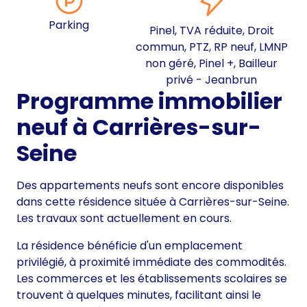
Parking
Pinel, TVA réduite, Droit
commun, PTZ, RP neuf, LMNP
non géré, Pinel +, Bailleur
privé - Jeanbrun
Programme immobilier
neuf à Carrières-sur-
Seine
Des appartements neufs sont encore disponibles
dans cette résidence située à Carrières-sur-Seine.
Les travaux sont actuellement en cours.
La résidence bénéficie d'un emplacement
privilégié, à proximité immédiate des commodités.
Les commerces et les établissements scolaires se
trouvent à quelques minutes, facilitant ainsi le