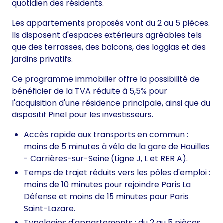
quotidien des résidents.
Les appartements proposés vont du 2 au 5 pièces.
Ils disposent d'espaces extérieurs agréables tels
que des terrasses, des balcons, des loggias et des
jardins privatifs.
Ce programme immobilier offre la possibilité de
bénéficier de la TVA réduite à 5,5% pour
l'acquisition d'une résidence principale, ainsi que du
dispositif Pinel pour les investisseurs.
Accès rapide aux transports en commun :
moins de 5 minutes à vélo de la gare de Houilles
- Carrières-sur-Seine (Ligne J, L et RER A).
Temps de trajet réduits vers les pôles d'emploi :
moins de 10 minutes pour rejoindre Paris La
Défense et moins de 15 minutes pour Paris
Saint-Lazare.
Typologies d'appartements : du 2 au 5 pièces.