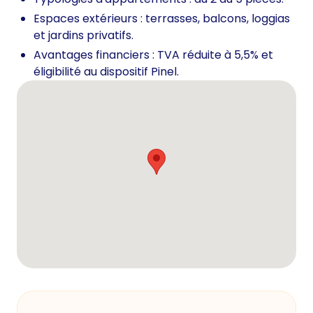
Espaces extérieurs : terrasses, balcons, loggias
et jardins privatifs.
Avantages financiers : TVA réduite à 5,5% et
éligibilité au dispositif Pinel.