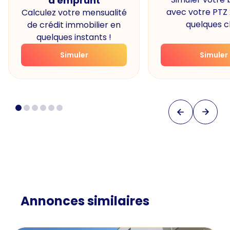
d'emprunt
avec votre PTZ
Calculez votre mensualité
quelques cl
de crédit immobilier en
quelques instants !
Simuler
Simuler
Annonces similaires