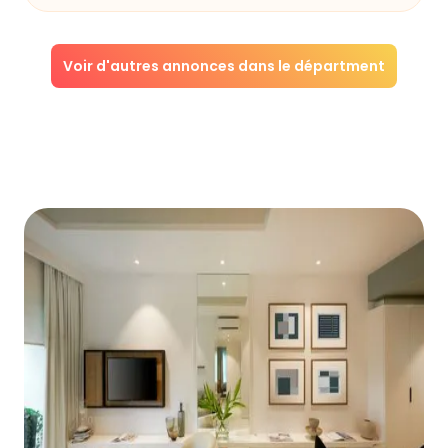
Voir d'autres annonces dans le départment