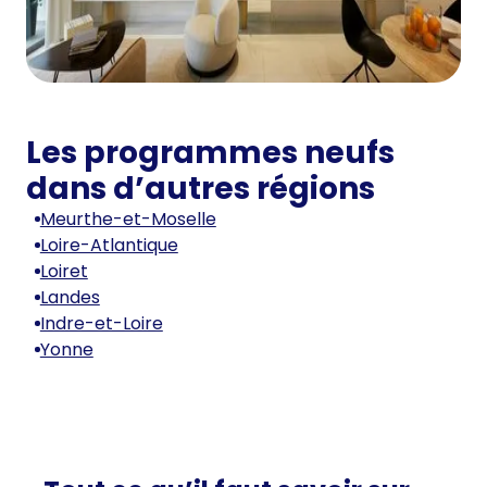
Les programmes neufs
dans d’autres régions
Meurthe-et-Moselle
Loire-Atlantique
Loiret
Landes
Indre-et-Loire
Yonne