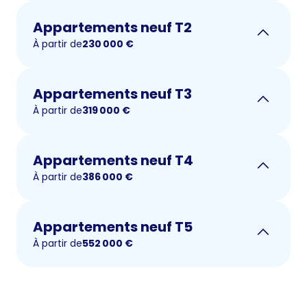
Appartements neuf T2
À partir de
230 000
€
Appartements neuf T3
À partir de
319 000
€
Appartements neuf T4
À partir de
386 000
€
Appartements neuf T5
À partir de
552 000
€