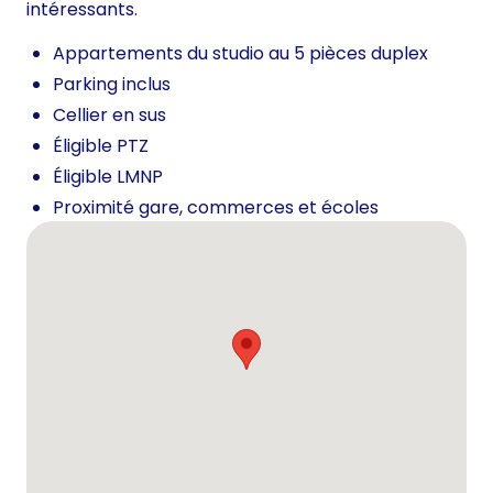
intéressants.
Appartements du studio au 5 pièces duplex
Parking inclus
Cellier en sus
Éligible PTZ
Éligible LMNP
Proximité gare, commerces et écoles