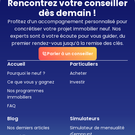
Rencontrez votre conseiller
dès demain !
Profitez d’un accompagnement personnalisé pour
concrétiser votre projet immobilier neuf. Nos
experts sont à votre écoute pour vous guider, du
premier rendez-vous jusqu’à la remise des clés.
Parler à un conseiller
Accueil
Particuliers
Pourquoi le neuf ?
Acheter
Ce que vous y gagnez
Investir
Nos programmes
immobiliers
FAQ
Blog
Simulateurs
Nos derniers articles
Simulateur de mensualité
d'emprunt