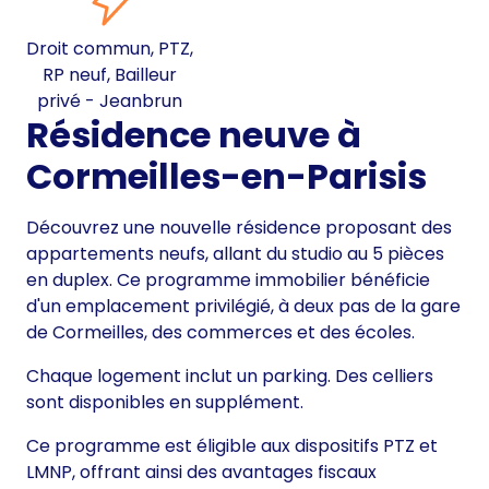
Droit commun, PTZ,
RP neuf, Bailleur
privé - Jeanbrun
Résidence neuve à
Cormeilles-en-Parisis
Découvrez une nouvelle résidence proposant des
appartements neufs, allant du studio au 5 pièces
en duplex. Ce programme immobilier bénéficie
d'un emplacement privilégié, à deux pas de la gare
de Cormeilles, des commerces et des écoles.
Chaque logement inclut un parking. Des celliers
sont disponibles en supplément.
Ce programme est éligible aux dispositifs PTZ et
LMNP, offrant ainsi des avantages fiscaux