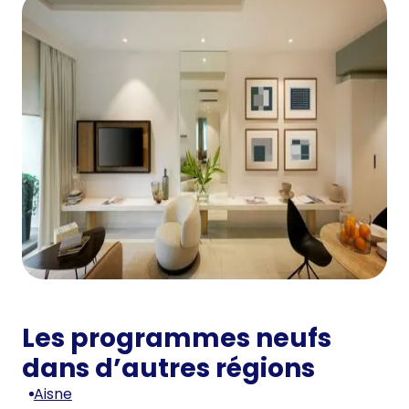
Les programmes neufs
dans d’autres régions
Aisne