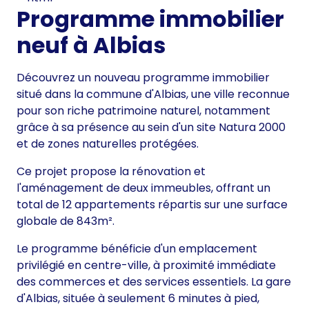
Programme immobilier
neuf à Albias
Découvrez un nouveau programme immobilier
situé dans la commune d'Albias, une ville reconnue
pour son riche patrimoine naturel, notamment
grâce à sa présence au sein d'un site Natura 2000
et de zones naturelles protégées.
Ce projet propose la rénovation et
l'aménagement de deux immeubles, offrant un
total de 12 appartements répartis sur une surface
globale de 843m².
Le programme bénéficie d'un emplacement
privilégié en centre-ville, à proximité immédiate
des commerces et des services essentiels. La gare
d'Albias, située à seulement 6 minutes à pied,