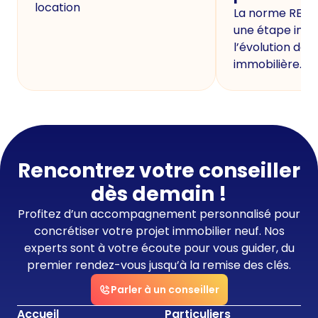
location
La norme RE20
une étape imp
l’évolution de 
immobilière.
Rencontrez votre conseiller
dès demain !
Profitez d’un accompagnement personnalisé pour
concrétiser votre projet immobilier neuf. Nos
experts sont à votre écoute pour vous guider, du
premier rendez-vous jusqu’à la remise des clés.
Parler à un conseiller
Accueil
Particuliers