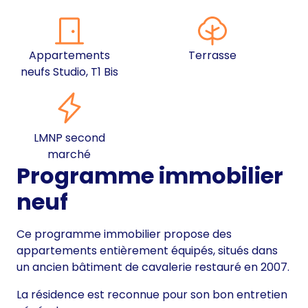
Appartements
Terrasse
neufs Studio, T1 Bis
LMNP second
marché
Programme immobilier
neuf
Ce programme immobilier propose des
appartements entièrement équipés, situés dans
un ancien bâtiment de cavalerie restauré en 2007.
La résidence est reconnue pour son bon entretien