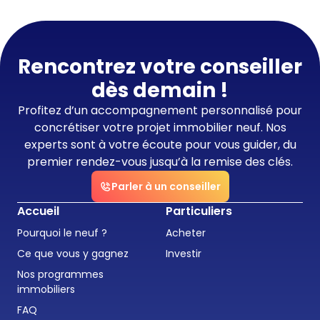
Rencontrez votre conseiller
dès demain !
Profitez d’un accompagnement personnalisé pour
concrétiser votre projet immobilier neuf. Nos
experts sont à votre écoute pour vous guider, du
premier rendez-vous jusqu’à la remise des clés.
Parler à un conseiller
Accueil
Particuliers
Pourquoi le neuf ?
Acheter
Ce que vous y gagnez
Investir
Nos programmes
immobiliers
FAQ