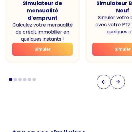
Simulateur de
Simulateur 
mensualité
Neuf
d'emprunt
Simuler votre
avec votre PTZ
Calculez votre mensualité
quelques cl
de crédit immobilier en
quelques instants !
Simuler
Simuler