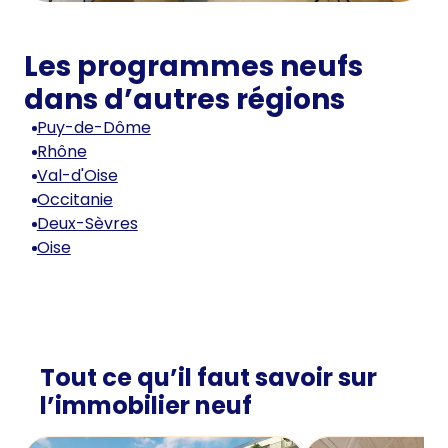
Les programmes neufs
dans d’autres régions
Puy-de-Dôme
Rhône
Val-d'Oise
Occitanie
Deux-Sèvres
Oise
Tout ce qu’il faut savoir sur
l’immobilier neuf