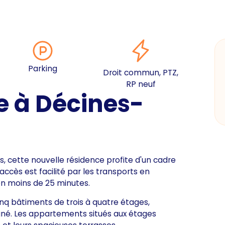
Parking
Droit commun, PTZ,
RP neuf
e à Décines-
s, cette nouvelle résidence profite d'un cadre
accès est facilité par les transports en
n moins de 25 minutes.
nq bâtiments de trois à quatre étages,
né. Les appartements situés aux étages