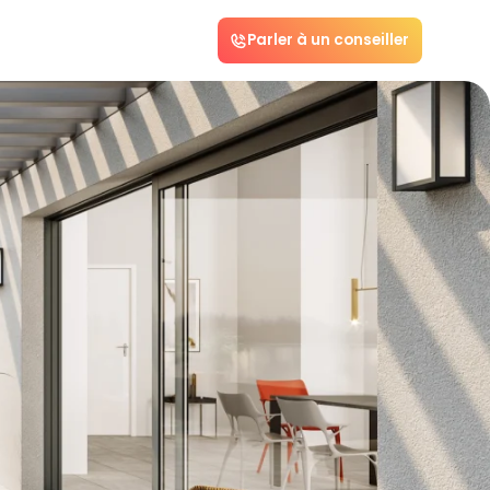
Parler à un conseiller