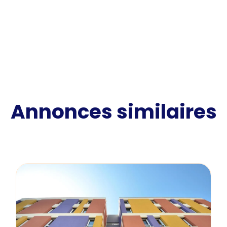
Annonces similaires