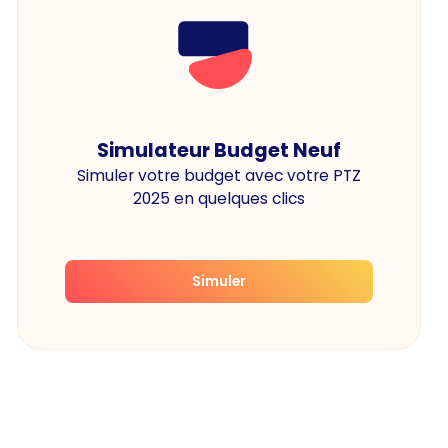
Simulateur Budget Neuf
Simuler votre budget avec votre PTZ
2025 en quelques clics
Simuler