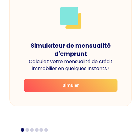
Simulateur de mensualité
d'emprunt
Calculez votre mensualité de crédit
immobilier en quelques instants !
Simuler