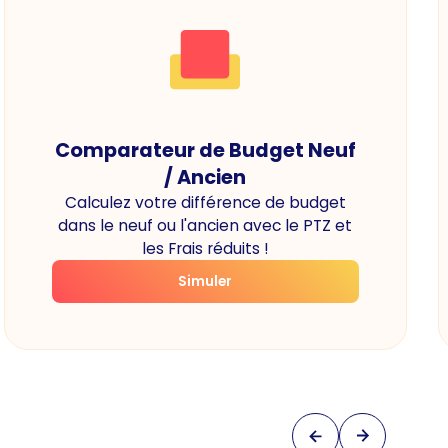
Comparateur de Budget Neuf
/ Ancien
Calculez votre différence de budget
dans le neuf ou l'ancien avec le PTZ et
les Frais réduits !
Simuler