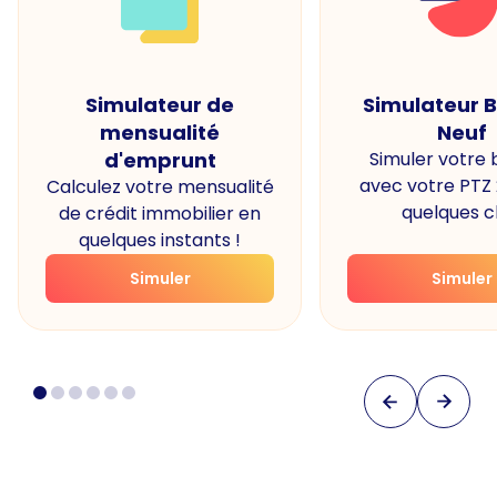
Simulateur de
Simulateur 
mensualité
Neuf
d'emprunt
Simuler votre
avec votre PTZ
Calculez votre mensualité
quelques cl
de crédit immobilier en
quelques instants !
Simuler
Simuler