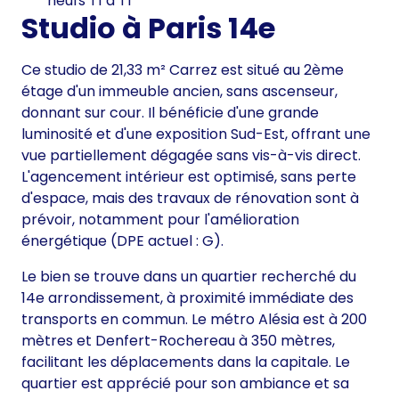
neufs T1 à T1
Studio à Paris 14e
Ce studio de 21,33 m² Carrez est situé au 2ème
étage d'un immeuble ancien, sans ascenseur,
donnant sur cour. Il bénéficie d'une grande
luminosité et d'une exposition Sud-Est, offrant une
vue partiellement dégagée sans vis-à-vis direct.
L'agencement intérieur est optimisé, sans perte
d'espace, mais des travaux de rénovation sont à
prévoir, notamment pour l'amélioration
énergétique (DPE actuel : G).
Le bien se trouve dans un quartier recherché du
14e arrondissement, à proximité immédiate des
transports en commun. Le métro Alésia est à 200
mètres et Denfert-Rochereau à 350 mètres,
facilitant les déplacements dans la capitale. Le
quartier est apprécié pour son ambiance et sa