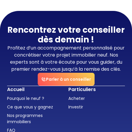
Rencontrez votre conseiller
dès demain !
Profitez d’un accompagnement personnalisé pour
concrétiser votre projet immobilier neuf. Nos
experts sont à votre écoute pour vous guider, du
premier rendez-vous jusqu’à la remise des clés.
Parler à un conseiller
Accueil
Particuliers
Pourquoi le neuf ?
Acheter
Ce que vous y gagnez
Investir
Nos programmes
immobiliers
FAQ