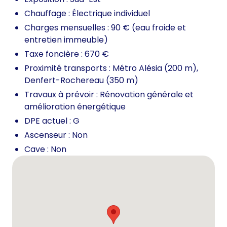
Chauffage : Électrique individuel
Charges mensuelles : 90 € (eau froide et
entretien immeuble)
Taxe foncière : 670 €
Proximité transports : Métro Alésia (200 m),
Denfert-Rochereau (350 m)
Travaux à prévoir : Rénovation générale et
amélioration énergétique
DPE actuel : G
Ascenseur : Non
Cave : Non