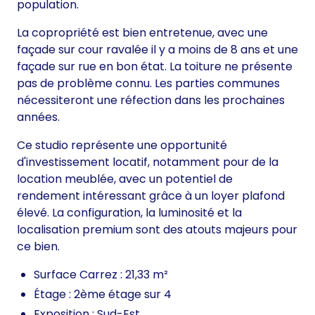
population.
La copropriété est bien entretenue, avec une
façade sur cour ravalée il y a moins de 8 ans et une
façade sur rue en bon état. La toiture ne présente
pas de problème connu. Les parties communes
nécessiteront une réfection dans les prochaines
années.
Ce studio représente une opportunité
d'investissement locatif, notamment pour de la
location meublée, avec un potentiel de
rendement intéressant grâce à un loyer plafond
élevé. La configuration, la luminosité et la
localisation premium sont des atouts majeurs pour
ce bien.
Surface Carrez : 21,33 m²
Étage : 2ème étage sur 4
Exposition : Sud-Est