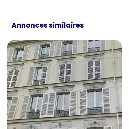
Annonces similaires