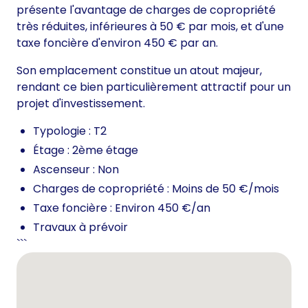
présente l'avantage de charges de copropriété
très réduites, inférieures à 50 € par mois, et d'une
taxe foncière d'environ 450 € par an.
Son emplacement constitue un atout majeur,
rendant ce bien particulièrement attractif pour un
projet d'investissement.
Typologie : T2
Étage : 2ème étage
Ascenseur : Non
Charges de copropriété : Moins de 50 €/mois
Taxe foncière : Environ 450 €/an
Travaux à prévoir
```