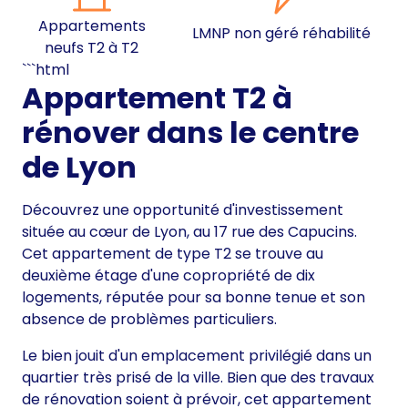
Appartements
LMNP non géré réhabilité
neufs T2 à T2
```html
Appartement T2 à
rénover dans le centre
de Lyon
Découvrez une opportunité d'investissement
située au cœur de Lyon, au 17 rue des Capucins.
Cet appartement de type T2 se trouve au
deuxième étage d'une copropriété de dix
logements, réputée pour sa bonne tenue et son
absence de problèmes particuliers.
Le bien jouit d'un emplacement privilégié dans un
quartier très prisé de la ville. Bien que des travaux
de rénovation soient à prévoir, cet appartement