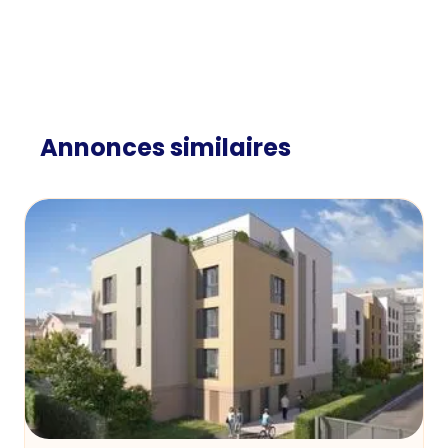
Annonces similaires