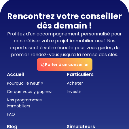
Rencontrez votre conseiller
dès demain !
Profitez d’un accompagnement personnalisé pour
concrétiser votre projet immobilier neuf. Nos
experts sont à votre écoute pour vous guider, du
premier rendez-vous jusqu’à la remise des clés.
Parler à un conseiller
Accueil
Particuliers
Pourquoi le neuf ?
Acheter
Ce que vous y gagnez
Investir
Nos programmes
immobiliers
FAQ
Blog
Simulateurs