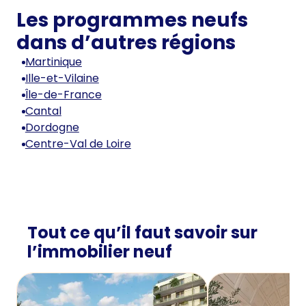
Les programmes neufs
dans d’autres régions
Martinique
Ille-et-Vilaine
Île-de-France
Cantal
Dordogne
Centre-Val de Loire
Tout ce qu’il faut savoir sur
l’immobilier neuf