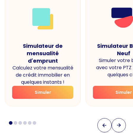
Simulateur de
Simulateur 
mensualité
Neuf
d'emprunt
Simuler votre
avec votre PTZ
Calculez votre mensualité
quelques cl
de crédit immobilier en
quelques instants !
Simuler
Simuler