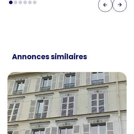
Annonces similaires