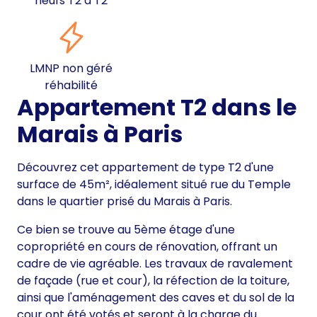
neufs T2 à T2
LMNP non géré
réhabilité
Appartement T2 dans le
Marais à Paris
Découvrez cet appartement de type T2 d'une
surface de 45m², idéalement situé rue du Temple
dans le quartier prisé du Marais à Paris.
Ce bien se trouve au 5ème étage d'une
copropriété en cours de rénovation, offrant un
cadre de vie agréable. Les travaux de ravalement
de façade (rue et cour), la réfection de la toiture,
ainsi que l'aménagement des caves et du sol de la
cour ont été votés et seront à la charge du