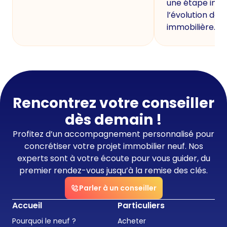
une étape imp
l’évolution de 
immobilière.
Rencontrez votre conseiller
dès demain !
Profitez d’un accompagnement personnalisé pour
concrétiser votre projet immobilier neuf. Nos
experts sont à votre écoute pour vous guider, du
premier rendez-vous jusqu’à la remise des clés.
Parler à un conseiller
Accueil
Particuliers
Pourquoi le neuf ?
Acheter