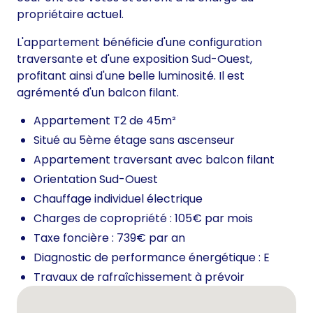
propriétaire actuel.
L'appartement bénéficie d'une configuration
traversante et d'une exposition Sud-Ouest,
profitant ainsi d'une belle luminosité. Il est
agrémenté d'un balcon filant.
Appartement T2 de 45m²
Situé au 5ème étage sans ascenseur
Appartement traversant avec balcon filant
Orientation Sud-Ouest
Chauffage individuel électrique
Charges de copropriété : 105€ par mois
Taxe foncière : 739€ par an
Diagnostic de performance énergétique : E
Travaux de rafraîchissement à prévoir