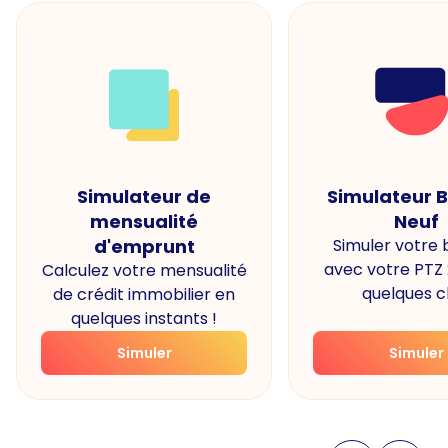
Simulateur de
Simulateur 
mensualité
Neuf
d'emprunt
Simuler votre
avec votre PTZ
Calculez votre mensualité
quelques cl
de crédit immobilier en
quelques instants !
Simuler
Simuler