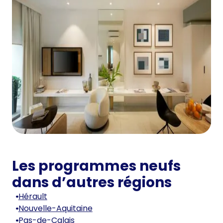
Les programmes neufs
dans d’autres régions
Hérault
Nouvelle-Aquitaine
Pas-de-Calais