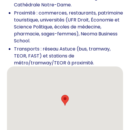
Cathédrale Notre-Dame.
Proximité : commerces, restaurants, patrimoine
touristique, universités (UFR Droit, Économie et
Science Politique, écoles de médecine,
pharmacie, sages-femmes), Neoma Business
School.
Transports : réseau Astuce (bus, tramway,
TEOR, FAST) et stations de
métro/tramway/TEOR à proximité.