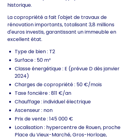
historique.
La copropriété a fait l'objet de travaux de
rénovation importants, totalisant 3,8 millions
d'euros investis, garantissant un immeuble en
excellent état.
Type de bien : T2
Surface : 50 m²
Classe énergétique : E (prévue D dès janvier
2024)
Charges de copropriété : 50 €/mois
Taxe foncière : 811 €/an
Chauffage : individuel électrique
Ascenseur : non
Prix de vente : 145 000 €
Localisation : hypercentre de Rouen, proche
Place du Vieux-Marché, Gros-Horloge,