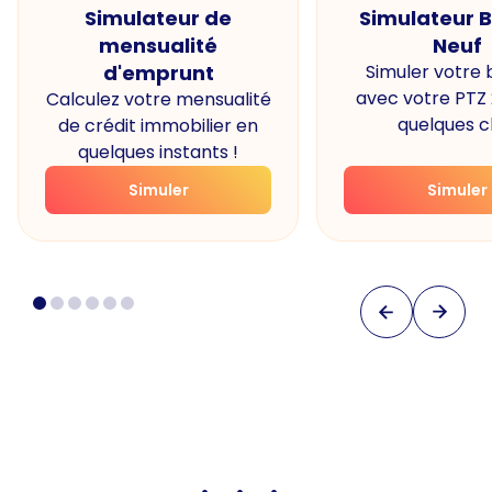
Simulateur de
Simulateur 
mensualité
Neuf
d'emprunt
Simuler votre
avec votre PTZ
Calculez votre mensualité
quelques cl
de crédit immobilier en
quelques instants !
Simuler
Simuler