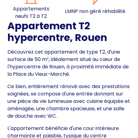
Appartements
LMNP non géré réhabilité
neufs T2 à T2
Appartement T2
hypercentre, Rouen
Découvrez cet appartement de type T2, d'une
surface de 50 m², idéalement situé au cœur de
l'hypercentre de Rouen, à proximité immédiate de
la Place du Vieux-Marché.
Ce bien, entièrement rénové avec des prestations
soignées, se compose d'une entrée donnant sur
une pièce de vie lumineuse avec cuisine équipée et
aménagée, une chambre spacieuse, et une salle
de douche avec WC.
L'appartement bénéficie d'une cour intérieure
charmante et paisible, typique du centre