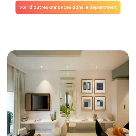
Voir d'autres annonces dans le départment