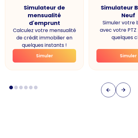
Simulateur de
Simulateur 
mensualité
Neuf
d'emprunt
Simuler votre
avec votre PTZ
Calculez votre mensualité
quelques cl
de crédit immobilier en
quelques instants !
Simuler
Simuler