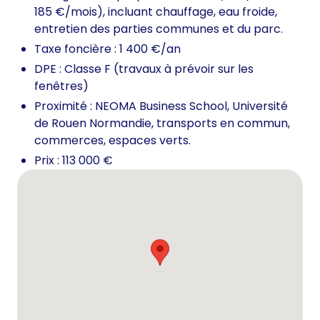
185 €/mois), incluant chauffage, eau froide,
entretien des parties communes et du parc.
Taxe foncière : 1 400 €/an
DPE : Classe F (travaux à prévoir sur les
fenêtres)
Proximité : NEOMA Business School, Université
de Rouen Normandie, transports en commun,
commerces, espaces verts.
Prix : 113 000 €