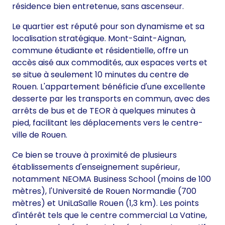
résidence bien entretenue, sans ascenseur.
Le quartier est réputé pour son dynamisme et sa
localisation stratégique. Mont-Saint-Aignan,
commune étudiante et résidentielle, offre un
accès aisé aux commodités, aux espaces verts et
se situe à seulement 10 minutes du centre de
Rouen. L'appartement bénéficie d'une excellente
desserte par les transports en commun, avec des
arrêts de bus et de TEOR à quelques minutes à
pied, facilitant les déplacements vers le centre-
ville de Rouen.
Ce bien se trouve à proximité de plusieurs
établissements d'enseignement supérieur,
notamment NEOMA Business School (moins de 100
mètres), l'Université de Rouen Normandie (700
mètres) et UniLaSalle Rouen (1,3 km). Les points
d'intérêt tels que le centre commercial La Vatine,