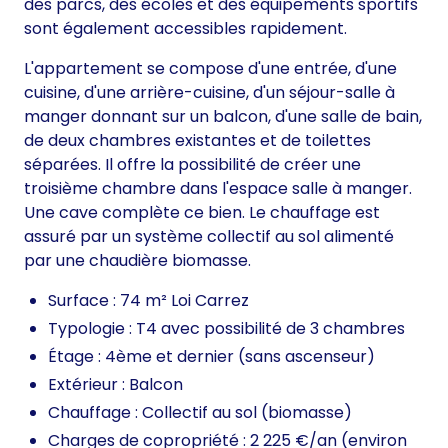
des parcs, des écoles et des équipements sportifs
sont également accessibles rapidement.
L'appartement se compose d'une entrée, d'une
cuisine, d'une arrière-cuisine, d'un séjour-salle à
manger donnant sur un balcon, d'une salle de bain,
de deux chambres existantes et de toilettes
séparées. Il offre la possibilité de créer une
troisième chambre dans l'espace salle à manger.
Une cave complète ce bien. Le chauffage est
assuré par un système collectif au sol alimenté
par une chaudière biomasse.
Surface : 74 m² Loi Carrez
Typologie : T4 avec possibilité de 3 chambres
Étage : 4ème et dernier (sans ascenseur)
Extérieur : Balcon
Chauffage : Collectif au sol (biomasse)
Charges de copropriété : 2 225 €/an (environ