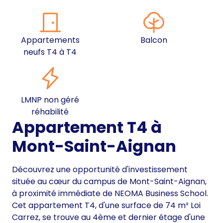
Appartements
Balcon
neufs T4 à T4
LMNP non géré
réhabilité
Appartement T4 à
Mont-Saint-Aignan
Découvrez une opportunité d'investissement
située au cœur du campus de Mont-Saint-Aignan,
à proximité immédiate de NEOMA Business School.
Cet appartement T4, d'une surface de 74 m² Loi
Carrez, se trouve au 4ème et dernier étage d'une