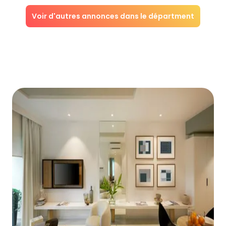
Voir d'autres annonces dans le départment