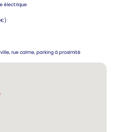
e électrique
 €)
-ville, rue calme, parking à proximité