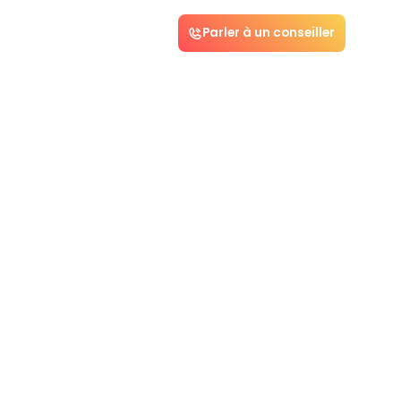
Parler à un conseiller