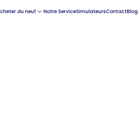
cheter du neuf
Notre Service
Simulateurs
Contact
Blog