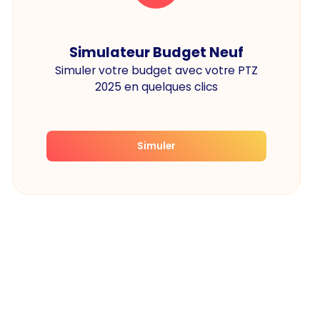
Simulateur Budget Neuf
Simuler votre budget avec votre PTZ
2025 en quelques clics
Simuler