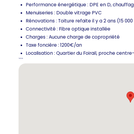
Performance énergétique : DPE en D, chauffag
Menuiseries : Double vitrage PVC
Rénovations : Toiture refaite il y a 2 ans (15 000
Connectivité : Fibre optique installée
Charges : Aucune charge de copropriété
Taxe foncière : 1200€/an
Localisation : Quartier du Foirail, proche centre
```