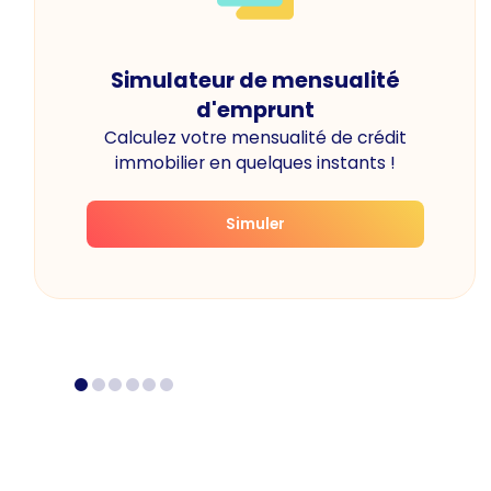
Simulateur de mensualité
d'emprunt
Calculez votre mensualité de crédit
immobilier en quelques instants !
Simuler