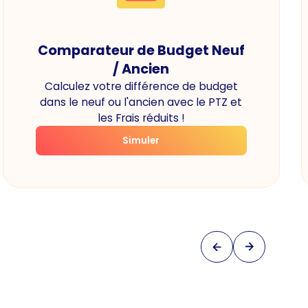
Comparateur de Budget Neuf
/ Ancien
Calculez votre différence de budget
dans le neuf ou l'ancien avec le PTZ et
les Frais réduits !
Simuler