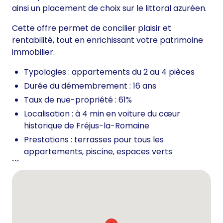
ainsi un placement de choix sur le littoral azuréen.
Cette offre permet de concilier plaisir et
rentabilité, tout en enrichissant votre patrimoine
immobilier.
Typologies : appartements du 2 au 4 pièces
Durée du démembrement : 16 ans
Taux de nue-propriété : 61%
Localisation : à 4 min en voiture du cœur
historique de Fréjus-la-Romaine
Prestations : terrasses pour tous les
appartements, piscine, espaces verts
```