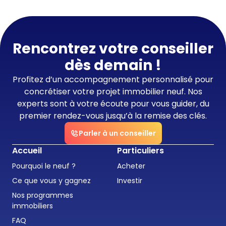
Rencontrez votre conseiller
dès demain !
Profitez d’un accompagnement personnalisé pour
concrétiser votre projet immobilier neuf. Nos
experts sont à votre écoute pour vous guider, du
premier rendez-vous jusqu’à la remise des clés.
Parler à un conseiller
Accueil
Particuliers
Pourquoi le neuf ?
Acheter
Ce que vous y gagnez
Investir
Nos programmes
immobiliers
FAQ