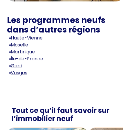
Les programmes neufs
dans d’autres régions
Haute-Vienne
Moselle
Martinique
Île-de-France
Gard
Vosges
Tout ce qu’il faut savoir sur
l’immobilier neuf