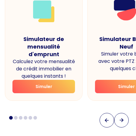
Simulateur de
Simulateur 
mensualité
Neuf
d'emprunt
Simuler votre
avec votre PTZ
Calculez votre mensualité
quelques cl
de crédit immobilier en
quelques instants !
Simuler
Simuler