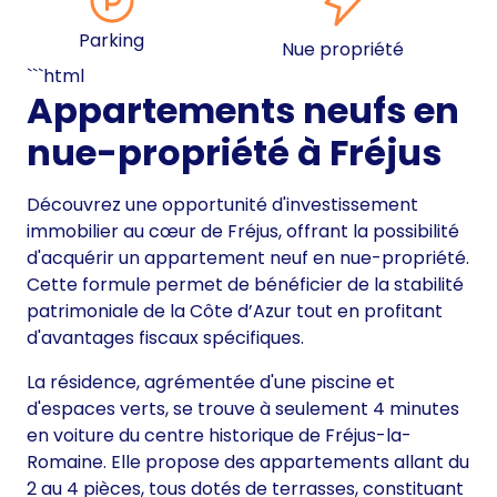
Parking
Nue propriété
```html
Appartements neufs en
nue-propriété à Fréjus
Découvrez une opportunité d'investissement
immobilier au cœur de Fréjus, offrant la possibilité
d'acquérir un appartement neuf en nue-propriété.
Cette formule permet de bénéficier de la stabilité
patrimoniale de la Côte d’Azur tout en profitant
d'avantages fiscaux spécifiques.
La résidence, agrémentée d'une piscine et
d'espaces verts, se trouve à seulement 4 minutes
en voiture du centre historique de Fréjus-la-
Romaine. Elle propose des appartements allant du
2 au 4 pièces, tous dotés de terrasses, constituant