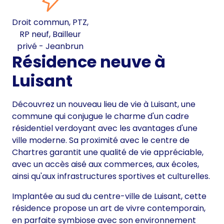
Droit commun, PTZ,
RP neuf, Bailleur
privé - Jeanbrun
Résidence neuve à
Luisant
Découvrez un nouveau lieu de vie à Luisant, une
commune qui conjugue le charme d'un cadre
résidentiel verdoyant avec les avantages d'une
ville moderne. Sa proximité avec le centre de
Chartres garantit une qualité de vie appréciable,
avec un accès aisé aux commerces, aux écoles,
ainsi qu'aux infrastructures sportives et culturelles.
Implantée au sud du centre-ville de Luisant, cette
résidence propose un art de vivre contemporain,
en parfaite symbiose avec son environnement