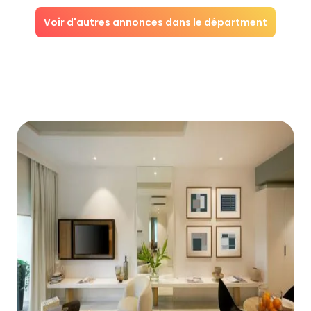
Voir d'autres annonces dans le départment