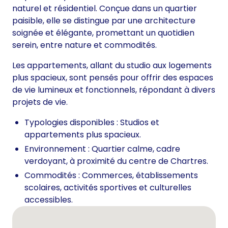
naturel et résidentiel. Conçue dans un quartier
paisible, elle se distingue par une architecture
soignée et élégante, promettant un quotidien
serein, entre nature et commodités.
Les appartements, allant du studio aux logements
plus spacieux, sont pensés pour offrir des espaces
de vie lumineux et fonctionnels, répondant à divers
projets de vie.
Typologies disponibles : Studios et
appartements plus spacieux.
Environnement : Quartier calme, cadre
verdoyant, à proximité du centre de Chartres.
Commodités : Commerces, établissements
scolaires, activités sportives et culturelles
accessibles.