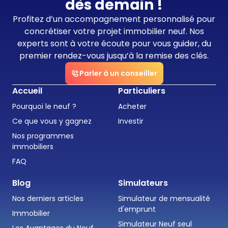
dès demain !
Profitez d’un accompagnement personnalisé pour
concrétiser votre projet immobilier neuf. Nos
experts sont à votre écoute pour vous guider, du
premier rendez-vous jusqu’à la remise des clés.
Parler à un conseiller
Accueil
Particuliers
Pourquoi le neuf ?
Acheter
Ce que vous y gagnez
Investir
Nos programmes
immobiliers
FAQ
Blog
Simulateurs
Nos derniers articles
Simulateur de mensualité
d'emprunt
Immobilier
Simulateur Neuf seul