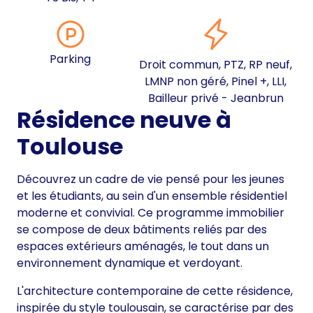
Parking
Droit commun, PTZ, RP neuf,
LMNP non géré, Pinel +, LLI,
Bailleur privé - Jeanbrun
Résidence neuve à
Toulouse
Découvrez un cadre de vie pensé pour les jeunes
et les étudiants, au sein d'un ensemble résidentiel
moderne et convivial. Ce programme immobilier
se compose de deux bâtiments reliés par des
espaces extérieurs aménagés, le tout dans un
environnement dynamique et verdoyant.
L'architecture contemporaine de cette résidence,
inspirée du style toulousain, se caractérise par des