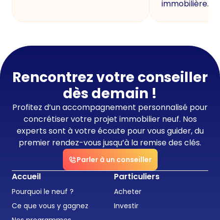
immobilière.
Rencontrez votre conseiller
dès demain !
Profitez d’un accompagnement personnalisé pour
concrétiser votre projet immobilier neuf. Nos
experts sont à votre écoute pour vous guider, du
premier rendez-vous jusqu’à la remise des clés.
Parler à un conseiller
Accueil
Particuliers
Pourquoi le neuf ?
Acheter
Ce que vous y gagnez
Investir
Nos programmes