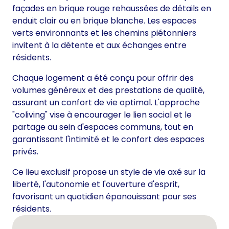
façades en brique rouge rehaussées de détails en
enduit clair ou en brique blanche. Les espaces
verts environnants et les chemins piétonniers
invitent à la détente et aux échanges entre
résidents.
Chaque logement a été conçu pour offrir des
volumes généreux et des prestations de qualité,
assurant un confort de vie optimal. L'approche
"coliving" vise à encourager le lien social et le
partage au sein d'espaces communs, tout en
garantissant l'intimité et le confort des espaces
privés.
Ce lieu exclusif propose un style de vie axé sur la
liberté, l'autonomie et l'ouverture d'esprit,
favorisant un quotidien épanouissant pour ses
résidents.