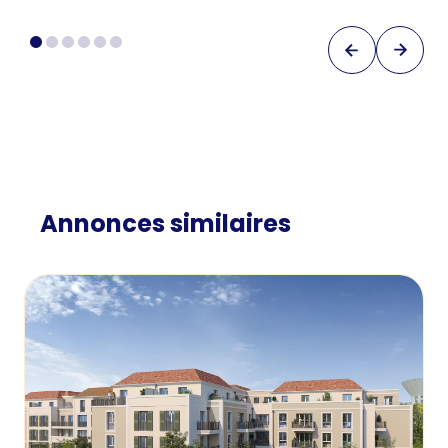
Annonces similaires