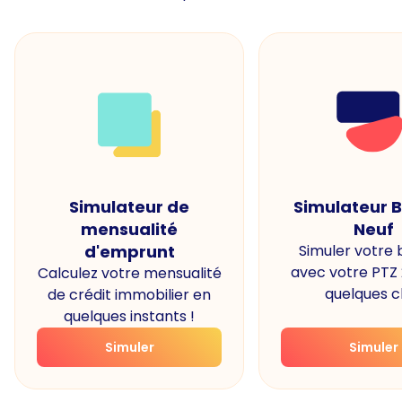
Simulateur de
Simulateur 
mensualité
Neuf
d'emprunt
Simuler votre
avec votre PTZ
Calculez votre mensualité
quelques cl
de crédit immobilier en
quelques instants !
Simuler
Simuler