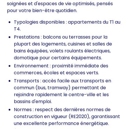
soignées et d'espaces de vie optimisés, pensés
pour votre bien-être quotidien.
Typologies disponibles : appartements du T1 au
T4.
Prestations : balcons ou terrasses pour la
plupart des logements, cuisines et salles de
bains équipées, volets roulants électriques,
domotique pour certains équipements.
Environnement : proximité immédiate des
commerces, écoles et espaces verts.
Transports : accès facile aux transports en
commun (bus, tramway) permettant de
rejoindre rapidement le centre-ville et les
bassins d'emploi.
Normes : respect des dernières normes de
construction en vigueur (RE2020), garantissant
une excellente performance énergétique.