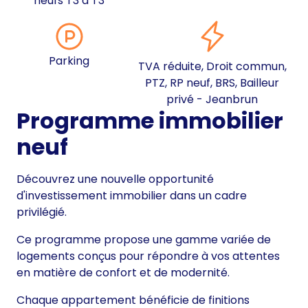
neufs T3 à T3
Parking
TVA réduite, Droit commun,
PTZ, RP neuf, BRS, Bailleur
privé - Jeanbrun
Programme immobilier
neuf
Découvrez une nouvelle opportunité
d'investissement immobilier dans un cadre
privilégié.
Ce programme propose une gamme variée de
logements conçus pour répondre à vos attentes
en matière de confort et de modernité.
Chaque appartement bénéficie de finitions