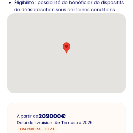
Éligibilité : possibilité de bénéficier de dispositifs
de défiscalisation sous certaines conditions.
209000
€
À partir de
Délai de livraision :
4e Trimestre 2026
TVA réduite
PTZ+