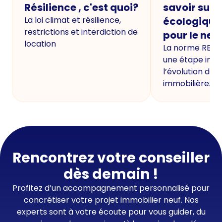
Résilience , c'est quoi?
savoir sur 
La loi climat et résilience,
écologique
restrictions et interdiction de
pour le neu
location
La norme RE20
une étape imp
l’évolution de 
immobilière.
Rencontrez votre conseiller
dès demain !
Profitez d’un accompagnement personnalisé pour
concrétiser votre projet immobilier neuf. Nos
experts sont à votre écoute pour vous guider, du