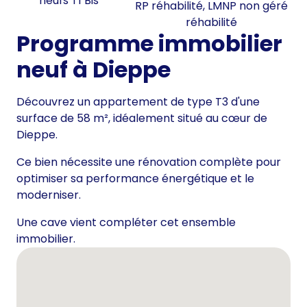
neufs T1 Bis
RP réhabilité, LMNP non géré
réhabilité
Programme immobilier
neuf à Dieppe
Découvrez un appartement de type T3 d'une
surface de 58 m², idéalement situé au cœur de
Dieppe.
Ce bien nécessite une rénovation complète pour
optimiser sa performance énergétique et le
moderniser.
Une cave vient compléter cet ensemble
immobilier.