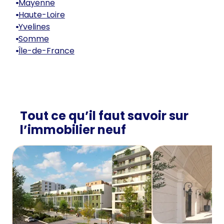
Mayenne
Haute-Loire
Yvelines
Somme
Île-de-France
Tout ce qu’il faut savoir sur
l’immobilier neuf