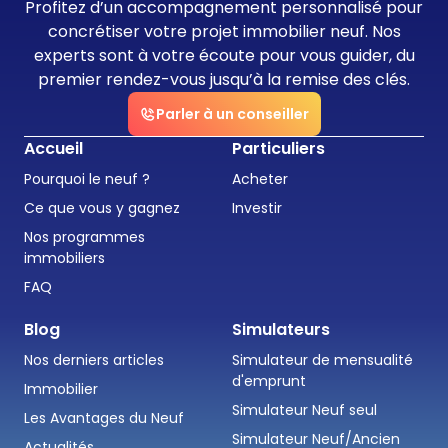
Profitez d’un accompagnement personnalisé pour
concrétiser votre projet immobilier neuf. Nos
experts sont à votre écoute pour vous guider, du
premier rendez-vous jusqu’à la remise des clés.
Parler à un conseiller
Accueil
Particuliers
Pourquoi le neuf ?
Acheter
Ce que vous y gagnez
Investir
Nos programmes
immobiliers
FAQ
Blog
Simulateurs
Nos derniers articles
Simulateur de mensualité
d'emprunt
Immobilier
Simulateur Neuf seul
Les Avantages du Neuf
Simulateur Neuf/Ancien
Actualités