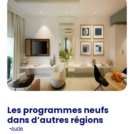
Les programmes neufs
dans d’autres régions
Aude