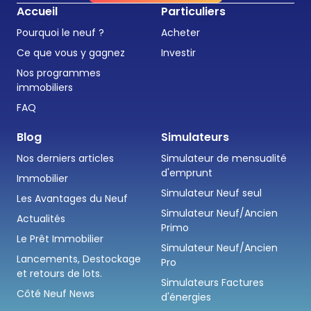
Accueil
Particuliers
Pourquoi le neuf ?
Acheter
Ce que vous y gagnez
Investir
Nos programmes
immobiliers
FAQ
Blog
Simulateurs
Nos derniers articles
Simulateur de mensualité
d'emprunt
Immobilier
Simulateur Neuf seul
Les Avantages du Neuf
Simulateur Neuf/Ancien
Actualités
Primo
Le Prêt Immobilier
Simulateur Neuf/Ancien
Lancements, Destockage
Pro
et retours de lots.
Simulateurs Factures
Côté Neuf News
d'énergies