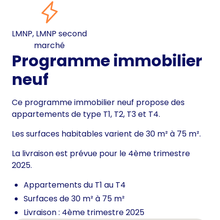
LMNP, LMNP second
marché
Programme immobilier
neuf
Ce programme immobilier neuf propose des
appartements de type T1, T2, T3 et T4.
Les surfaces habitables varient de 30 m² à 75 m².
La livraison est prévue pour le 4ème trimestre
2025.
Appartements du T1 au T4
Surfaces de 30 m² à 75 m²
Livraison : 4ème trimestre 2025