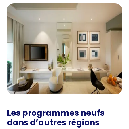
Les programmes neufs
dans d’autres régions