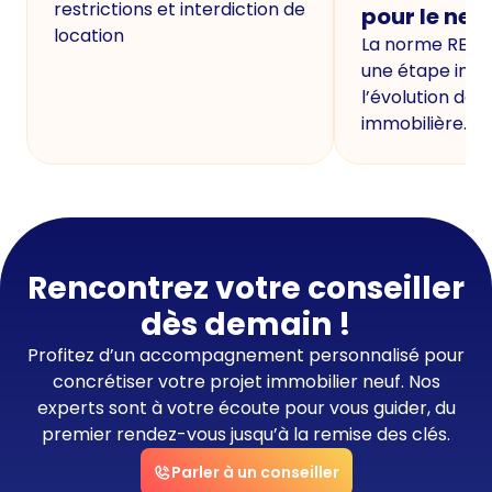
restrictions et interdiction de
pour le neu
location
La norme RE20
une étape imp
l’évolution de 
immobilière.
Rencontrez votre conseiller
dès demain !
Profitez d’un accompagnement personnalisé pour
concrétiser votre projet immobilier neuf. Nos
experts sont à votre écoute pour vous guider, du
premier rendez-vous jusqu’à la remise des clés.
Parler à un conseiller