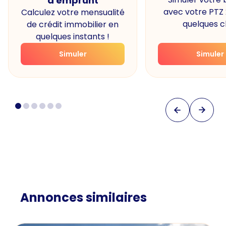
d'emprunt
avec votre PTZ
Calculez votre mensualité
quelques cl
de crédit immobilier en
quelques instants !
Simuler
Simuler
Annonces similaires