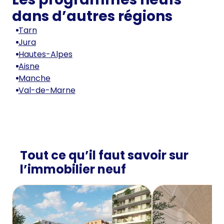
dans d’autres régions
Tarn
Jura
Hautes-Alpes
Aisne
Manche
Val-de-Marne
Tout ce qu’il faut savoir sur
l’immobilier neuf