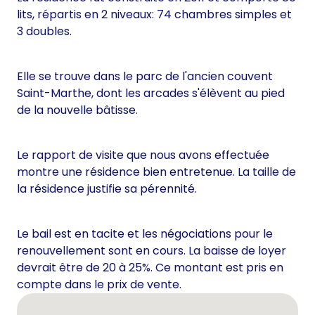
lits, répartis en 2 niveaux: 74 chambres simples et
3 doubles.
Elle se trouve dans le parc de l'ancien couvent
Saint-Marthe, dont les arcades s'élèvent au pied
de la nouvelle bâtisse.
Le rapport de visite que nous avons effectuée
montre une résidence bien entretenue. La taille de
la résidence justifie sa pérennité.
Le bail est en tacite et les négociations pour le
renouvellement sont en cours. La baisse de loyer
devrait être de 20 à 25%. Ce montant est pris en
compte dans le prix de vente.