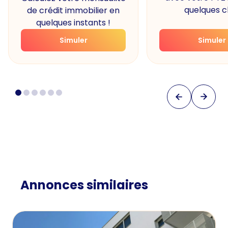
quelques cl
de crédit immobilier en
quelques instants !
Simuler
Simuler
Annonces similaires