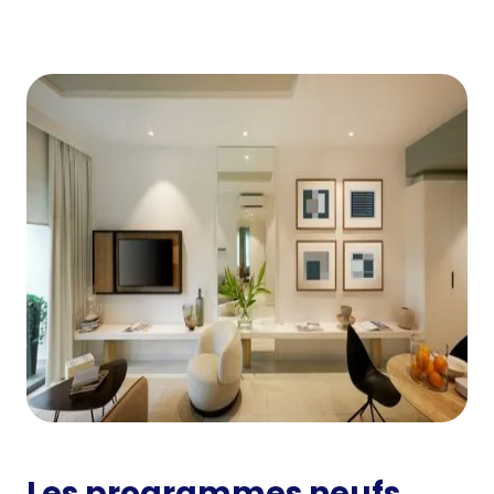
Les programmes neufs