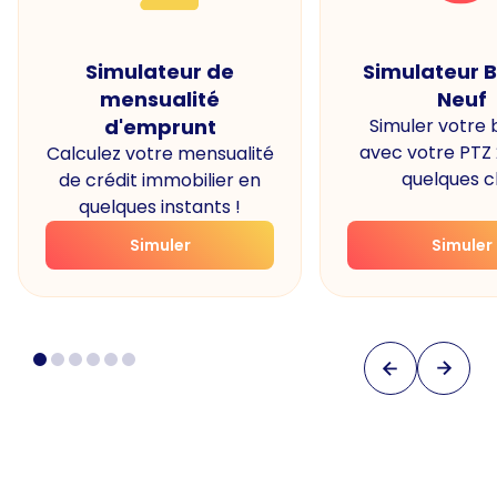
Simulateur de
Simulateur 
mensualité
Neuf
d'emprunt
Simuler votre
avec votre PTZ
Calculez votre mensualité
quelques cl
de crédit immobilier en
quelques instants !
Simuler
Simuler