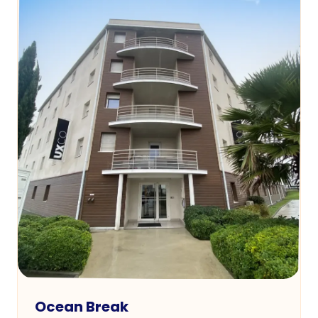
Ocean Break