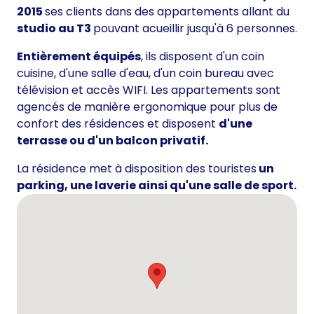
2015
ses clients dans des appartements allant du
studio au T3
pouvant acueillir jusqu'à 6 personnes.
Entièrement équipés
, ils disposent d'un coin
cuisine, d'une salle d'eau, d'un coin bureau avec
télévision et accès WIFI. Les appartements sont
agencés de manière ergonomique pour plus de
confort des résidences et disposent
d'une
terrasse ou d'un balcon privatif.
La résidence met à disposition des touristes
un
parking, une laverie ainsi qu'une salle de sport.