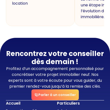
location
une étape imp
l’évolution de 
immobilière.
Rencontrez votre conseiller
dès demain !
Profitez d’un accompagnement personnalisé pour
concrétiser votre projet immobilier neuf. Nos
experts sont à votre écoute pour vous guider, du
premier rendez-vous jusqu’à la remise des clés.
Parler à un conseiller
Accueil
Particuliers