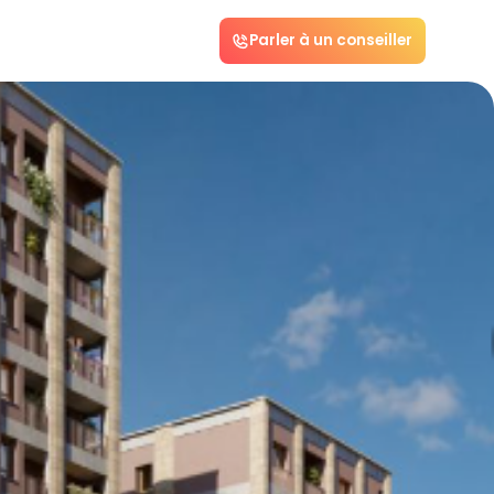
Parler à un conseiller