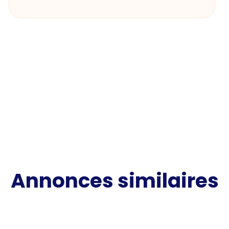
Annonces similaires