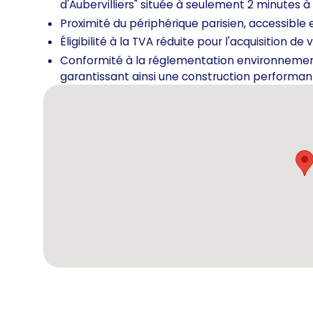
d'Aubervilliers" située à seulement 2 minutes à 
Proximité du périphérique parisien, accessible 
Éligibilité à la TVA réduite pour l'acquisition 
Conformité à la réglementation environnement
garantissant ainsi une construction performan