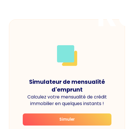
R
Simulateur de mensualité
d'emprunt
Calculez votre mensualité de crédit
immobilier en quelques instants !
Simuler