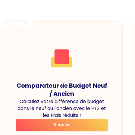
es
Comparateur de Budget Neuf
/ Ancien
Calculez votre différence de budget
dans le neuf ou l'ancien avec le PTZ et
les Frais réduits !
Simuler