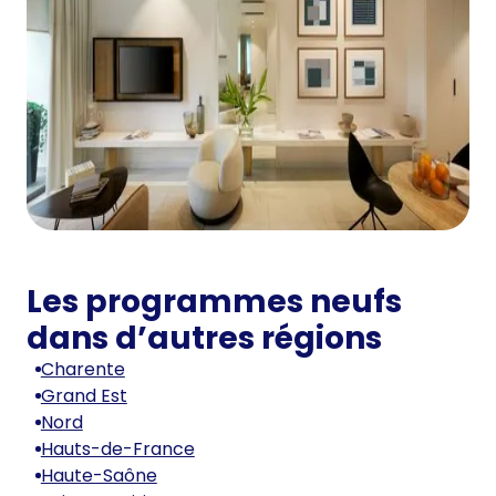
Les programmes neufs
dans d’autres régions
Charente
Grand Est
Nord
Hauts-de-France
Haute-Saône