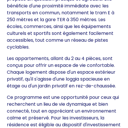
bénéficie d'une proximité immédiate avec les
transports en commun, notamment le tram E à
250 mètres et la gare TER à 350 mètres. Les
écoles, commerces, ainsi que les équipements
culturels et sportifs sont également facilement
accessibles, tout comme un réseau de pistes
cyclables.
Les appartements, allant du 2 au 4 pièces, sont
conçus pour offrir un espace de vie confortable.
Chaque logement dispose d'un espace extérieur
privatif, qu'il s'agisse d'une loggia spacieuse en
étage ou d'un jardin privatif en rez-de-chaussée.
Ce programme est une opportunité pour ceux qui
recherchent un lieu de vie dynamique et bien
connecté, tout en appréciant un environnement
calme et préservé. Pour les investisseurs, la
résidence est éligible au dispositif d'investissement