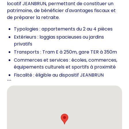
locatif JEANBRUN, permettant de constituer un
patrimoine, de bénéficier d'avantages fiscaux et
de préparer la retraite.
Typologies : appartements du 2 au 4 pièces
Extérieurs : loggias spacieuses ou jardins
privatifs
Transports : Tram E à 250m, gare TER à 350m
Commerces et services : écoles, commerces,
équipements culturels et sportifs à proximité
Fiscalité : éligible au dispositif JEANBRUN
```