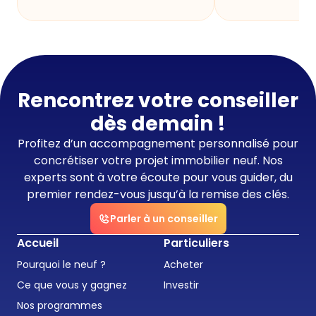
Rencontrez votre conseiller
dès demain !
Profitez d’un accompagnement personnalisé pour
concrétiser votre projet immobilier neuf. Nos
experts sont à votre écoute pour vous guider, du
premier rendez-vous jusqu’à la remise des clés.
Parler à un conseiller
Accueil
Particuliers
Pourquoi le neuf ?
Acheter
Ce que vous y gagnez
Investir
Nos programmes