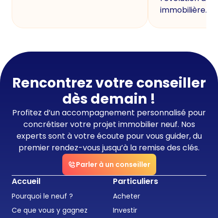
immobilière.
Rencontrez votre conseiller
dès demain !
Profitez d’un accompagnement personnalisé pour
concrétiser votre projet immobilier neuf. Nos
experts sont à votre écoute pour vous guider, du
premier rendez-vous jusqu’à la remise des clés.
Parler à un conseiller
Accueil
Particuliers
Pourquoi le neuf ?
Acheter
Ce que vous y gagnez
Investir