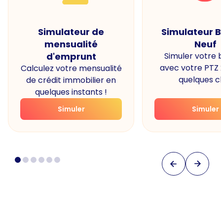
Simulateur de
Simulateur 
mensualité
Neuf
d'emprunt
Simuler votre
avec votre PTZ
Calculez votre mensualité
quelques cl
de crédit immobilier en
quelques instants !
Simuler
Simuler