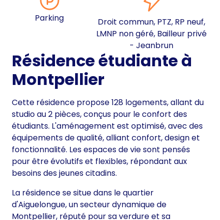
Parking
Droit commun, PTZ, RP neuf,
LMNP non géré, Bailleur privé
- Jeanbrun
Résidence étudiante à
Montpellier
Cette résidence propose 128 logements, allant du
studio au 2 pièces, conçus pour le confort des
étudiants. L'aménagement est optimisé, avec des
équipements de qualité, alliant confort, design et
fonctionnalité. Les espaces de vie sont pensés
pour être évolutifs et flexibles, répondant aux
besoins des jeunes citadins.
La résidence se situe dans le quartier
d'Aiguelongue, un secteur dynamique de
Montpellier, réputé pour sa verdure et sa