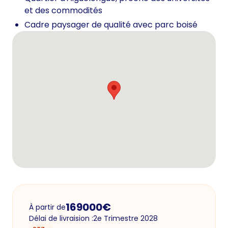
et des commodités
Cadre paysager de qualité avec parc boisé
169000
€
À partir de
Délai de livraision :
2e Trimestre 2028