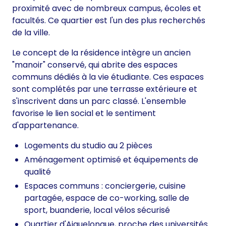
proximité avec de nombreux campus, écoles et
facultés. Ce quartier est l'un des plus recherchés
de la ville.
Le concept de la résidence intègre un ancien
"manoir" conservé, qui abrite des espaces
communs dédiés à la vie étudiante. Ces espaces
sont complétés par une terrasse extérieure et
s'inscrivent dans un parc classé. L'ensemble
favorise le lien social et le sentiment
d'appartenance.
Logements du studio au 2 pièces
Aménagement optimisé et équipements de
qualité
Espaces communs : conciergerie, cuisine
partagée, espace de co-working, salle de
sport, buanderie, local vélos sécurisé
Quartier d'Aiguelongue, proche des universités