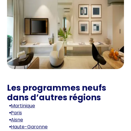
Les programmes neufs
dans d’autres régions
Martinique
Paris
Aisne
Haute-Garonne