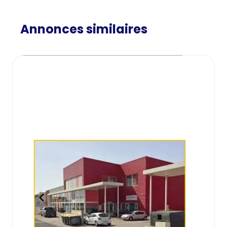
Annonces similaires