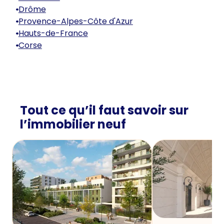
Drôme
Provence-Alpes-Côte d'Azur
Hauts-de-France
Corse
Tout ce qu’il faut savoir sur
l’immobilier neuf