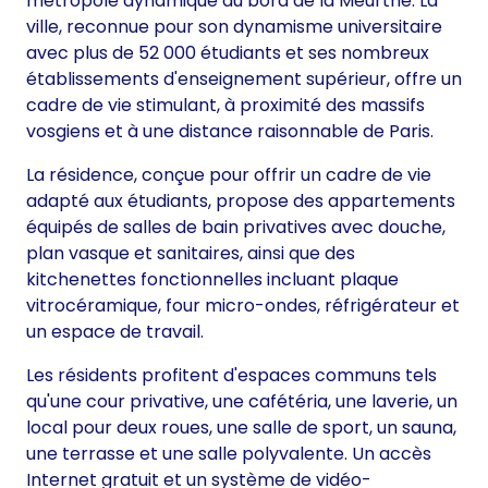
métropole dynamique au bord de la Meurthe. La
ville, reconnue pour son dynamisme universitaire
avec plus de 52 000 étudiants et ses nombreux
établissements d'enseignement supérieur, offre un
cadre de vie stimulant, à proximité des massifs
vosgiens et à une distance raisonnable de Paris.
La résidence, conçue pour offrir un cadre de vie
adapté aux étudiants, propose des appartements
équipés de salles de bain privatives avec douche,
plan vasque et sanitaires, ainsi que des
kitchenettes fonctionnelles incluant plaque
vitrocéramique, four micro-ondes, réfrigérateur et
un espace de travail.
Les résidents profitent d'espaces communs tels
qu'une cour privative, une cafétéria, une laverie, un
local pour deux roues, une salle de sport, un sauna,
une terrasse et une salle polyvalente. Un accès
Internet gratuit et un système de vidéo-