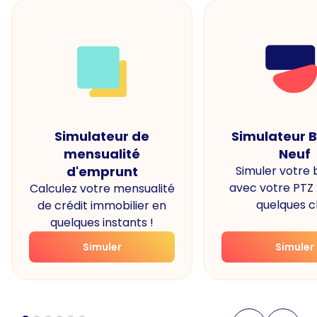
Simulateur de
Simulateur 
mensualité
Neuf
d'emprunt
Simuler votre
avec votre PTZ
Calculez votre mensualité
quelques cl
de crédit immobilier en
quelques instants !
Simuler
Simuler