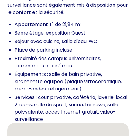
surveillance sont également mis à disposition pour
le confort et la sécurité.
Appartement T1 de 21,84 m²
3ème étage, exposition Ouest
Séjour avec cuisine, salle d'eau, WC
Place de parking incluse
Proximité des campus universitaires,
commerces et cinémas
Équipements : salle de bain privative,
kitchenette équipée (plaque vitrocéramique,
micro-ondes, réfrigérateur)
Services : cour privative, cafétéria, laverie, local
2 roues, salle de sport, sauna, terrasse, salle
polyvalente, accès Internet gratuit, vidéo-
surveillance