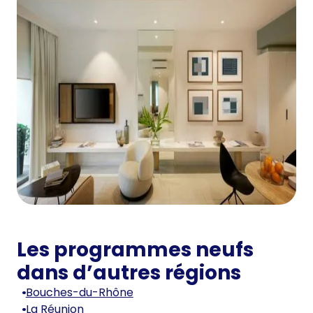
Les programmes neufs
dans d’autres régions
Bouches-du-Rhône
La Réunion