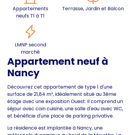
Appartements
Terrasse, Jardin et Balcon
neufs T1 à T1
LMNP second
marché
Appartement neuf à
Nancy
Découvrez cet appartement de type 1 d'une
surface de 21,84 m², idéalement situé au 3ème
étage avec une exposition Ouest. Il comprend un
séjour avec coin cuisine, une salle d'eau avec WC,
et bénéficie d'une place de parking privative.
La résidence est implantée à Nancy, une