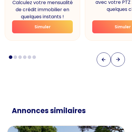
avec votre PTZ
Calculez votre mensualité
quelques cl
de crédit immobilier en
quelques instants !
Simuler
Simuler
Annonces similaires