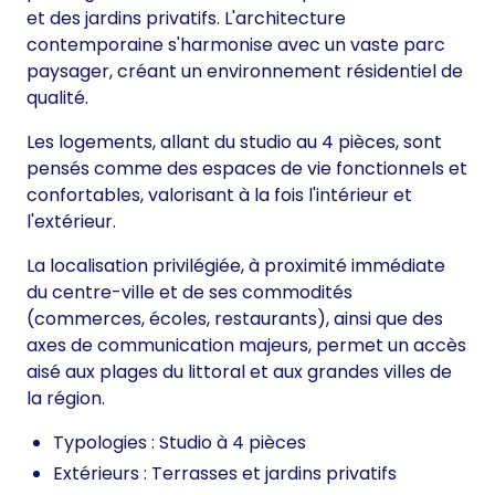
et des jardins privatifs. L'architecture
contemporaine s'harmonise avec un vaste parc
paysager, créant un environnement résidentiel de
qualité.
Les logements, allant du studio au 4 pièces, sont
pensés comme des espaces de vie fonctionnels et
confortables, valorisant à la fois l'intérieur et
l'extérieur.
La localisation privilégiée, à proximité immédiate
du centre-ville et de ses commodités
(commerces, écoles, restaurants), ainsi que des
axes de communication majeurs, permet un accès
aisé aux plages du littoral et aux grandes villes de
la région.
Typologies : Studio à 4 pièces
Extérieurs : Terrasses et jardins privatifs