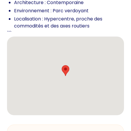
Architecture : Contemporaine
Environnement : Parc verdoyant
Localisation : Hypercentre, proche des
commodités et des axes routiers
```