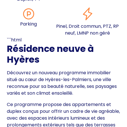
Parking
Pinel, Droit commun, PTZ, RP
neuf, LMNP non géré
```html
Résidence neuve à
Hyères
Découvrez un nouveau programme immobilier
situé au cœur de Hyères-les-Palmiers, une ville
reconnue pour sa beauté naturelle, ses paysages
variés et son climat ensoleillé.
Ce programme propose des appartements et
duplex conçus pour offrir un cadre de vie agréable,
avec des espaces intérieurs lumineux et des
prolongements extérieurs tels que des terrasses