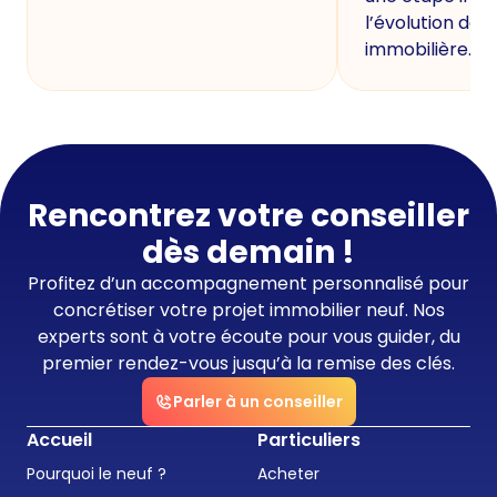
l’évolution de 
immobilière.
Rencontrez votre conseiller
dès demain !
Profitez d’un accompagnement personnalisé pour
concrétiser votre projet immobilier neuf. Nos
experts sont à votre écoute pour vous guider, du
premier rendez-vous jusqu’à la remise des clés.
Parler à un conseiller
Accueil
Particuliers
Pourquoi le neuf ?
Acheter