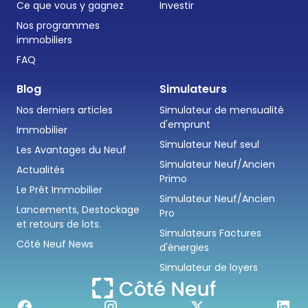
Ce que vous y gagnez
Investir
Nos programmes
immobiliers
FAQ
Blog
Simulateurs
Nos derniers articles
Simulateur de mensualité
d'emprunt
Immobilier
Simulateur Neuf seul
Les Avantages du Neuf
Simulateur Neuf/Ancien
Actualités
Primo
Le Prêt Immobilier
Simulateur Neuf/Ancien
Lancements, Destockage
Pro
et retours de lots.
Simulateurs Factures
Côté Neuf News
d'énergies
Simulateur de loyers