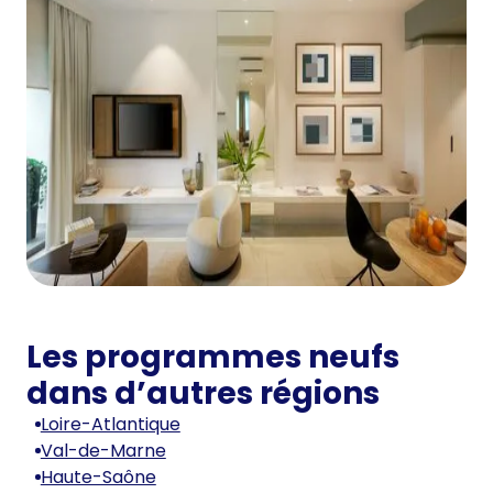
Les programmes neufs
dans d’autres régions
Loire-Atlantique
Val-de-Marne
Haute-Saône