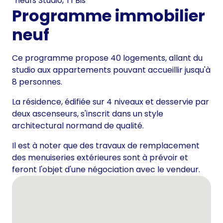
neufs Studio, T1 Bis
Programme immobilier
neuf
Ce programme propose 40 logements, allant du
studio aux appartements pouvant accueillir jusqu'à
8 personnes.
La résidence, édifiée sur 4 niveaux et desservie par
deux ascenseurs, s'inscrit dans un style
architectural normand de qualité.
Il est à noter que des travaux de remplacement
des menuiseries extérieures sont à prévoir et
feront l'objet d'une négociation avec le vendeur.