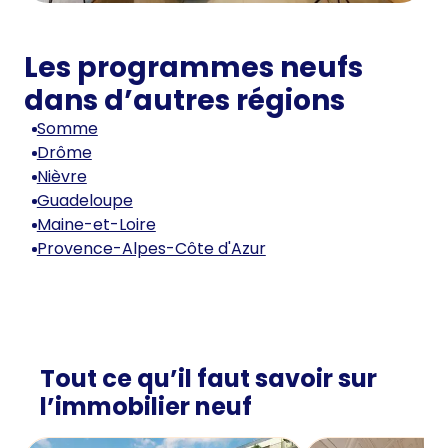
Les programmes neufs
dans d’autres régions
Somme
Drôme
Nièvre
Guadeloupe
Maine-et-Loire
Provence-Alpes-Côte d'Azur
Tout ce qu’il faut savoir sur
l’immobilier neuf