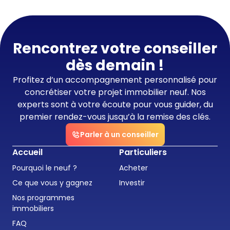
Rencontrez votre conseiller
dès demain !
Profitez d’un accompagnement personnalisé pour
concrétiser votre projet immobilier neuf. Nos
experts sont à votre écoute pour vous guider, du
premier rendez-vous jusqu’à la remise des clés.
Parler à un conseiller
Accueil
Particuliers
Pourquoi le neuf ?
Acheter
Ce que vous y gagnez
Investir
Nos programmes
immobiliers
FAQ