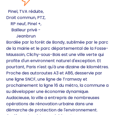
Pinel, TVA réduite,
Droit commun, PTZ,
RP neuf, Pinel +,
Bailleur privé -
Jeanbrun
Bordée par la forêt de Bondy, sublimée par le parc
de la mairie et le parc départemental de la Fosse-
Maussoin, Clichy-sous-Bois est une ville verte qui
profite d'un environnent naturel d'exception. Et
pourtant, Paris n'est qu'à une dizaine de kilomètres.
Proche des autoroutes A3 et A86, desservie par
une ligne SNCF, une ligne de Tramway et
prochainement la ligne 16 du métro, la commune a
su développer une économie dynamique.
Audacieuse, la ville a entrepris de nombreuses
opérations de rénovation urbaine dans une
démarche de protection de l'environnement.