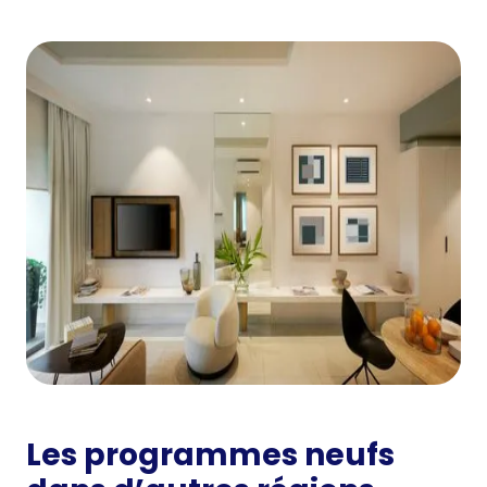
Les programmes neufs