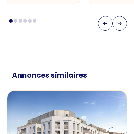
Annonces similaires