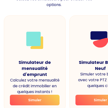
options.
Simulateur de
Simulateur 
mensualité
Neuf
d'emprunt
Simuler votre
avec votre PTZ
Calculez votre mensualité
quelques cl
de crédit immobilier en
quelques instants !
Simuler
Simuler