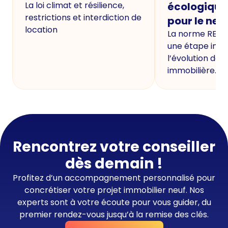
La loi climat et résilience,
écologique
restrictions et interdiction de
pour le neu
location
La norme RE20
une étape imp
l’évolution de 
immobilière.
Rencontrez votre conseiller
dès demain !
Profitez d’un accompagnement personnalisé pour
concrétiser votre projet immobilier neuf. Nos
experts sont à votre écoute pour vous guider, du
premier rendez-vous jusqu’à la remise des clés.