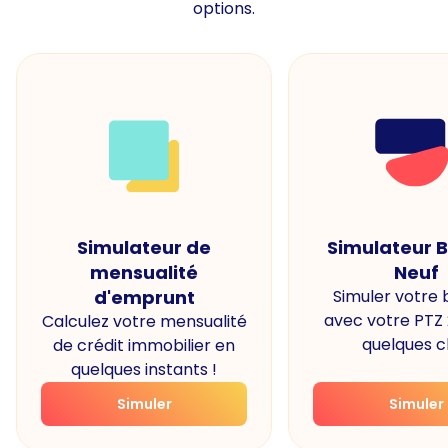
options.
Simulateur de
Simulateur 
mensualité
Neuf
d'emprunt
Simuler votre
avec votre PTZ
Calculez votre mensualité
quelques cl
de crédit immobilier en
quelques instants !
Simuler
Simuler