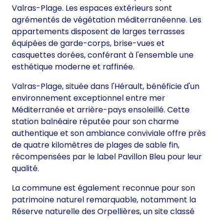
Valras-Plage. Les espaces extérieurs sont
agrémentés de végétation méditerranéenne. Les
appartements disposent de larges terrasses
équipées de garde-corps, brise-vues et
casquettes dorées, conférant à l'ensemble une
esthétique moderne et raffinée.
Valras-Plage, située dans l'Hérault, bénéficie d'un
environnement exceptionnel entre mer
Méditerranée et arrière-pays ensoleillé. Cette
station balnéaire réputée pour son charme
authentique et son ambiance conviviale offre près
de quatre kilomètres de plages de sable fin,
récompensées par le label Pavillon Bleu pour leur
qualité.
La commune est également reconnue pour son
patrimoine naturel remarquable, notamment la
Réserve naturelle des Orpellières, un site classé