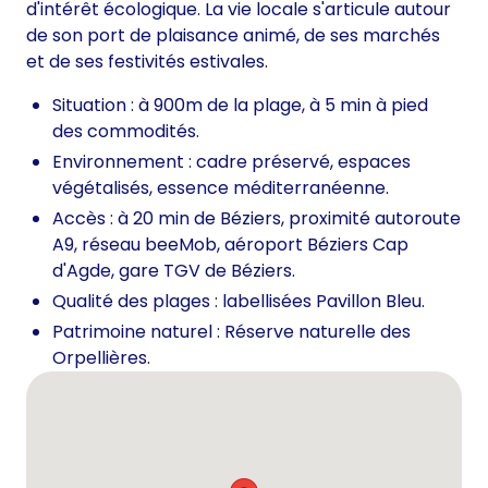
d'intérêt écologique. La vie locale s'articule autour
de son port de plaisance animé, de ses marchés
et de ses festivités estivales.
Situation : à 900m de la plage, à 5 min à pied
des commodités.
Environnement : cadre préservé, espaces
végétalisés, essence méditerranéenne.
Accès : à 20 min de Béziers, proximité autoroute
A9, réseau beeMob, aéroport Béziers Cap
d'Agde, gare TGV de Béziers.
Qualité des plages : labellisées Pavillon Bleu.
Patrimoine naturel : Réserve naturelle des
Orpellières.