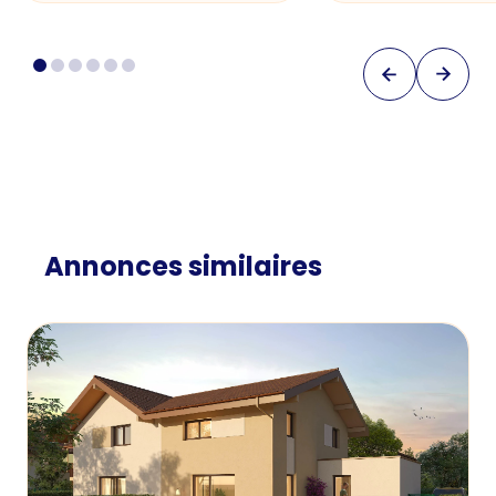
Annonces similaires