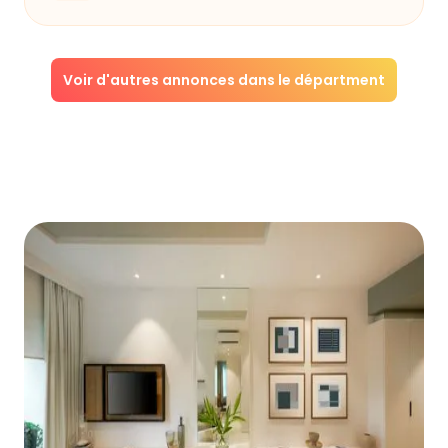
Voir d'autres annonces dans le départment