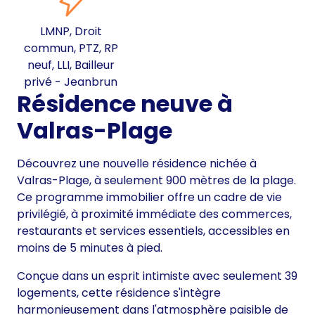
LMNP, Droit
commun, PTZ, RP
neuf, LLI, Bailleur
privé - Jeanbrun
Résidence neuve à
Valras-Plage
Découvrez une nouvelle résidence nichée à
Valras-Plage, à seulement 900 mètres de la plage.
Ce programme immobilier offre un cadre de vie
privilégié, à proximité immédiate des commerces,
restaurants et services essentiels, accessibles en
moins de 5 minutes à pied.
Conçue dans un esprit intimiste avec seulement 39
logements, cette résidence s'intègre
harmonieusement dans l'atmosphère paisible de