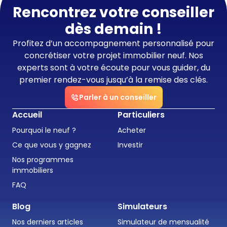
Rencontrez votre conseiller
dès demain !
Profitez d’un accompagnement personnalisé pour
concrétiser votre projet immobilier neuf. Nos
experts sont à votre écoute pour vous guider, du
premier rendez-vous jusqu’à la remise des clés.
Parler à un conseiller
Accueil
Particuliers
Pourquoi le neuf ?
Acheter
Ce que vous y gagnez
Investir
Nos programmes
immobiliers
FAQ
Blog
Simulateurs
Nos derniers articles
Simulateur de mensualité