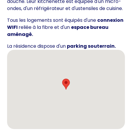
douche. Leur kitchenette est équipée d'un micro-
ondes, d'un réfrigérateur et d'ustensiles de cuisine.
Tous les logements sont équipés d'une
connexion
WIFI
reliée à la fibre et d'un
espace bureau
aménagé.
La résidence dispose d'un
parking souterrain.