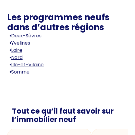
Les programmes neufs
dans d’autres régions
Deux-Sèvres
Yvelines
Loire
Nord
Ille-et-Vilaine
Somme
Tout ce qu’il faut savoir sur
l’immobilier neuf