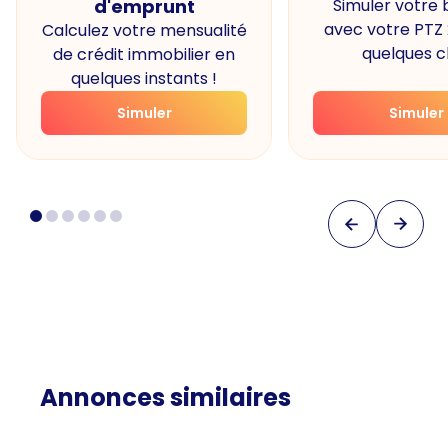
d'emprunt
Simuler votre
avec votre PTZ
Calculez votre mensualité
quelques cl
de crédit immobilier en
quelques instants !
Simuler
Simuler
Annonces similaires