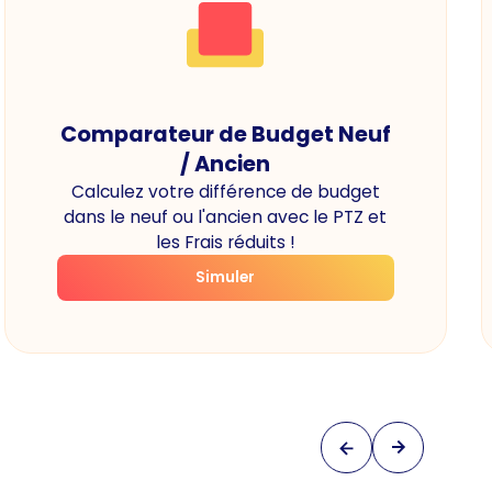
Comparateur de Budget Neuf
/ Ancien
Calculez votre différence de budget
dans le neuf ou l'ancien avec le PTZ et
les Frais réduits !
Simuler