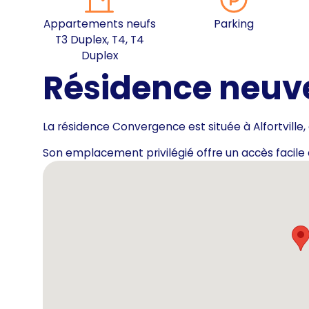
Appartements neufs
Parking
T3 Duplex, T4, T4
Duplex
Résidence neuve 
La résidence Convergence est située à Alfortville,
Son emplacement privilégié offre un accès facile 