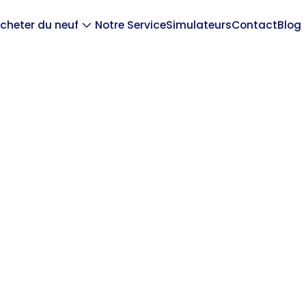
cheter du neuf
Notre Service
Simulateurs
Contact
Blog