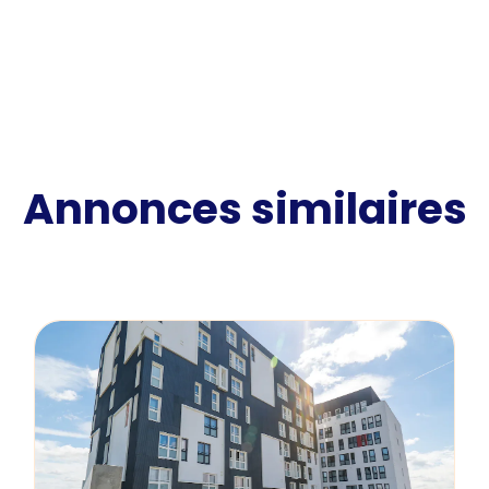
Annonces similaires