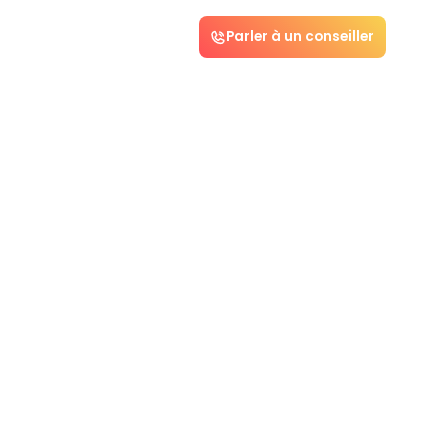
Parler à un conseiller