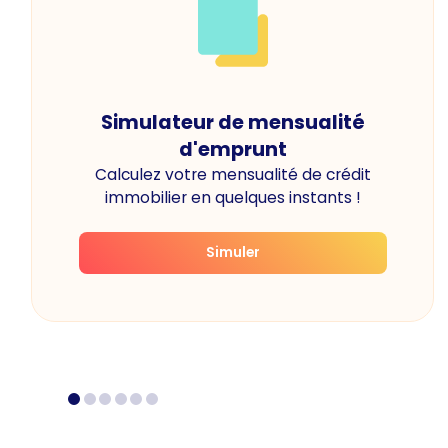
Simulateur de mensualité
d'emprunt
Calculez votre mensualité de crédit
immobilier en quelques instants !
Simuler