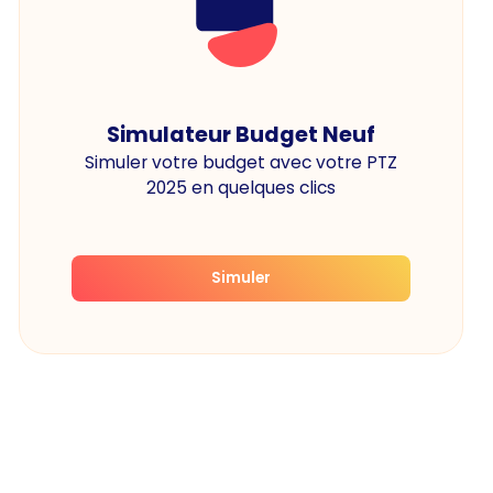
Simulateur Budget Neuf
Simuler votre budget avec votre PTZ
2025 en quelques clics
Simuler