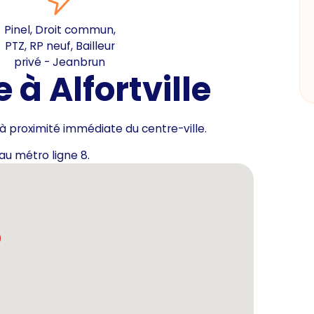
Pinel, Droit commun,
PTZ, RP neuf, Bailleur
privé - Jeanbrun
à Alfortville
 à proximité immédiate du centre-ville.
au métro ligne 8.