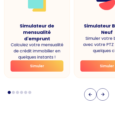
Simulateur de
Simulateur 
mensualité
Neuf
d'emprunt
Simuler votre
avec votre PTZ
Calculez votre mensualité
quelques cl
de crédit immobilier en
quelques instants !
Simuler
Simuler