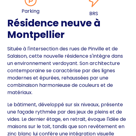
Parking
BRS
Résidence neuve à
Montpellier
Située à l'intersection des rues de Pinville et de
Salaison, cette nouvelle résidence s'intègre dans
un environnement verdoyant. Son architecture
contemporaine se caractérise par des lignes
modernes et épurées, rehaussées par une
combinaison harmonieuse de couleurs et de
matériaux.
Le bâtiment, développé sur six niveaux, présente
une façade rythmée par des jeux de pleins et de
vides. Le dernier étage, en retrait, évoque l'idée de
maisons sur le toit, tandis que son revêtement en
zinc blanc lui confère une intégration visuelle