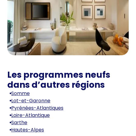
Les programmes neufs
dans d’autres régions
Somme
Lot-et-Garonne
Pyrénées-Atlantiques
Loire-Atlantique
Sarthe
Hautes-Alpes