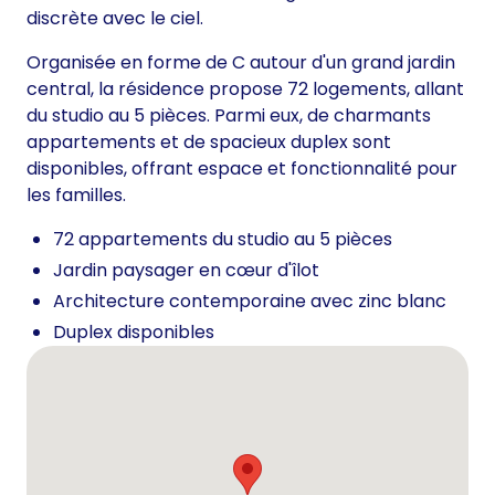
discrète avec le ciel.
Organisée en forme de C autour d'un grand jardin
central, la résidence propose 72 logements, allant
du studio au 5 pièces. Parmi eux, de charmants
appartements et de spacieux duplex sont
disponibles, offrant espace et fonctionnalité pour
les familles.
72 appartements du studio au 5 pièces
Jardin paysager en cœur d'îlot
Architecture contemporaine avec zinc blanc
Duplex disponibles