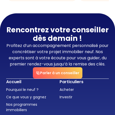
Rencontrez votre conseiller
dès demain !
Profitez d’un accompagnement personnalisé pour
concrétiser votre projet immobilier neuf. Nos
experts sont à votre écoute pour vous guider, du
premier rendez-vous jusqu’à la remise des clés.
Parler à un conseiller
Accueil
Particuliers
Pourquoi le neuf ?
Acheter
Ce que vous y gagnez
Investir
Nos programmes
immobiliers